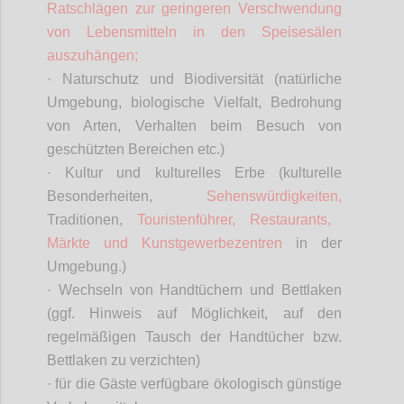
Ratschlägen zur geringeren Verschwendung
von Lebensmitteln in den Speisesälen
auszuhängen;
· Naturschutz und Biodiversität (natürliche
Umgebung, biologische Vielfalt, Bedrohung
von Arten, Verhalten beim Besuch von
geschützten Bereichen etc.)
· Kultur und kulturelles Erbe (kulturelle
Besonderheiten,
Sehenswürdigkeiten,
Traditionen,
Touristenführer, Restaurants,
Märkte und Kunstgewerbezentren
in der
Umgebung.)
· Wechseln von Handtüchern und Bettlaken
(ggf. Hinweis auf Möglichkeit, auf den
regelmäßigen Tausch der Handtücher bzw.
Bettlaken zu verzichten)
· für die Gäste verfügbare ökologisch günstige