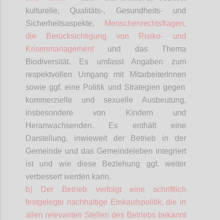
kulturelle, Qualitäts-, Gesundheits- und
Sicherheitsaspekte,
Menschenrechtsfragen,
die Berücksichtigung von Risiko- und
Krisenmanagement
und das Thema
Biodiversität. Es umfasst Angaben zum
respektvollen Umgang mit
MitarbeiterInnen
sowie ggf. eine Politik und Strategien gegen
kommerzielle und sexuelle Ausbeutung,
insbesondere von Kindern und
Heranwachsenden. Es enthält eine
Darstellung, inwieweit der Betrieb in der
Gemeinde und das Gemeindeleben integriert
ist und wie diese Beziehung ggf. weiter
verbessert werden kann.
b) Der Betrieb verfolgt eine schriftlich
festgelegte nachhaltige Einkaufspolitik, die in
allen relevanten Stellen des Betriebs bekannt