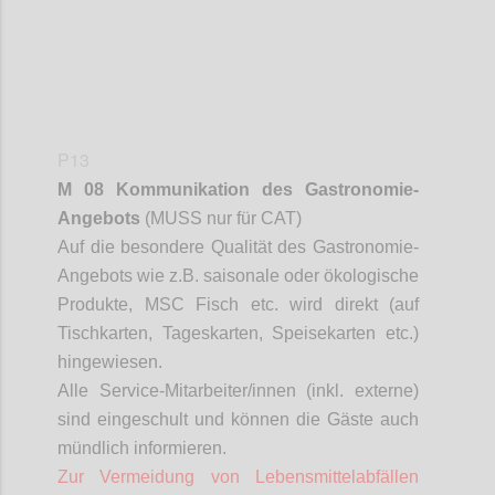
P13
M 08 Kommunikation des Gastronomie-
Angebots
(MUSS nur für CAT)
Auf die besondere Qualität des Gastronomie-
Angebots wie z.B. saisonale oder ökologische
Produkte, MSC Fisch etc. wird direkt (auf
Tischkarten, Tageskarten, Speisekarten etc.)
hingewiesen.
Alle Service-Mitarbeiter/innen (inkl. externe)
sind eingeschult und können die Gäste auch
mündlich informieren.
Zur Vermeidung von Lebensmittelabfällen