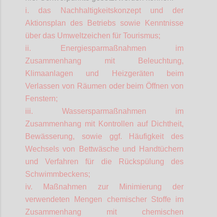
i. das Nachhaltigkeitskonzept und der
Aktionsplan des Betriebs sowie Kenntnisse
über das Umweltzeichen für Tourismus;
ii. Energiesparmaßnahmen im
Zusammenhang mit Beleuchtung,
Klimaanlagen und Heizgeräten beim
Verlassen von Räumen oder beim Öffnen von
Fenstern;
iii. Wassersparmaßnahmen im
Zusammenhang mit Kontrollen auf Dichtheit,
Bewässerung, sowie ggf. Häufigkeit des
Wechsels von Bettwäsche und Handtüchern
und Verfahren für die Rückspülung des
Schwimmbeckens;
iv. Maßnahmen zur Minimierung der
verwendeten Mengen chemischer Stoffe im
Zusammenhang mit chemischen