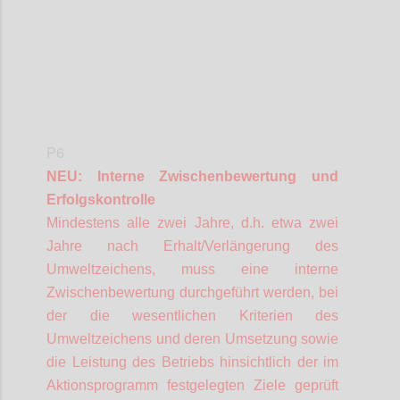
P6
NEU: Interne Zwischenbewertung und
Erfolgskontrolle
Mindestens alle zwei Jahre, d.h. etwa zwei
Jahre nach Erhalt/Verlängerung des
Umweltzeichens, muss eine interne
Zwischenbewertung durchgeführt werden, bei
der die wesentlichen Kriterien des
Umweltzeichens und deren Umsetzung sowie
die Leistung des Betriebs hinsichtlich der im
Aktionsprogramm festgelegten Ziele geprüft