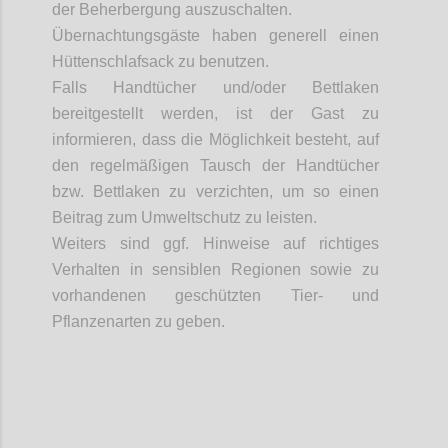
der Beherbergung auszuschalten.
Übernachtungsgäste haben generell einen
Hüttenschlafsack zu benutzen.
Falls Handtücher und/oder Bettlaken
bereitgestellt werden, ist der Gast zu
informieren, dass die Möglichkeit besteht, auf
den regelmäßigen Tausch der Handtücher
bzw. Bettlaken zu verzichten, um so einen
Beitrag zum Umweltschutz zu leisten.
Weiters
sind ggf. Hinweise auf richtiges
Verhalten in sensiblen Regionen sowie zu
vorhandenen geschützten Tier- und
Pflanzenarten zu geben.
Confi