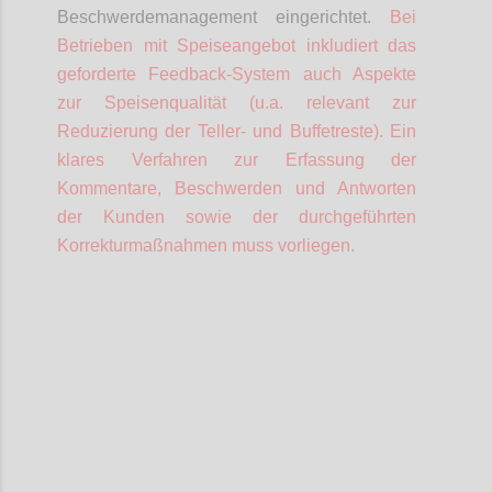
Beschwerdemanagement eingerichtet.
Bei
Betrieben mit Speiseangebot inkludiert das
geforderte Feedback-System auch Aspekte
zur Speisenqualität (u.a. relevant zur
Reduzierung der Teller- und Buffetreste).
Ein
klares Verfahren zur Erfassung der
Kommentare, Beschwerden und Antworten
der Kunden sowie der durchgeführten
Korrekturmaßnahmen muss vorliegen.
Confi