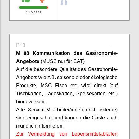
18
votes
P13
M 08 Kommunikation des Gastronomie-
Angebots
(MUSS nur für CAT)
Auf die besondere Qualität des Gastronomie-
Angebots wie z.B. saisonale oder ökologische
Produkte, MSC Fisch etc. wird direkt (auf
Tischkarten, Tageskarten, Speisekarten etc.)
hingewiesen.
Alle Service-Mitarbeiter/innen (inkl. externe)
sind eingeschult und können die Gäste auch
mündlich informieren.
Zur Vermeidung von Lebensmittelabfällen