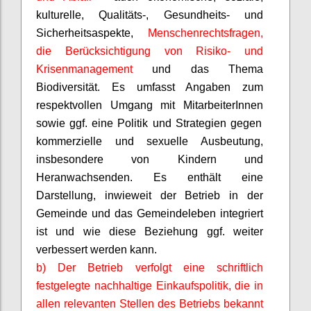
kulturelle, Qualitäts-, Gesundheits- und
Sicherheitsaspekte,
Menschenrechtsfragen,
die Berücksichtigung von Risiko- und
Krisenmanagement
und das Thema
Biodiversität. Es umfasst Angaben zum
respektvollen Umgang mit
MitarbeiterInnen
sowie ggf. eine Politik und Strategien gegen
kommerzielle und sexuelle Ausbeutung,
insbesondere von Kindern und
Heranwachsenden. Es enthält eine
Darstellung, inwieweit der Betrieb in der
Gemeinde und das Gemeindeleben integriert
ist und wie diese Beziehung ggf. weiter
verbessert werden kann.
b) Der Betrieb verfolgt eine schriftlich
festgelegte nachhaltige Einkaufspolitik, die in
allen relevanten Stellen des Betriebs bekannt