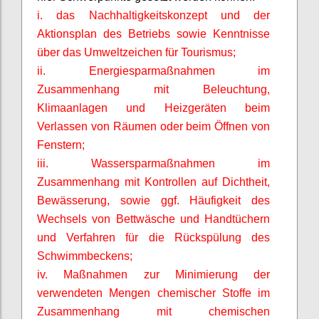
i. das Nachhaltigkeitskonzept und der
Aktionsplan des Betriebs sowie Kenntnisse
über das Umweltzeichen für Tourismus;
ii. Energiesparmaßnahmen im
Zusammenhang mit Beleuchtung,
Klimaanlagen und Heizgeräten beim
Verlassen von Räumen oder beim Öffnen von
Fenstern;
iii. Wassersparmaßnahmen im
Zusammenhang mit Kontrollen auf Dichtheit,
Bewässerung, sowie ggf. Häufigkeit des
Wechsels von Bettwäsche und Handtüchern
und Verfahren für die Rückspülung des
Schwimmbeckens;
iv. Maßnahmen zur Minimierung der
verwendeten Mengen chemischer Stoffe im
Zusammenhang mit chemischen