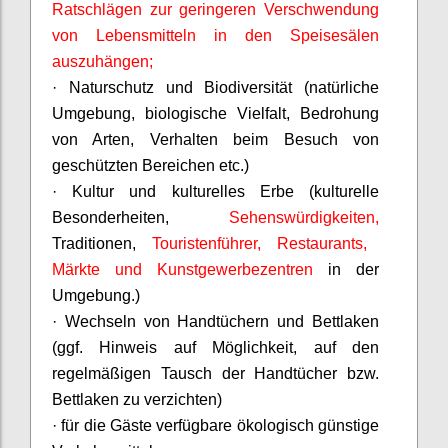
Ratschlägen zur geringeren Verschwendung
von Lebensmitteln in den Speisesälen
auszuhängen;
· Naturschutz und Biodiversität (natürliche
Umgebung, biologische Vielfalt, Bedrohung
von Arten, Verhalten beim Besuch von
geschützten Bereichen etc.)
· Kultur und kulturelles Erbe (kulturelle
Besonderheiten,
Sehenswürdigkeiten,
Traditionen,
Touristenführer, Restaurants,
Märkte und Kunstgewerbezentren
in der
Umgebung.)
· Wechseln von Handtüchern und Bettlaken
(ggf. Hinweis auf Möglichkeit, auf den
regelmäßigen Tausch der Handtücher bzw.
Bettlaken zu verzichten)
· für die Gäste verfügbare ökologisch günstige