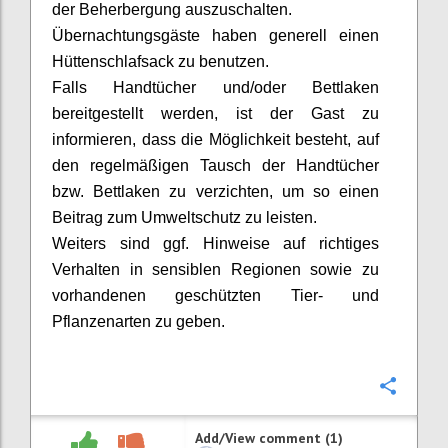
der Beherbergung auszuschalten.
Übernachtungsgäste haben generell einen
Hüttenschlafsack zu benutzen.
Falls Handtücher und/oder Bettlaken
bereitgestellt werden, ist der Gast zu
informieren, dass die Möglichkeit besteht, auf
den regelmäßigen Tausch der Handtücher
bzw. Bettlaken zu verzichten, um so einen
Beitrag zum Umweltschutz zu leisten.
Weiters
sind ggf. Hinweise auf richtiges
Verhalten in sensiblen Regionen sowie zu
vorhandenen geschützten Tier- und
Pflanzenarten zu geben.
Confi
Add/View comment (1)