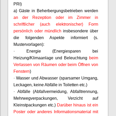
PRI)
a) Gäste in Beherbergungsbetrieben werden
an der Rezeption oder im Zimmer in
schriftlicher (auch elektronischer) Form
persönlich oder mündlich
insbesondere über
die folgenden Aspekte informiert (s.
Mustervorlagen):
· Energie (Energiesparen bei
Heizung/Klimaanlage und Beleuchtung
beim
Verlassen von Räumen oder beim Öffnen von
Fenstern
)
· Wasser und Abwasser (sparsamer Umgang,
Leckagen, keine Abfälle in Toiletten etc.)
· Abfälle (Abfallvermeidung, Abfalltrennung,
Mehrwegverpackungen, Verzicht auf
Kleinstpackungen etc.)
Darüber hinaus ist ein
Poster oder anderes Informationsmaterial mit