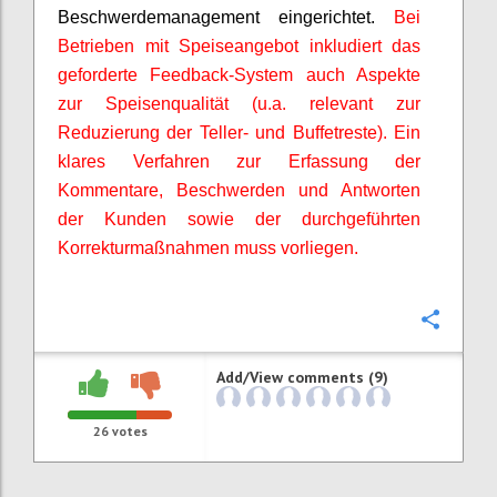
Beschwerdemanagement eingerichtet.
Bei
Betrieben mit Speiseangebot inkludiert das
geforderte Feedback-System auch Aspekte
zur Speisenqualität (u.a. relevant zur
Reduzierung der Teller- und Buffetreste).
Ein
klares Verfahren zur Erfassung der
Kommentare, Beschwerden und Antworten
der Kunden sowie der durchgeführten
Korrekturmaßnahmen muss vorliegen.
Confi
Add/View comments (9)
26
votes