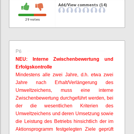
Add/View comments (14)
29
votes
P6
NEU: Interne Zwischenbewertung und
Erfolgskontrolle
Mindestens alle zwei Jahre, d.h. etwa zwei
Jahre nach Erhalt/Verlängerung des
Umweltzeichens, muss eine interne
Zwischenbewertung durchgeführt werden, bei
der die wesentlichen Kriterien des
Umweltzeichens und deren Umsetzung sowie
die Leistung des Betriebs hinsichtlich der im
Aktionsprogramm festgelegten Ziele geprüft