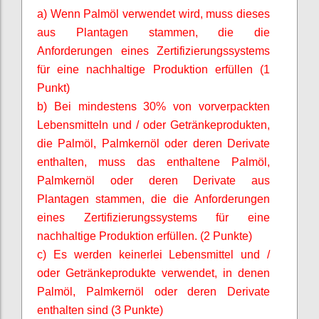
a) Wenn Palmöl verwendet wird, muss dieses
aus Plantagen stammen, die die
Anforderungen eines Zertifizierungssystems
für eine nachhaltige Produktion erfüllen (1
Punkt)
b) Bei mindestens 30% von vorverpackten
Lebensmitteln und / oder Getränkeprodukten,
die Palmöl,
Palmkernöl
oder deren Derivate
enthalten, muss das enthaltene Palmöl,
Palmkernöl
oder deren Derivate aus
Plantagen stammen, die die Anforderungen
eines Zertifizierungssystems für eine
nachhaltige Produktion erfüllen. (2 Punkte)
c) Es werden keinerlei Lebensmittel und /
oder Getränkeprodukte verwendet, in denen
Palmöl,
Palmkernöl
oder deren Derivate
enthalten sind (3 Punkte)