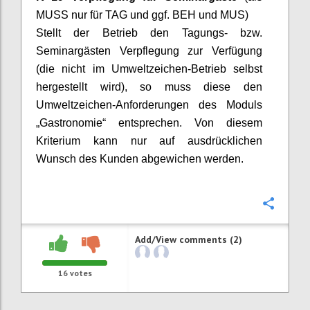
MUSS nur für TAG und ggf. BEH und MUS)
Stellt der Betrieb den Tagungs- bzw.
Seminargästen Verpflegung zur Verfügung
(die nicht im Umweltzeichen-Betrieb selbst
hergestellt wird), so muss diese den
Umweltzeichen-Anforderungen des Moduls
„Gastronomie“ entsprechen. Von diesem
Kriterium kann nur auf ausdrücklichen
Wunsch des Kunden abgewichen werden.
Confi
Add/View comments (2)
16
votes