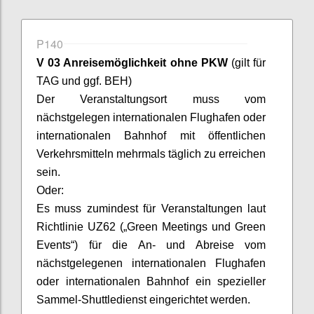
P140
V 03 Anreisemöglichkeit ohne PKW
(gilt für
TAG und ggf. BEH)
Der Veranstaltungsort muss vom
nächstgelegen internationalen Flughafen oder
internationalen Bahnhof mit öffentlichen
Verkehrsmitteln mehrmals täglich zu erreichen
sein.
Oder:
Es muss zumindest für Veranstaltungen laut
Richtlinie UZ
62 („Green Meetings und Green
Events“) für die An- und Abreise vom
nächstgelegenen internationalen Flughafen
oder internationalen Bahnhof ein spezieller
Sammel-Shuttledienst eingerichtet werden.