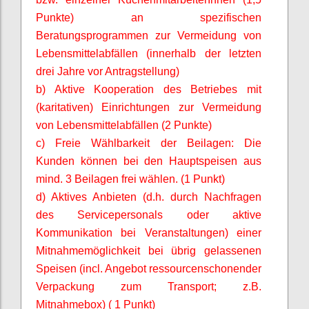
Punkte) an spezifischen
Beratungsprogrammen zur Vermeidung von
Lebensmittelabfällen (innerhalb der letzten
drei Jahre vor Antragstellung)
b) Aktive Kooperation des Betriebes mit
(karitativen) Einrichtungen zur Vermeidung
von Lebensmittelabfällen (2 Punkte)
c) Freie Wählbarkeit der Beilagen: Die
Kunden können bei den Hauptspeisen aus
mind. 3 Beilagen frei wählen. (1 Punkt)
d) Aktives Anbieten (d.h. durch Nachfragen
des Servicepersonals oder aktive
Kommunikation bei Veranstaltungen) einer
Mitnahmemöglichkeit bei übrig gelassenen
Speisen (incl. Angebot ressourcenschonender
Verpackung zum Transport; z.B.
Mitnahmebox) ( 1 Punkt)