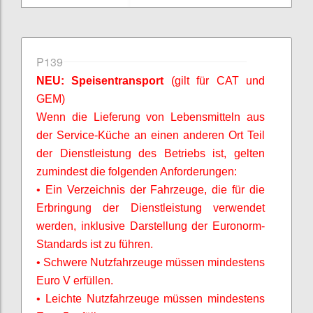
P139
NEU: Speisentransport
(gilt für CAT und
GEM)
Wenn die Lieferung von Lebensmitteln aus
der Service-Küche an einen anderen Ort Teil
der Dienstleistung des Betriebs ist, gelten
zumindest die folgenden Anforderungen:
• Ein Verzeichnis der Fahrzeuge, die für die
Erbringung der Dienstleistung verwendet
werden, inklusive Darstellung der Euronorm-
Standards ist zu führen.
• Schwere Nutzfahrzeuge müssen mindestens
Euro V erfüllen.
• Leichte Nutzfahrzeuge müssen mindestens