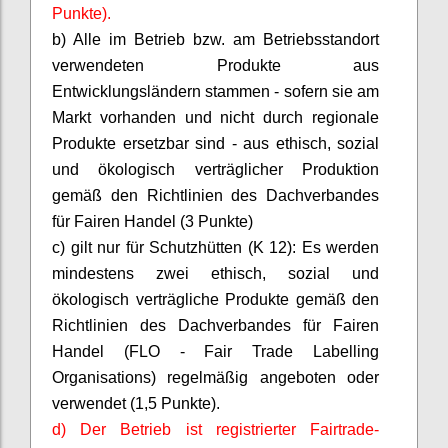
Punkte).
b) Alle im Betrieb bzw. am Betriebsstandort
verwendeten Produkte aus
Entwicklungsländern stammen - sofern sie am
Markt vorhanden und nicht durch regionale
Produkte ersetzbar sind - aus ethisch, sozial
und ökologisch verträglicher Produktion
gemäß den Richtlinien des Dachverbandes
für Fairen Handel (3 Punkte)
c) gilt nur für Schutzhütten (K 12): Es werden
mindestens zwei ethisch, sozial und
ökologisch verträgliche Produkte gemäß den
Richtlinien des Dachverbandes für Fairen
Handel (FLO - Fair Trade
Labelling
Organisations
) regelmäßig angeboten oder
verwendet (1,5 Punkte).
d) Der Betrieb ist registrierter
Fairtrade
-