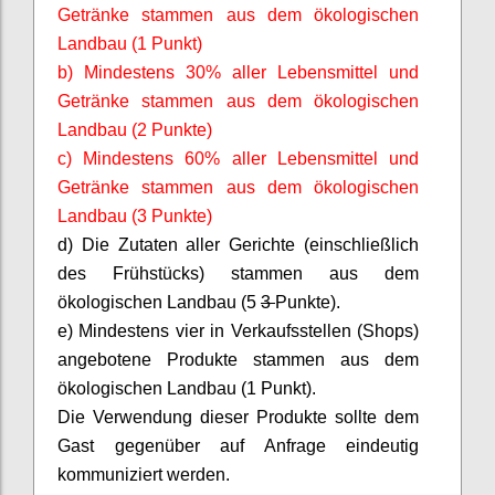
Getränke stammen aus dem ökologischen
Landbau (1 Punkt)
b) Mindestens 30% aller Lebensmittel und
Getränke stammen aus dem ökologischen
Landbau (2 Punkte)
c) Mindestens 60% aller Lebensmittel und
Getränke stammen aus dem ökologischen
Landbau (3 Punkte)
d) Die Zutaten aller Gerichte (einschließlich
des Frühstücks) stammen aus dem
ökologischen Landbau (5
3
Punkte).
e
) Mindestens vier in Verkaufsstellen (Shops)
angebotene Produkte stammen aus dem
ökologischen Landbau (1 Punkt).
Die Verwendung dieser Produkte sollte dem
Gast gegenüber auf Anfrage eindeutig
kommuniziert werden.