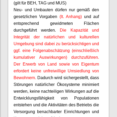
(gilt für BEH, TAG und MUS)
Neu- und Umbauten dürfen nur gemäß den
gesetzlichen Vorgaben
(lt. Anhang)
und auf
entsprechend gewidmeten Flächen
durchgeführt werden.
Die Kapazität und
Integrität der natürlichen und kulturellen
Umgebung sind dabei zu berücksichtigen und
ggf. eine Folgenabschätzung (einschließlich
kumulativer Auswirkungen) durchzuführen.
Der Erwerb von Land sowie von Eigentum
erfordert keine unfreiwillige Umsiedlung von
Bewohnern.
Dadurch wird sichergestellt, dass
Störungen natürlicher Ökosysteme minimiert
werden, keine nachteiligen Wirkungen auf die
Entwicklungsfähigkeit von Populationen
entstehen und die Aktivitäten des Betriebs die
Versorgung benachbarter Einrichtungen und