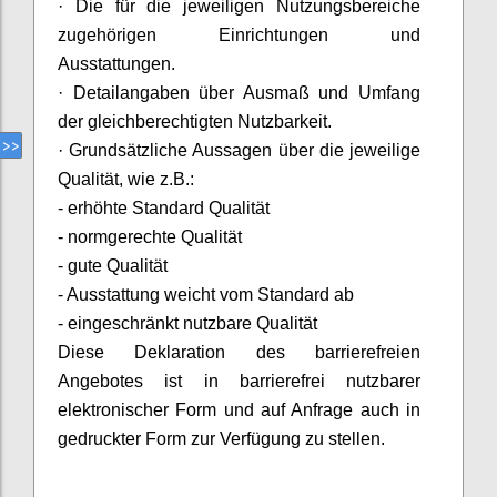
·
Die für die jeweiligen Nutzungsbereiche
zugehörigen Einrichtungen und
Ausstattungen.
·
Detailangaben über Ausmaß und Umfang
der gleichberechtigten Nutzbarkeit.
·
Grundsätzliche Aussagen über die jeweilige
Qualität, wie z.B.:
- erhöhte Standard Qualität
- normgerechte Qualität
- gute Qualität
- Ausstattung weicht vom Standard ab
- eingeschränkt nutzbare Qualität
Diese Deklaration des barrierefreien
Angebotes ist in barrierefrei nutzbarer
elektronischer Form und auf Anfrage auch in
gedruckter Form zur Verfügung zu stellen.