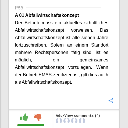
P58
A 01 Abfallwirtschaftskonzept
Der Betrieb muss ein aktuelles schriftliches
Abfallwirtschaftskonzept vorweisen. Das
Abfallwirtschaftskonzept ist alle sieben Jahre
fortzuschreiben. Sofern an einem Standort
mehrere Rechtspersonen tätig sind, ist es
möglich, ein gemeinsames
Abfallwirtschaftskonzept vorzulegen. Wenn
der Betrieb EMAS-zertifiziert ist, gilt dies auch
als Abfallwirtschaftskonzept.
Confi
Add/View comments (4)