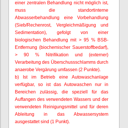
einer zentralen Behandlung nicht möglich ist,
muss die standortinterne
Abwasserbehandlung eine Vorbehandlung
(Sieb/Rechenrost,
Vergleichmäßigung
und
Sedimentation), gefolgt von einer
biologischen Behandlung mit > 95 % BSB-
Entfernung (biochemischer Sauerstoffbedarf),
> 90 % Nitrifikation und (externer)
Verarbeitung des Überschussschlamms durch
anaerobe Vergärung umfassen (2 Punkte).
b) Ist im Betrieb eine Autowaschanlage
verfügbar, so ist das Autowaschen nur in
Bereichen zulässig, die speziell für das
Auffangen des verwendeten Wassers und der
verwendeten Reinigungsmittel und für deren
Ableitung in das Abwassersystem
ausgestattet sind (1 Punkt).