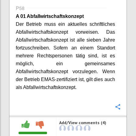
P58
A 01 Abfallwirtschaftskonzept
Der Betrieb muss ein aktuelles schriftliches
Abfallwirtschaftskonzept vorweisen. Das
Abfallwirtschaftskonzept ist alle sieben Jahre
fortzuschreiben. Sofern an einem Standort
mehrere Rechtspersonen tätig sind, ist es
möglich, ein gemeinsames
Abfallwirtschaftskonzept vorzulegen. Wenn
der Betrieb EMAS-zertifiziert ist, gilt dies auch
als Abfallwirtschaftskonzept.
Confi
Add/View comments (4)