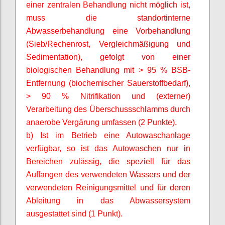
einer zentralen Behandlung nicht möglich ist,
muss die standortinterne
Abwasserbehandlung eine Vorbehandlung
(Sieb/Rechenrost,
Vergleichmäßigung
und
Sedimentation), gefolgt von einer
biologischen Behandlung mit > 95 % BSB-
Entfernung (biochemischer Sauerstoffbedarf),
> 90 % Nitrifikation und (externer)
Verarbeitung des Überschussschlamms durch
anaerobe Vergärung umfassen (2 Punkte).
b) Ist im Betrieb eine Autowaschanlage
verfügbar, so ist das Autowaschen nur in
Bereichen zulässig, die speziell für das
Auffangen des verwendeten Wassers und der
verwendeten Reinigungsmittel und für deren
Ableitung in das Abwassersystem
ausgestattet sind (1 Punkt).