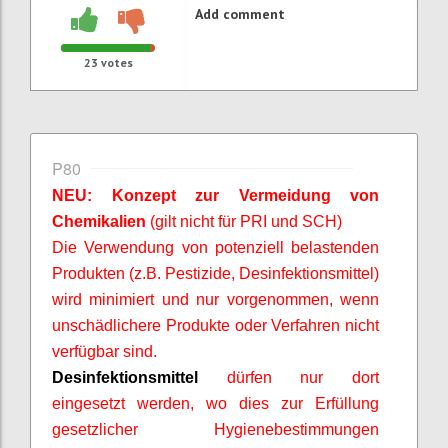
Add comment
23
votes
P80
NEU: Konzept zur Vermeidung von
Chemikalien
(gilt nicht für PRI und SCH)
Die Verwendung von potenziell belastenden
Produkten (z.B. Pestizide, Desinfektionsmittel)
wird minimiert und nur vorgenommen, wenn
unschädlichere Produkte oder Verfahren nicht
verfügbar sind.
Desinfektionsmittel
dürfen nur dort
eingesetzt werden, wo dies zur Erfüllung
gesetzlicher Hygienebestimmungen