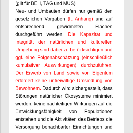
(gilt für BEH, TAG und MUS)
Neu- und Umbauten dürfen nur gemäß den
gesetzlichen Vorgaben
(lt. Anhang)
und auf
entsprechend gewidmeten Flächen
durchgeführt werden.
Die Kapazität und
Integrität der natürlichen und kulturellen
Umgebung sind dabei zu berücksichtigen und
ggf. eine Folgenabschätzung (einschließlich
kumulativer Auswirkungen) durchzuführen.
Der Erwerb von Land sowie von Eigentum
erfordert keine unfreiwillige Umsiedlung von
Bewohnern.
Dadurch wird sichergestellt, dass
Störungen natürlicher Ökosysteme minimiert
werden, keine nachteiligen Wirkungen auf die
Entwicklungsfähigkeit von Populationen
entstehen und die Aktivitäten des Betriebs die
Versorgung benachbarter Einrichtungen und