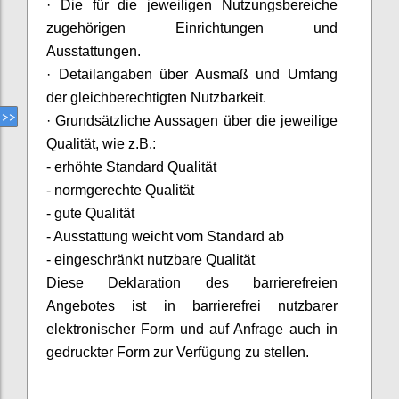
·
Die für die jeweiligen Nutzungsbereiche
zugehörigen Einrichtungen und
Ausstattungen.
·
Detailangaben über Ausmaß und Umfang
der gleichberechtigten Nutzbarkeit.
·
Grundsätzliche Aussagen über die jeweilige
Qualität, wie z.B.:
- erhöhte Standard Qualität
- normgerechte Qualität
- gute Qualität
- Ausstattung weicht vom Standard ab
- eingeschränkt nutzbare Qualität
Diese Deklaration des barrierefreien
Angebotes ist in barrierefrei nutzbarer
elektronischer Form und auf Anfrage auch in
gedruckter Form zur Verfügung zu stellen.