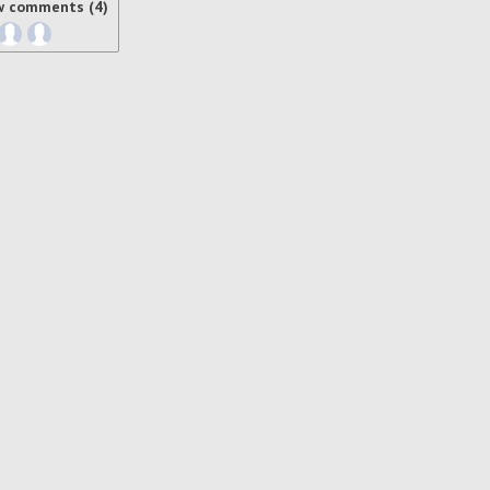
w comments (4)