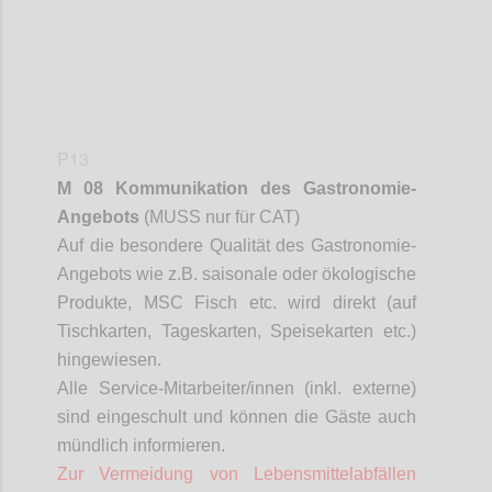
P13
M 08 Kommunikation des Gastronomie-
Angebots
(MUSS nur für CAT)
Auf die besondere Qualität des Gastronomie-
Angebots wie z.B. saisonale oder ökologische
Produkte, MSC Fisch etc. wird direkt (auf
Tischkarten, Tageskarten, Speisekarten etc.)
hingewiesen.
Alle Service-Mitarbeiter/innen (inkl. externe)
sind eingeschult und können die Gäste auch
mündlich informieren.
Zur Vermeidung von Lebensmittelabfällen