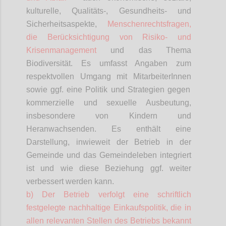
kulturelle, Qualitäts-, Gesundheits- und
Sicherheitsaspekte,
Menschenrechtsfragen,
die Berücksichtigung von Risiko- und
Krisenmanagement
und das Thema
Biodiversität. Es umfasst Angaben zum
respektvollen Umgang mit
MitarbeiterInnen
sowie ggf. eine Politik und Strategien gegen
kommerzielle und sexuelle Ausbeutung,
insbesondere von Kindern und
Heranwachsenden. Es enthält eine
Darstellung, inwieweit der Betrieb in der
Gemeinde und das Gemeindeleben integriert
ist und wie diese Beziehung ggf. weiter
verbessert werden kann.
b) Der Betrieb verfolgt eine schriftlich
festgelegte nachhaltige Einkaufspolitik, die in
allen relevanten Stellen des Betriebs bekannt