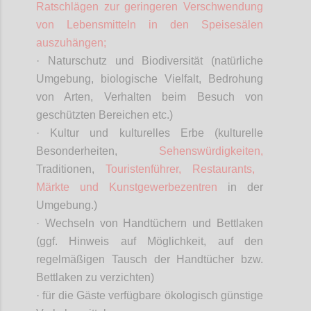
Ratschlägen zur geringeren Verschwendung
von Lebensmitteln in den Speisesälen
auszuhängen;
· Naturschutz und Biodiversität (natürliche
Umgebung, biologische Vielfalt, Bedrohung
von Arten, Verhalten beim Besuch von
geschützten Bereichen etc.)
· Kultur und kulturelles Erbe (kulturelle
Besonderheiten,
Sehenswürdigkeiten,
Traditionen,
Touristenführer, Restaurants,
Märkte und Kunstgewerbezentren
in der
Umgebung.)
· Wechseln von Handtüchern und Bettlaken
(ggf. Hinweis auf Möglichkeit, auf den
regelmäßigen Tausch der Handtücher bzw.
Bettlaken zu verzichten)
· für die Gäste verfügbare ökologisch günstige