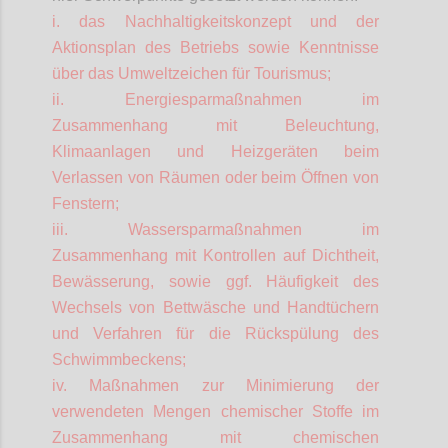
i. das Nachhaltigkeitskonzept und der
Aktionsplan des Betriebs sowie Kenntnisse
über das Umweltzeichen für Tourismus;
ii. Energiesparmaßnahmen im
Zusammenhang mit Beleuchtung,
Klimaanlagen und Heizgeräten beim
Verlassen von Räumen oder beim Öffnen von
Fenstern;
iii. Wassersparmaßnahmen im
Zusammenhang mit Kontrollen auf Dichtheit,
Bewässerung, sowie ggf. Häufigkeit des
Wechsels von Bettwäsche und Handtüchern
und Verfahren für die Rückspülung des
Schwimmbeckens;
iv. Maßnahmen zur Minimierung der
verwendeten Mengen chemischer Stoffe im
Zusammenhang mit chemischen