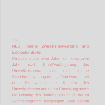
P6
NEU: Interne Zwischenbewertung und
Erfolgskontrolle
Mindestens alle zwei Jahre, d.h. etwa zwei
Jahre nach Erhalt/Verlängerung des
Umweltzeichens, muss eine interne
Zwischenbewertung durchgeführt werden, bei
der die wesentlichen Kriterien des
Umweltzeichens und deren Umsetzung sowie
die Leistung des Betriebs hinsichtlich der im
Aktionsprogramm festgelegten Ziele geprüft