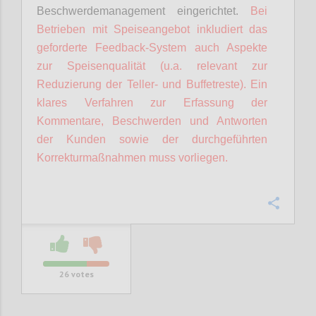
Beschwerdemanagement eingerichtet.
Bei
Betrieben mit Speiseangebot inkludiert das
geforderte Feedback-System auch Aspekte
zur Speisenqualität (u.a. relevant zur
Reduzierung der Teller- und Buffetreste).
Ein
klares Verfahren zur Erfassung der
Kommentare, Beschwerden und Antworten
der Kunden sowie der durchgeführten
Korrekturmaßnahmen muss vorliegen.
Confi
26
votes