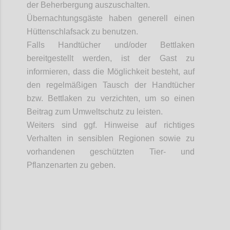
der Beherbergung auszuschalten.
Übernachtungsgäste haben generell einen
Hüttenschlafsack zu benutzen.
Falls Handtücher und/oder Bettlaken
bereitgestellt werden, ist der Gast zu
informieren, dass die Möglichkeit besteht, auf
den regelmäßigen Tausch der Handtücher
bzw. Bettlaken zu verzichten, um so einen
Beitrag zum Umweltschutz zu leisten.
Weiters
sind ggf. Hinweise auf richtiges
Verhalten in sensiblen Regionen sowie zu
vorhandenen geschützten Tier- und
Pflanzenarten zu geben.
Confi