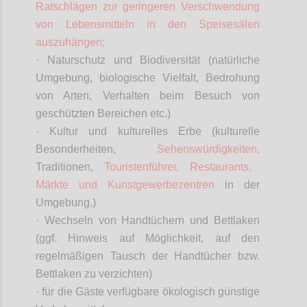
Ratschlägen zur geringeren Verschwendung
von Lebensmitteln in den Speisesälen
auszuhängen;
· Naturschutz und Biodiversität (natürliche
Umgebung, biologische Vielfalt, Bedrohung
von Arten, Verhalten beim Besuch von
geschützten Bereichen etc.)
· Kultur und kulturelles Erbe (kulturelle
Besonderheiten,
Sehenswürdigkeiten,
Traditionen,
Touristenführer, Restaurants,
Märkte und Kunstgewerbezentren
in der
Umgebung.)
· Wechseln von Handtüchern und Bettlaken
(ggf. Hinweis auf Möglichkeit, auf den
regelmäßigen Tausch der Handtücher bzw.
Bettlaken zu verzichten)
· für die Gäste verfügbare ökologisch günstige