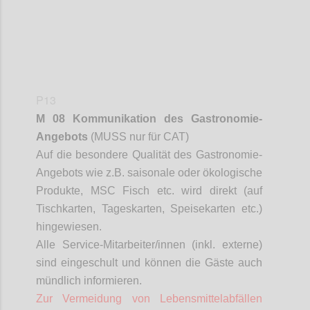
P13
M 08 Kommunikation des Gastronomie-
Angebots
(MUSS nur für CAT)
Auf die besondere Qualität des Gastronomie-
Angebots wie z.B. saisonale oder ökologische
Produkte, MSC Fisch etc. wird direkt (auf
Tischkarten, Tageskarten, Speisekarten etc.)
hingewiesen.
Alle Service-Mitarbeiter/innen (inkl. externe)
sind eingeschult und können die Gäste auch
mündlich informieren.
Zur Vermeidung von Lebensmittelabfällen