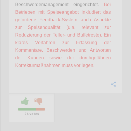
Beschwerdemanagement eingerichtet.
Bei
Betrieben mit Speiseangebot inkludiert das
geforderte Feedback-System auch Aspekte
zur Speisenqualität (u.a. relevant zur
Reduzierung der Teller- und Buffetreste).
Ein
klares Verfahren zur Erfassung der
Kommentare, Beschwerden und Antworten
der Kunden sowie der durchgeführten
Korrekturmaßnahmen muss vorliegen.
Confi
26
votes