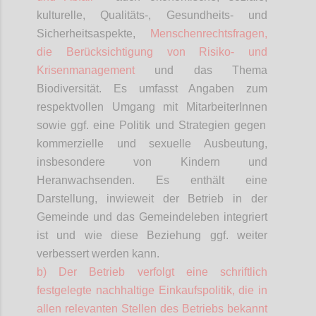
kulturelle, Qualitäts-, Gesundheits- und
Sicherheitsaspekte,
Menschenrechtsfragen,
die Berücksichtigung von Risiko- und
Krisenmanagement
und das Thema
Biodiversität. Es umfasst Angaben zum
respektvollen Umgang mit
MitarbeiterInnen
sowie ggf. eine Politik und Strategien gegen
kommerzielle und sexuelle Ausbeutung,
insbesondere von Kindern und
Heranwachsenden. Es enthält eine
Darstellung, inwieweit der Betrieb in der
Gemeinde und das Gemeindeleben integriert
ist und wie diese Beziehung ggf. weiter
verbessert werden kann.
b) Der Betrieb verfolgt eine schriftlich
festgelegte nachhaltige Einkaufspolitik, die in
allen relevanten Stellen des Betriebs bekannt