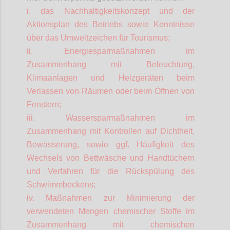
i. das Nachhaltigkeitskonzept und der
Aktionsplan des Betriebs sowie Kenntnisse
über das Umweltzeichen für Tourismus;
ii. Energiesparmaßnahmen im
Zusammenhang mit Beleuchtung,
Klimaanlagen und Heizgeräten beim
Verlassen von Räumen oder beim Öffnen von
Fenstern;
iii. Wassersparmaßnahmen im
Zusammenhang mit Kontrollen auf Dichtheit,
Bewässerung, sowie ggf. Häufigkeit des
Wechsels von Bettwäsche und Handtüchern
und Verfahren für die Rückspülung des
Schwimmbeckens;
iv. Maßnahmen zur Minimierung der
verwendeten Mengen chemischer Stoffe im
Zusammenhang mit chemischen