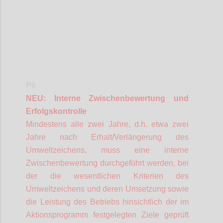
P6
NEU: Interne Zwischenbewertung und
Erfolgskontrolle
Mindestens alle zwei Jahre, d.h. etwa zwei
Jahre nach Erhalt/Verlängerung des
Umweltzeichens, muss eine interne
Zwischenbewertung durchgeführt werden, bei
der die wesentlichen Kriterien des
Umweltzeichens und deren Umsetzung sowie
die Leistung des Betriebs hinsichtlich der im
Aktionsprogramm festgelegten Ziele geprüft