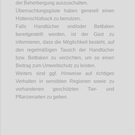
der Beherbergung auszuschalten.
Übernachtungsgäste haben generell einen
Hüttenschlafsack zu benutzen.
Falls Handtücher und/oder Bettlaken
bereitgestellt werden, ist der Gast zu
informieren, dass die Möglichkeit besteht, auf
den regelmäßigen Tausch der Handtücher
bzw. Bettlaken zu verzichten, um so einen
Beitrag zum Umweltschutz zu leisten.
Weiters
sind ggf. Hinweise auf richtiges
Verhalten in sensiblen Regionen sowie zu
vorhandenen geschützten Tier- und
Pflanzenarten zu geben.
Confi