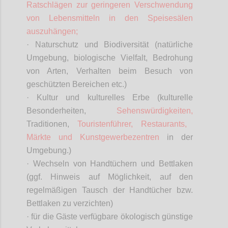
Ratschlägen zur geringeren Verschwendung
von Lebensmitteln in den Speisesälen
auszuhängen;
· Naturschutz und Biodiversität (natürliche
Umgebung, biologische Vielfalt, Bedrohung
von Arten, Verhalten beim Besuch von
geschützten Bereichen etc.)
· Kultur und kulturelles Erbe (kulturelle
Besonderheiten,
Sehenswürdigkeiten,
Traditionen,
Touristenführer, Restaurants,
Märkte und Kunstgewerbezentren
in der
Umgebung.)
· Wechseln von Handtüchern und Bettlaken
(ggf. Hinweis auf Möglichkeit, auf den
regelmäßigen Tausch der Handtücher bzw.
Bettlaken zu verzichten)
· für die Gäste verfügbare ökologisch günstige