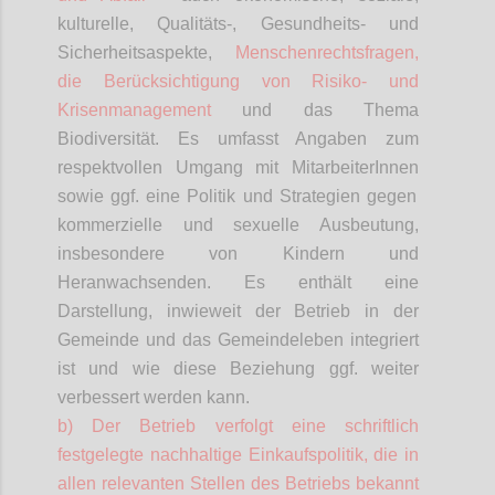
kulturelle, Qualitäts-, Gesundheits- und
Sicherheitsaspekte,
Menschenrechtsfragen,
die Berücksichtigung von Risiko- und
Krisenmanagement
und das Thema
Biodiversität. Es umfasst Angaben zum
respektvollen Umgang mit
MitarbeiterInnen
sowie ggf. eine Politik und Strategien gegen
kommerzielle und sexuelle Ausbeutung,
insbesondere von Kindern und
Heranwachsenden. Es enthält eine
Darstellung, inwieweit der Betrieb in der
Gemeinde und das Gemeindeleben integriert
ist und wie diese Beziehung ggf. weiter
verbessert werden kann.
b) Der Betrieb verfolgt eine schriftlich
festgelegte nachhaltige Einkaufspolitik, die in
allen relevanten Stellen des Betriebs bekannt