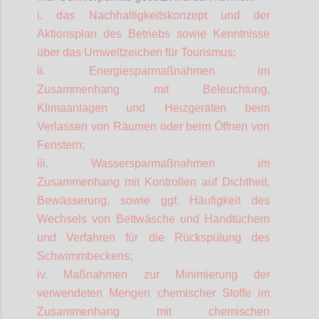
i. das Nachhaltigkeitskonzept und der
Aktionsplan des Betriebs sowie Kenntnisse
über das Umweltzeichen für Tourismus;
ii. Energiesparmaßnahmen im
Zusammenhang mit Beleuchtung,
Klimaanlagen und Heizgeräten beim
Verlassen von Räumen oder beim Öffnen von
Fenstern;
iii. Wassersparmaßnahmen im
Zusammenhang mit Kontrollen auf Dichtheit,
Bewässerung, sowie ggf. Häufigkeit des
Wechsels von Bettwäsche und Handtüchern
und Verfahren für die Rückspülung des
Schwimmbeckens;
iv. Maßnahmen zur Minimierung der
verwendeten Mengen chemischer Stoffe im
Zusammenhang mit chemischen