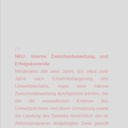
P6
NEU: Interne Zwischenbewertung und
Erfolgskontrolle
Mindestens alle zwei Jahre, d.h. etwa zwei
Jahre nach Erhalt/Verlängerung des
Umweltzeichens, muss eine interne
Zwischenbewertung durchgeführt werden, bei
der die wesentlichen Kriterien des
Umweltzeichens und deren Umsetzung sowie
die Leistung des Betriebs hinsichtlich der im
Aktionsprogramm festgelegten Ziele geprüft