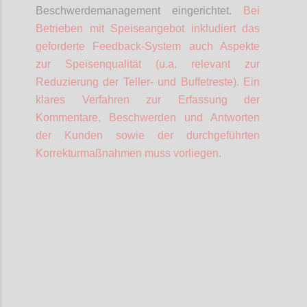
Beschwerdemanagement eingerichtet.
Bei
Betrieben mit Speiseangebot inkludiert das
geforderte Feedback-System auch Aspekte
zur Speisenqualität (u.a. relevant zur
Reduzierung der Teller- und Buffetreste).
Ein
klares Verfahren zur Erfassung der
Kommentare, Beschwerden und Antworten
der Kunden sowie der durchgeführten
Korrekturmaßnahmen muss vorliegen.
Confi