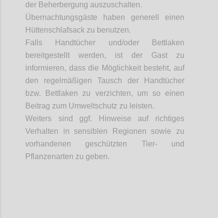
der Beherbergung auszuschalten.
Übernachtungsgäste haben generell einen
Hüttenschlafsack zu benutzen.
Falls Handtücher und/oder Bettlaken
bereitgestellt werden, ist der Gast zu
informieren, dass die Möglichkeit besteht, auf
den regelmäßigen Tausch der Handtücher
bzw. Bettlaken zu verzichten, um so einen
Beitrag zum Umweltschutz zu leisten.
Weiters
sind ggf. Hinweise auf richtiges
Verhalten in sensiblen Regionen sowie zu
vorhandenen geschützten Tier- und
Pflanzenarten zu geben.
Confi