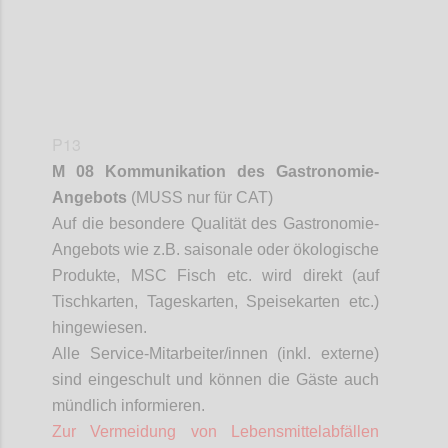
P13
M 08 Kommunikation des Gastronomie-
Angebots
(MUSS nur für CAT)
Auf die besondere Qualität des Gastronomie-
Angebots wie z.B. saisonale oder ökologische
Produkte, MSC Fisch etc. wird direkt (auf
Tischkarten, Tageskarten, Speisekarten etc.)
hingewiesen.
Alle Service-Mitarbeiter/innen (inkl. externe)
sind eingeschult und können die Gäste auch
mündlich informieren.
Zur Vermeidung von Lebensmittelabfällen