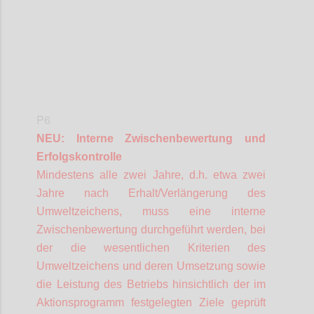
P6
NEU: Interne Zwischenbewertung und
Erfolgskontrolle
Mindestens alle zwei Jahre, d.h. etwa zwei
Jahre nach Erhalt/Verlängerung des
Umweltzeichens, muss eine interne
Zwischenbewertung durchgeführt werden, bei
der die wesentlichen Kriterien des
Umweltzeichens und deren Umsetzung sowie
die Leistung des Betriebs hinsichtlich der im
Aktionsprogramm festgelegten Ziele geprüft