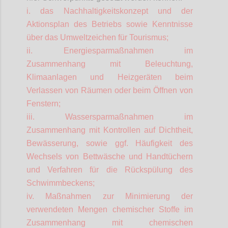
i. das Nachhaltigkeitskonzept und der
Aktionsplan des Betriebs sowie Kenntnisse
über das Umweltzeichen für Tourismus;
ii. Energiesparmaßnahmen im
Zusammenhang mit Beleuchtung,
Klimaanlagen und Heizgeräten beim
Verlassen von Räumen oder beim Öffnen von
Fenstern;
iii. Wassersparmaßnahmen im
Zusammenhang mit Kontrollen auf Dichtheit,
Bewässerung, sowie ggf. Häufigkeit des
Wechsels von Bettwäsche und Handtüchern
und Verfahren für die Rückspülung des
Schwimmbeckens;
iv. Maßnahmen zur Minimierung der
verwendeten Mengen chemischer Stoffe im
Zusammenhang mit chemischen