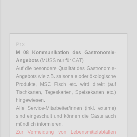
P13
M 08 Kommunikation des Gastronomie-
Angebots
(MUSS nur für CAT)
Auf die besondere Qualität des Gastronomie-
Angebots wie z.B. saisonale oder ökologische
Produkte, MSC Fisch etc. wird direkt (auf
Tischkarten, Tageskarten, Speisekarten etc.)
hingewiesen.
Alle Service-Mitarbeiter/innen (inkl. externe)
sind eingeschult und können die Gäste auch
mündlich informieren.
Zur Vermeidung von Lebensmittelabfällen