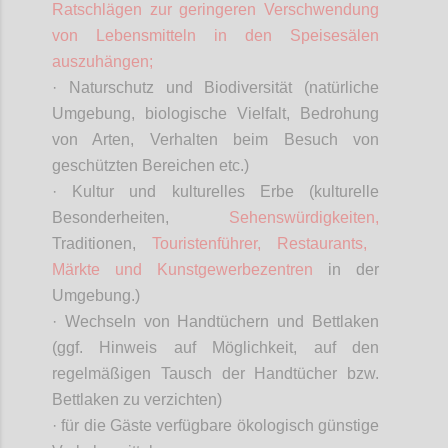
Ratschlägen zur geringeren Verschwendung
von Lebensmitteln in den Speisesälen
auszuhängen;
· Naturschutz und Biodiversität (natürliche
Umgebung, biologische Vielfalt, Bedrohung
von Arten, Verhalten beim Besuch von
geschützten Bereichen etc.)
· Kultur und kulturelles Erbe (kulturelle
Besonderheiten,
Sehenswürdigkeiten,
Traditionen,
Touristenführer, Restaurants,
Märkte und Kunstgewerbezentren
in der
Umgebung.)
· Wechseln von Handtüchern und Bettlaken
(ggf. Hinweis auf Möglichkeit, auf den
regelmäßigen Tausch der Handtücher bzw.
Bettlaken zu verzichten)
· für die Gäste verfügbare ökologisch günstige