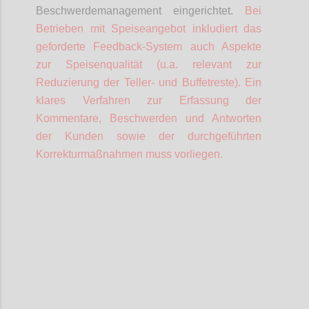
Beschwerdemanagement eingerichtet.
Bei
Betrieben mit Speiseangebot inkludiert das
geforderte Feedback-System auch Aspekte
zur Speisenqualität (u.a. relevant zur
Reduzierung der Teller- und Buffetreste).
Ein
klares Verfahren zur Erfassung der
Kommentare, Beschwerden und Antworten
der Kunden sowie der durchgeführten
Korrekturmaßnahmen muss vorliegen.
Confi