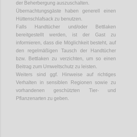
der Beherbergung auszuschalten.
Übernachtungsgäste haben generell einen
Hüttenschlafsack zu benutzen.
Falls Handtücher und/oder Bettlaken
bereitgestellt werden, ist der Gast zu
informieren, dass die Möglichkeit besteht, auf
den regelmäßigen Tausch der Handtücher
bzw. Bettlaken zu verzichten, um so einen
Beitrag zum Umweltschutz zu leisten.
Weiters
sind ggf. Hinweise auf richtiges
Verhalten in sensiblen Regionen sowie zu
vorhandenen geschützten Tier- und
Pflanzenarten zu geben.
Confi