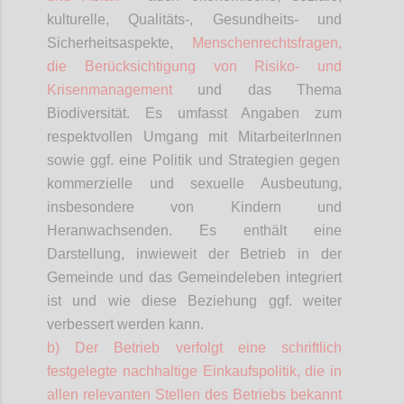
kulturelle, Qualitäts-, Gesundheits- und
Sicherheitsaspekte,
Menschenrechtsfragen,
die Berücksichtigung von Risiko- und
Krisenmanagement
und das Thema
Biodiversität. Es umfasst Angaben zum
respektvollen Umgang mit
MitarbeiterInnen
sowie ggf. eine Politik und Strategien gegen
kommerzielle und sexuelle Ausbeutung,
insbesondere von Kindern und
Heranwachsenden. Es enthält eine
Darstellung, inwieweit der Betrieb in der
Gemeinde und das Gemeindeleben integriert
ist und wie diese Beziehung ggf. weiter
verbessert werden kann.
b) Der Betrieb verfolgt eine schriftlich
festgelegte nachhaltige Einkaufspolitik, die in
allen relevanten Stellen des Betriebs bekannt