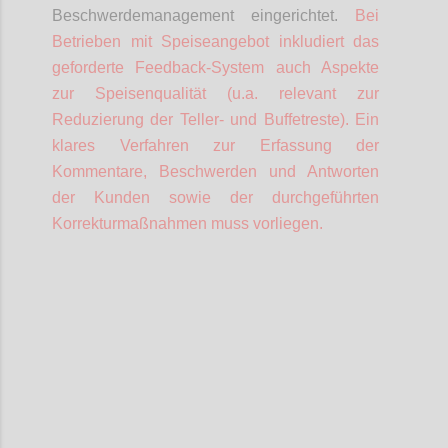
Beschwerdemanagement eingerichtet.
Bei
Betrieben mit Speiseangebot inkludiert das
geforderte Feedback-System auch Aspekte
zur Speisenqualität (u.a. relevant zur
Reduzierung der Teller- und Buffetreste).
Ein
klares Verfahren zur Erfassung der
Kommentare, Beschwerden und Antworten
der Kunden sowie der durchgeführten
Korrekturmaßnahmen muss vorliegen.
Confi