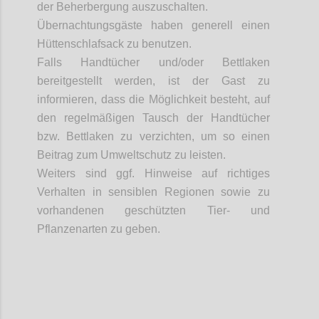
der Beherbergung auszuschalten.
Übernachtungsgäste haben generell einen
Hüttenschlafsack zu benutzen.
Falls Handtücher und/oder Bettlaken
bereitgestellt werden, ist der Gast zu
informieren, dass die Möglichkeit besteht, auf
den regelmäßigen Tausch der Handtücher
bzw. Bettlaken zu verzichten, um so einen
Beitrag zum Umweltschutz zu leisten.
Weiters
sind ggf. Hinweise auf richtiges
Verhalten in sensiblen Regionen sowie zu
vorhandenen geschützten Tier- und
Pflanzenarten zu geben.
Confi