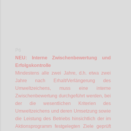
P6
NEU: Interne Zwischenbewertung und
Erfolgskontrolle
Mindestens alle zwei Jahre, d.h. etwa zwei
Jahre nach Erhalt/Verlängerung des
Umweltzeichens, muss eine interne
Zwischenbewertung durchgeführt werden, bei
der die wesentlichen Kriterien des
Umweltzeichens und deren Umsetzung sowie
die Leistung des Betriebs hinsichtlich der im
Aktionsprogramm festgelegten Ziele geprüft