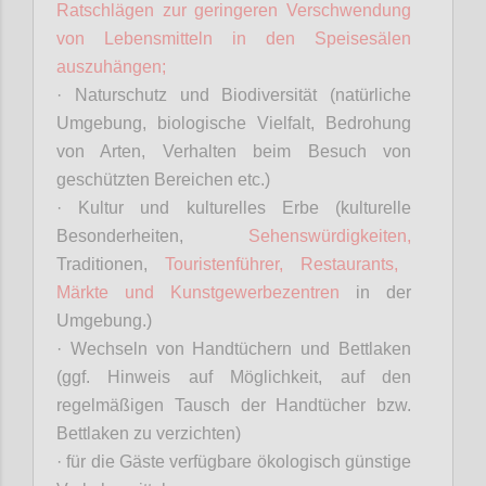
Ratschlägen zur geringeren Verschwendung
von Lebensmitteln in den Speisesälen
auszuhängen;
· Naturschutz und Biodiversität (natürliche
Umgebung, biologische Vielfalt, Bedrohung
von Arten, Verhalten beim Besuch von
geschützten Bereichen etc.)
· Kultur und kulturelles Erbe (kulturelle
Besonderheiten,
Sehenswürdigkeiten,
Traditionen,
Touristenführer, Restaurants,
Märkte und Kunstgewerbezentren
in der
Umgebung.)
· Wechseln von Handtüchern und Bettlaken
(ggf. Hinweis auf Möglichkeit, auf den
regelmäßigen Tausch der Handtücher bzw.
Bettlaken zu verzichten)
· für die Gäste verfügbare ökologisch günstige