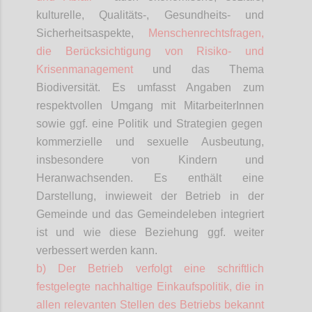
kulturelle, Qualitäts-, Gesundheits- und
Sicherheitsaspekte,
Menschenrechtsfragen,
die Berücksichtigung von Risiko- und
Krisenmanagement
und das Thema
Biodiversität. Es umfasst Angaben zum
respektvollen Umgang mit
MitarbeiterInnen
sowie ggf. eine Politik und Strategien gegen
kommerzielle und sexuelle Ausbeutung,
insbesondere von Kindern und
Heranwachsenden. Es enthält eine
Darstellung, inwieweit der Betrieb in der
Gemeinde und das Gemeindeleben integriert
ist und wie diese Beziehung ggf. weiter
verbessert werden kann.
b) Der Betrieb verfolgt eine schriftlich
festgelegte nachhaltige Einkaufspolitik, die in
allen relevanten Stellen des Betriebs bekannt