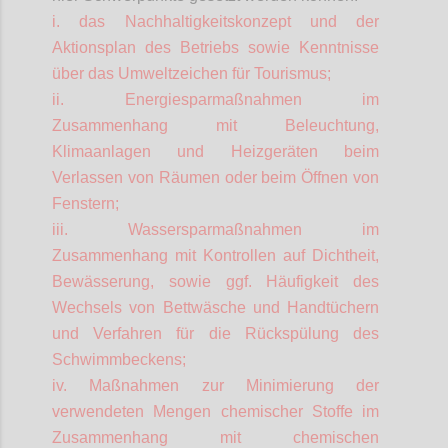
i. das Nachhaltigkeitskonzept und der
Aktionsplan des Betriebs sowie Kenntnisse
über das Umweltzeichen für Tourismus;
ii. Energiesparmaßnahmen im
Zusammenhang mit Beleuchtung,
Klimaanlagen und Heizgeräten beim
Verlassen von Räumen oder beim Öffnen von
Fenstern;
iii. Wassersparmaßnahmen im
Zusammenhang mit Kontrollen auf Dichtheit,
Bewässerung, sowie ggf. Häufigkeit des
Wechsels von Bettwäsche und Handtüchern
und Verfahren für die Rückspülung des
Schwimmbeckens;
iv. Maßnahmen zur Minimierung der
verwendeten Mengen chemischer Stoffe im
Zusammenhang mit chemischen