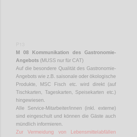
P13
M 08 Kommunikation des Gastronomie-
Angebots
(MUSS nur für CAT)
Auf die besondere Qualität des Gastronomie-
Angebots wie z.B. saisonale oder ökologische
Produkte, MSC Fisch etc. wird direkt (auf
Tischkarten, Tageskarten, Speisekarten etc.)
hingewiesen.
Alle Service-Mitarbeiter/innen (inkl. externe)
sind eingeschult und können die Gäste auch
mündlich informieren.
Zur Vermeidung von Lebensmittelabfällen