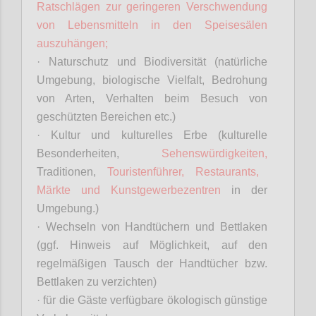
Ratschlägen zur geringeren Verschwendung
von Lebensmitteln in den Speisesälen
auszuhängen;
· Naturschutz und Biodiversität (natürliche
Umgebung, biologische Vielfalt, Bedrohung
von Arten, Verhalten beim Besuch von
geschützten Bereichen etc.)
· Kultur und kulturelles Erbe (kulturelle
Besonderheiten,
Sehenswürdigkeiten,
Traditionen,
Touristenführer, Restaurants,
Märkte und Kunstgewerbezentren
in der
Umgebung.)
· Wechseln von Handtüchern und Bettlaken
(ggf. Hinweis auf Möglichkeit, auf den
regelmäßigen Tausch der Handtücher bzw.
Bettlaken zu verzichten)
· für die Gäste verfügbare ökologisch günstige