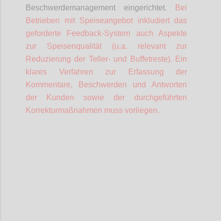
Beschwerdemanagement eingerichtet.
Bei
Betrieben mit Speiseangebot inkludiert das
geforderte Feedback-System auch Aspekte
zur Speisenqualität (u.a. relevant zur
Reduzierung der Teller- und Buffetreste).
Ein
klares Verfahren zur Erfassung der
Kommentare, Beschwerden und Antworten
der Kunden sowie der durchgeführten
Korrekturmaßnahmen muss vorliegen.
Confi