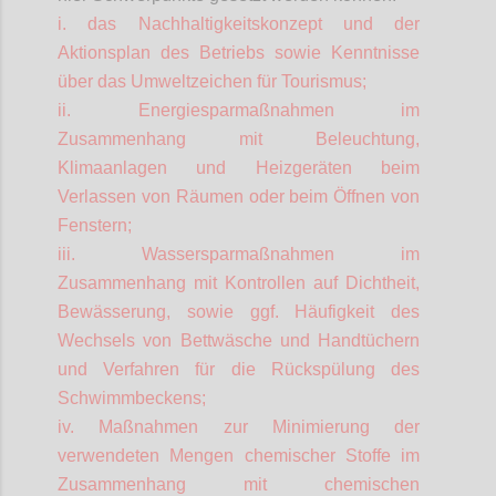
i. das Nachhaltigkeitskonzept und der
Aktionsplan des Betriebs sowie Kenntnisse
über das Umweltzeichen für Tourismus;
ii. Energiesparmaßnahmen im
Zusammenhang mit Beleuchtung,
Klimaanlagen und Heizgeräten beim
Verlassen von Räumen oder beim Öffnen von
Fenstern;
iii. Wassersparmaßnahmen im
Zusammenhang mit Kontrollen auf Dichtheit,
Bewässerung, sowie ggf. Häufigkeit des
Wechsels von Bettwäsche und Handtüchern
und Verfahren für die Rückspülung des
Schwimmbeckens;
iv. Maßnahmen zur Minimierung der
verwendeten Mengen chemischer Stoffe im
Zusammenhang mit chemischen