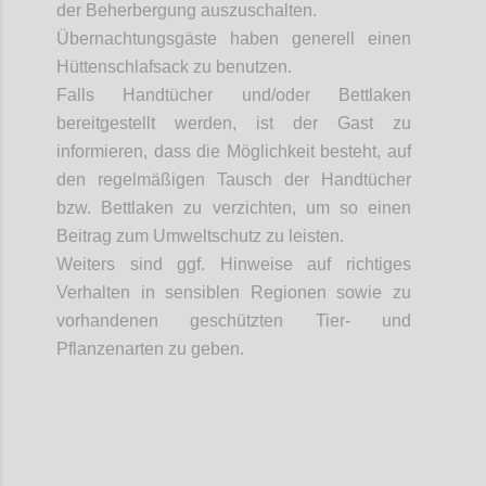
der Beherbergung auszuschalten.
Übernachtungsgäste haben generell einen
Hüttenschlafsack zu benutzen.
Falls Handtücher und/oder Bettlaken
bereitgestellt werden, ist der Gast zu
informieren, dass die Möglichkeit besteht, auf
den regelmäßigen Tausch der Handtücher
bzw. Bettlaken zu verzichten, um so einen
Beitrag zum Umweltschutz zu leisten.
Weiters
sind ggf. Hinweise auf richtiges
Verhalten in sensiblen Regionen sowie zu
vorhandenen geschützten Tier- und
Pflanzenarten zu geben.
Confi