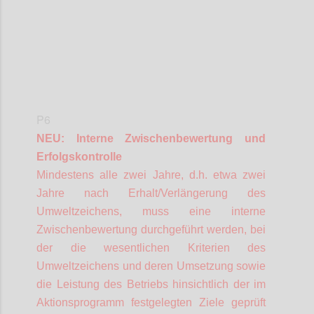
P6
NEU: Interne Zwischenbewertung und
Erfolgskontrolle
Mindestens alle zwei Jahre, d.h. etwa zwei
Jahre nach Erhalt/Verlängerung des
Umweltzeichens, muss eine interne
Zwischenbewertung durchgeführt werden, bei
der die wesentlichen Kriterien des
Umweltzeichens und deren Umsetzung sowie
die Leistung des Betriebs hinsichtlich der im
Aktionsprogramm festgelegten Ziele geprüft