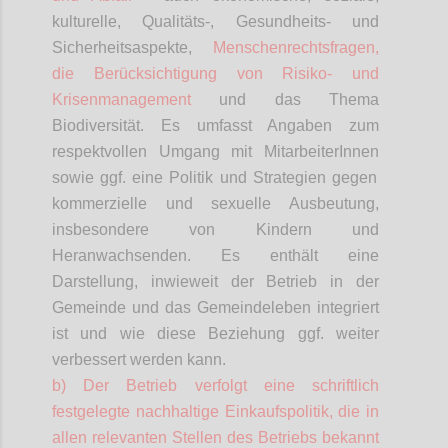
kulturelle, Qualitäts-, Gesundheits- und
Sicherheitsaspekte,
Menschenrechtsfragen,
die Berücksichtigung von Risiko- und
Krisenmanagement
und das Thema
Biodiversität. Es umfasst Angaben zum
respektvollen Umgang mit
MitarbeiterInnen
sowie ggf. eine Politik und Strategien gegen
kommerzielle und sexuelle Ausbeutung,
insbesondere von Kindern und
Heranwachsenden. Es enthält eine
Darstellung, inwieweit der Betrieb in der
Gemeinde und das Gemeindeleben integriert
ist und wie diese Beziehung ggf. weiter
verbessert werden kann.
b) Der Betrieb verfolgt eine schriftlich
festgelegte nachhaltige Einkaufspolitik, die in
allen relevanten Stellen des Betriebs bekannt