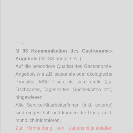
P13
M 08 Kommunikation des Gastronomie-
Angebots
(MUSS nur für CAT)
Auf die besondere Qualität des Gastronomie-
Angebots wie z.B. saisonale oder ökologische
Produkte, MSC Fisch etc. wird direkt (auf
Tischkarten, Tageskarten, Speisekarten etc.)
hingewiesen.
Alle Service-Mitarbeiter/innen (inkl. externe)
sind eingeschult und können die Gäste auch
mündlich informieren.
Zur Vermeidung von Lebensmittelabfällen