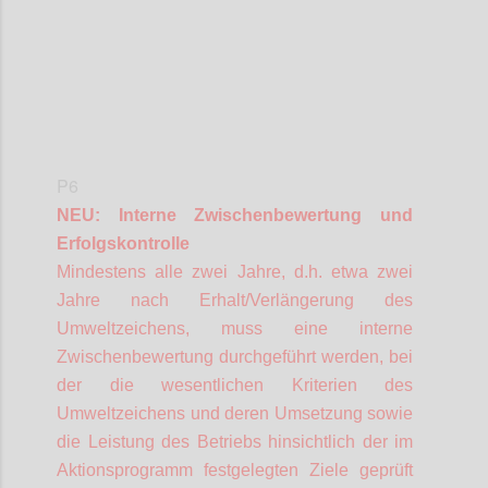
P6
NEU: Interne Zwischenbewertung und
Erfolgskontrolle
Mindestens alle zwei Jahre, d.h. etwa zwei
Jahre nach Erhalt/Verlängerung des
Umweltzeichens, muss eine interne
Zwischenbewertung durchgeführt werden, bei
der die wesentlichen Kriterien des
Umweltzeichens und deren Umsetzung sowie
die Leistung des Betriebs hinsichtlich der im
Aktionsprogramm festgelegten Ziele geprüft