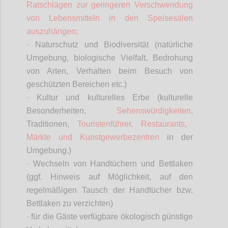
Ratschlägen zur geringeren Verschwendung
von Lebensmitteln in den Speisesälen
auszuhängen;
· Naturschutz und Biodiversität (natürliche
Umgebung, biologische Vielfalt, Bedrohung
von Arten, Verhalten beim Besuch von
geschützten Bereichen etc.)
· Kultur und kulturelles Erbe (kulturelle
Besonderheiten,
Sehenswürdigkeiten,
Traditionen,
Touristenführer, Restaurants,
Märkte und Kunstgewerbezentren
in der
Umgebung.)
· Wechseln von Handtüchern und Bettlaken
(ggf. Hinweis auf Möglichkeit, auf den
regelmäßigen Tausch der Handtücher bzw.
Bettlaken zu verzichten)
· für die Gäste verfügbare ökologisch günstige