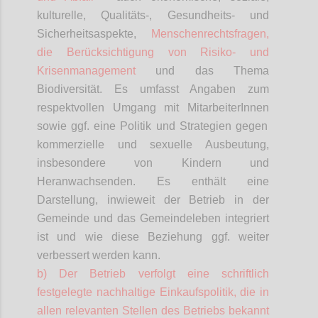
kulturelle, Qualitäts-, Gesundheits- und
Sicherheitsaspekte,
Menschenrechtsfragen,
die Berücksichtigung von Risiko- und
Krisenmanagement
und das Thema
Biodiversität. Es umfasst Angaben zum
respektvollen Umgang mit
MitarbeiterInnen
sowie ggf. eine Politik und Strategien gegen
kommerzielle und sexuelle Ausbeutung,
insbesondere von Kindern und
Heranwachsenden. Es enthält eine
Darstellung, inwieweit der Betrieb in der
Gemeinde und das Gemeindeleben integriert
ist und wie diese Beziehung ggf. weiter
verbessert werden kann.
b) Der Betrieb verfolgt eine schriftlich
festgelegte nachhaltige Einkaufspolitik, die in
allen relevanten Stellen des Betriebs bekannt