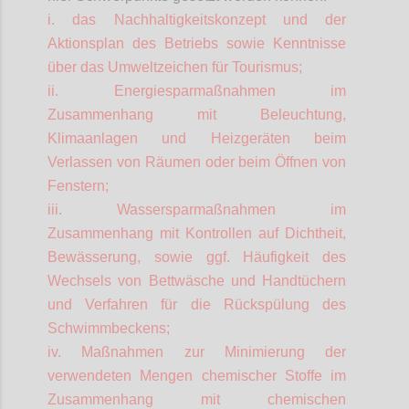
i. das Nachhaltigkeitskonzept und der
Aktionsplan des Betriebs sowie Kenntnisse
über das Umweltzeichen für Tourismus;
ii. Energiesparmaßnahmen im
Zusammenhang mit Beleuchtung,
Klimaanlagen und Heizgeräten beim
Verlassen von Räumen oder beim Öffnen von
Fenstern;
iii. Wassersparmaßnahmen im
Zusammenhang mit Kontrollen auf Dichtheit,
Bewässerung, sowie ggf. Häufigkeit des
Wechsels von Bettwäsche und Handtüchern
und Verfahren für die Rückspülung des
Schwimmbeckens;
iv. Maßnahmen zur Minimierung der
verwendeten Mengen chemischer Stoffe im
Zusammenhang mit chemischen