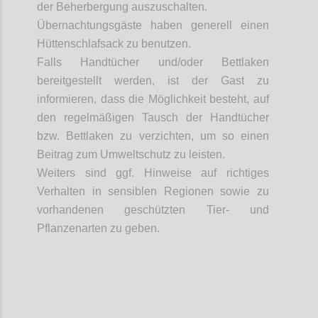
der Beherbergung auszuschalten.
Übernachtungsgäste haben generell einen
Hüttenschlafsack zu benutzen.
Falls Handtücher und/oder Bettlaken
bereitgestellt werden, ist der Gast zu
informieren, dass die Möglichkeit besteht, auf
den regelmäßigen Tausch der Handtücher
bzw. Bettlaken zu verzichten, um so einen
Beitrag zum Umweltschutz zu leisten.
Weiters
sind ggf. Hinweise auf richtiges
Verhalten in sensiblen Regionen sowie zu
vorhandenen geschützten Tier- und
Pflanzenarten zu geben.
Confi