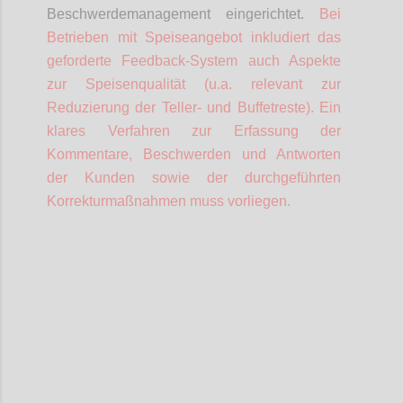
Beschwerdemanagement eingerichtet.
Bei
Betrieben mit Speiseangebot inkludiert das
geforderte Feedback-System auch Aspekte
zur Speisenqualität (u.a. relevant zur
Reduzierung der Teller- und Buffetreste).
Ein
klares Verfahren zur Erfassung der
Kommentare, Beschwerden und Antworten
der Kunden sowie der durchgeführten
Korrekturmaßnahmen muss vorliegen.
Confi