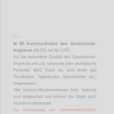
P13
M 08 Kommunikation des Gastronomie-
Angebots
(MUSS nur für CAT)
Auf die besondere Qualität des Gastronomie-
Angebots wie z.B. saisonale oder ökologische
Produkte, MSC Fisch etc. wird direkt (auf
Tischkarten, Tageskarten, Speisekarten etc.)
hingewiesen.
Alle Service-Mitarbeiter/innen (inkl. externe)
sind eingeschult und können die Gäste auch
mündlich informieren.
Zur Vermeidung von Lebensmittelabfällen