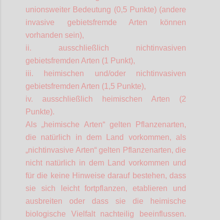
unionsweiter Bedeutung (0,5 Punkte) (andere
invasive gebietsfremde Arten können
vorhanden sein)
,
ii. ausschließlich nichtinvasiven
gebietsfremden Arten (1 Punkt),
iii. heimischen und/oder nichtinvasiven
gebietsfremden Arten (1,5 Punkte),
iv. ausschließlich heimischen Arten (2
Punkte).
Als „heimische Arten“ gelten Pflanzenarten,
die natürlich in dem Land vorkommen, als
„nichtinvasive Arten“ gelten Pflanzenarten, die
nicht natürlich in dem Land vorkommen und
für die keine Hinweise darauf bestehen, dass
sie sich leicht fortpflanzen, etablieren und
ausbreiten oder dass sie die heimische
biologische Vielfalt nachteilig beeinflussen.