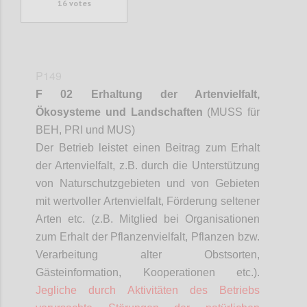
16
votes
P149
F 02 Erhaltung der Artenvielfalt,
Ökosysteme und Landschaften
(MUSS für
BEH, PRI und MUS)
Der Betrieb leistet einen Beitrag zum Erhalt
der Artenvielfalt, z.B. durch die Unterstützung
von Naturschutzgebieten und von Gebieten
mit wertvoller Artenvielfalt, Förderung seltener
Arten etc. (z.B. Mitglied bei Organisationen
zum Erhalt der Pflanzenvielfalt, Pflanzen bzw.
Verarbeitung alter Obstsorten,
Gästeinformation, Kooperationen etc.).
Jegliche durch Aktivitäten des Betriebs