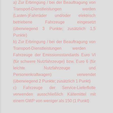
a) Zur Erbringung
/ bei der Beauftragung
von
Transport-Dienstleistungen werden
(Lasten-)Fahrräder und/oder elektrisch
betriebene Fahrzeuge eingesetzt
(überwiegend 3 Punkte; zusätzlich 1,5
Punkte)
b) Zur Erbringung
/ bei der Beauftragung
von
Transport-Dienstleistungen werden
Fahrzeuge der Emissionsstandards Euro VI
(für schwere Nutzfahrzeuge) bzw. Euro 6 (für
leichte Nutzfahrzeuge und
Personenkraftwagen) verwendet
(überwiegend 2 Punkte; zusätzlich 1 Punkt)
c) Fahrzeuge der Service-Lieferflotte
verwenden ausschließlich Kältemittel mit
einem GWP von weniger als 150 (1 Punkt)