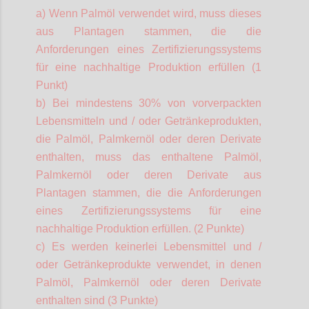
a) Wenn Palmöl verwendet wird, muss dieses
aus Plantagen stammen, die die
Anforderungen eines Zertifizierungssystems
für eine nachhaltige Produktion erfüllen (1
Punkt)
b) Bei mindestens 30% von vorverpackten
Lebensmitteln und / oder Getränkeprodukten,
die Palmöl,
Palmkernöl
oder deren Derivate
enthalten, muss das enthaltene Palmöl,
Palmkernöl
oder deren Derivate aus
Plantagen stammen, die die Anforderungen
eines Zertifizierungssystems für eine
nachhaltige Produktion erfüllen. (2 Punkte)
c) Es werden keinerlei Lebensmittel und /
oder Getränkeprodukte verwendet, in denen
Palmöl,
Palmkernöl
oder deren Derivate
enthalten sind (3 Punkte)