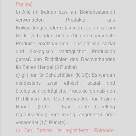
Punkte).
b) Alle im Betrieb bzw. am Betriebsstandort
verwendeten Produkte aus
Entwicklungsländern stammen - sofern sie am
Markt vorhanden und nicht durch regionale
Produkte ersetzbar sind - aus ethisch, sozial
und ökologisch verträglicher Produktion
gemäß den Richtlinien des Dachverbandes
für Fairen Handel (3 Punkte)
c) gilt nur für Schutzhütten (K 12): Es werden
mindestens zwei ethisch, sozial und
ökologisch verträgliche Produkte gemäß den
Richtlinien des Dachverbandes für Fairen
Handel (FLO - Fair Trade
Labelling
Organisations
) regelmäßig angeboten oder
verwendet (1,5 Punkte).
d) Der Betrieb ist registrierter
Fairtrade
-