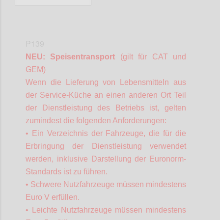
P139
NEU: Speisentransport
(gilt für CAT und
GEM)
Wenn die Lieferung von Lebensmitteln aus
der Service-Küche an einen anderen Ort Teil
der Dienstleistung des Betriebs ist, gelten
zumindest die folgenden Anforderungen:
• Ein Verzeichnis der Fahrzeuge, die für die
Erbringung der Dienstleistung verwendet
werden, inklusive Darstellung der Euronorm-
Standards ist zu führen.
• Schwere Nutzfahrzeuge müssen mindestens
Euro V erfüllen.
• Leichte Nutzfahrzeuge müssen mindestens