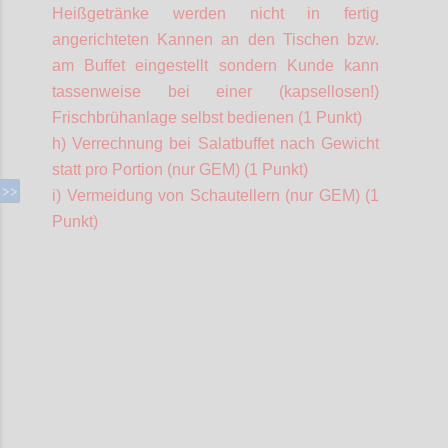
Heißgetränke werden nicht in fertig
angerichteten Kannen an den Tischen bzw.
am Buffet eingestellt sondern Kunde kann
tassenweise bei einer (kapsellosen!)
Frischbrühanlage selbst bedienen (1 Punkt)
h) Verrechnung bei Salatbuffet nach Gewicht
statt pro Portion (nur GEM) (1 Punkt)
i) Vermeidung von Schautellern (nur GEM) (1
Punkt)
Confi