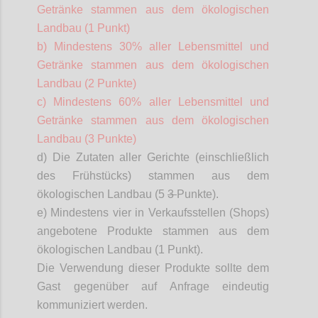
Getränke stammen aus dem ökologischen
Landbau (1 Punkt)
b) Mindestens 30% aller Lebensmittel und
Getränke stammen aus dem ökologischen
Landbau (2 Punkte)
c) Mindestens 60% aller Lebensmittel und
Getränke stammen aus dem ökologischen
Landbau (3 Punkte)
d) Die Zutaten aller Gerichte (einschließlich
des Frühstücks) stammen aus dem
ökologischen Landbau (5
3
Punkte).
e
) Mindestens vier in Verkaufsstellen (Shops)
angebotene Produkte stammen aus dem
ökologischen Landbau (1 Punkt).
Die Verwendung dieser Produkte sollte dem
Gast gegenüber auf Anfrage eindeutig
kommuniziert werden.