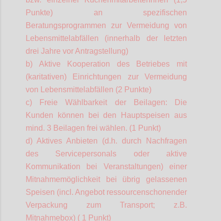
Punkte) an spezifischen
Beratungsprogrammen zur Vermeidung von
Lebensmittelabfällen (innerhalb der letzten
drei Jahre vor Antragstellung)
b) Aktive Kooperation des Betriebes mit
(karitativen) Einrichtungen zur Vermeidung
von Lebensmittelabfällen (2 Punkte)
c) Freie Wählbarkeit der Beilagen: Die
Kunden können bei den Hauptspeisen aus
mind. 3 Beilagen frei wählen. (1 Punkt)
d) Aktives Anbieten (d.h. durch Nachfragen
des Servicepersonals oder aktive
Kommunikation bei Veranstaltungen) einer
Mitnahmemöglichkeit bei übrig gelassenen
Speisen (incl. Angebot ressourcenschonender
Verpackung zum Transport; z.B.
Mitnahmebox) ( 1 Punkt)