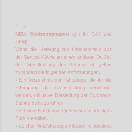
P139
NEU: Speisentransport
(gilt für CAT und
GEM)
Wenn die Lieferung von Lebensmitteln aus
der Service-Küche an einen anderen Ort Teil
der Dienstleistung des Betriebs ist, gelten
zumindest die folgenden Anforderungen:
• Ein Verzeichnis der Fahrzeuge, die für die
Erbringung der Dienstleistung verwendet
werden, inklusive Darstellung der Euronorm-
Standards ist zu führen.
• Schwere Nutzfahrzeuge müssen mindestens
Euro V erfüllen.
• Leichte Nutzfahrzeuge müssen mindestens