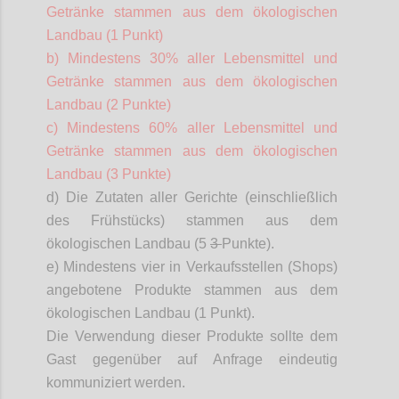
Getränke stammen aus dem ökologischen
Landbau (1 Punkt)
b) Mindestens 30% aller Lebensmittel und
Getränke stammen aus dem ökologischen
Landbau (2 Punkte)
c) Mindestens 60% aller Lebensmittel und
Getränke stammen aus dem ökologischen
Landbau (3 Punkte)
d) Die Zutaten aller Gerichte (einschließlich
des Frühstücks) stammen aus dem
ökologischen Landbau (5
3
Punkte).
e
) Mindestens vier in Verkaufsstellen (Shops)
angebotene Produkte stammen aus dem
ökologischen Landbau (1 Punkt).
Die Verwendung dieser Produkte sollte dem
Gast gegenüber auf Anfrage eindeutig
kommuniziert werden.