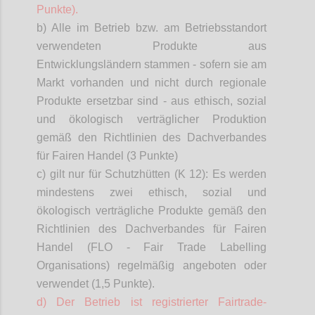
Punkte).
b) Alle im Betrieb bzw. am Betriebsstandort
verwendeten Produkte aus
Entwicklungsländern stammen - sofern sie am
Markt vorhanden und nicht durch regionale
Produkte ersetzbar sind - aus ethisch, sozial
und ökologisch verträglicher Produktion
gemäß den Richtlinien des Dachverbandes
für Fairen Handel (3 Punkte)
c) gilt nur für Schutzhütten (K 12): Es werden
mindestens zwei ethisch, sozial und
ökologisch verträgliche Produkte gemäß den
Richtlinien des Dachverbandes für Fairen
Handel (FLO - Fair Trade
Labelling
Organisations
) regelmäßig angeboten oder
verwendet (1,5 Punkte).
d) Der Betrieb ist registrierter
Fairtrade
-