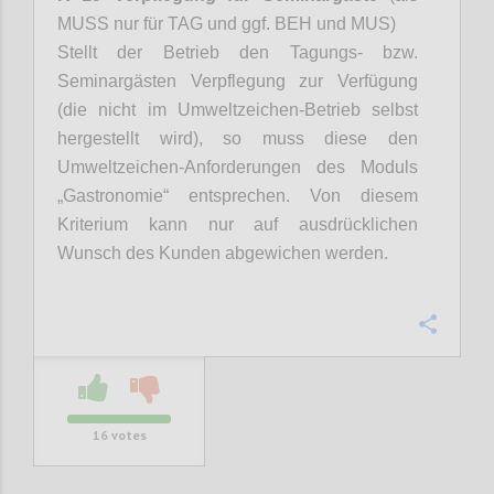
MUSS nur für TAG und ggf. BEH und MUS)
Stellt der Betrieb den Tagungs- bzw.
Seminargästen Verpflegung zur Verfügung
(die nicht im Umweltzeichen-Betrieb selbst
hergestellt wird), so muss diese den
Umweltzeichen-Anforderungen des Moduls
„Gastronomie“ entsprechen. Von diesem
Kriterium kann nur auf ausdrücklichen
Wunsch des Kunden abgewichen werden.
Confi
16
votes