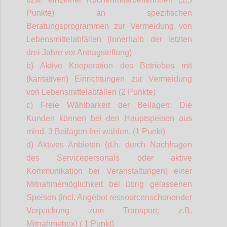
Punkte) an spezifischen
Beratungsprogrammen zur Vermeidung von
Lebensmittelabfällen (innerhalb der letzten
drei Jahre vor Antragstellung)
b) Aktive Kooperation des Betriebes mit
(karitativen) Einrichtungen zur Vermeidung
von Lebensmittelabfällen (2 Punkte)
c) Freie Wählbarkeit der Beilagen: Die
Kunden können bei den Hauptspeisen aus
mind. 3 Beilagen frei wählen. (1 Punkt)
d) Aktives Anbieten (d.h. durch Nachfragen
des Servicepersonals oder aktive
Kommunikation bei Veranstaltungen) einer
Mitnahmemöglichkeit bei übrig gelassenen
Speisen (incl. Angebot ressourcenschonender
Verpackung zum Transport; z.B.
Mitnahmebox) ( 1 Punkt)