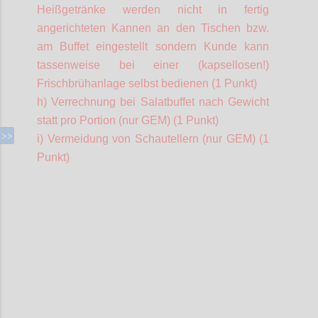
Heißgetränke werden nicht in fertig
angerichteten Kannen an den Tischen bzw.
am Buffet eingestellt sondern Kunde kann
tassenweise bei einer (kapsellosen!)
Frischbrühanlage selbst bedienen (1 Punkt)
h) Verrechnung bei Salatbuffet nach Gewicht
statt pro Portion (nur GEM) (1 Punkt)
i) Vermeidung von Schautellern (nur GEM) (1
Punkt)
Confi