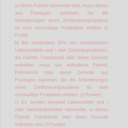
a) Wenn Palmöl verwendet wird, muss dieses
aus Plantagen stammen, die die
Anforderungen eines Zertifizierungssystems
für eine nachhaltige Produktion erfüllen (1
Punkt)
b) Bei mindestens 30% von vorverpackten
Lebensmitteln und / oder Getränkeprodukten,
die Palmöl,
Palmkernöl
oder deren Derivate
enthalten, muss das enthaltene Palmöl,
Palmkernöl
oder deren Derivate aus
Plantagen stammen, die die Anforderungen
eines Zertifizierungssystems für eine
nachhaltige Produktion erfüllen. (2 Punkte)
c) Es werden keinerlei Lebensmittel und /
oder Getränkeprodukte verwendet, in denen
Palmöl,
Palmkernöl
oder deren Derivate
enthalten sind (3 Punkte)