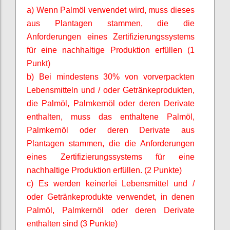
a) Wenn Palmöl verwendet wird, muss dieses
aus Plantagen stammen, die die
Anforderungen eines Zertifizierungssystems
für eine nachhaltige Produktion erfüllen (1
Punkt)
b) Bei mindestens 30% von vorverpackten
Lebensmitteln und / oder Getränkeprodukten,
die Palmöl,
Palmkernöl
oder deren Derivate
enthalten, muss das enthaltene Palmöl,
Palmkernöl
oder deren Derivate aus
Plantagen stammen, die die Anforderungen
eines Zertifizierungssystems für eine
nachhaltige Produktion erfüllen. (2 Punkte)
c) Es werden keinerlei Lebensmittel und /
oder Getränkeprodukte verwendet, in denen
Palmöl,
Palmkernöl
oder deren Derivate
enthalten sind (3 Punkte)