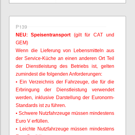
P139
NEU: Speisentransport
(gilt für CAT und
GEM)
Wenn die Lieferung von Lebensmitteln aus
der Service-Küche an einen anderen Ort Teil
der Dienstleistung des Betriebs ist, gelten
zumindest die folgenden Anforderungen:
• Ein Verzeichnis der Fahrzeuge, die für die
Erbringung der Dienstleistung verwendet
werden, inklusive Darstellung der Euronorm-
Standards ist zu führen.
• Schwere Nutzfahrzeuge müssen mindestens
Euro V erfüllen.
• Leichte Nutzfahrzeuge müssen mindestens