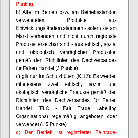
Punkte).
b) Alle im Betrieb bzw. am Betriebsstandort
verwendeten Produkte aus
Entwicklungsländern stammen - sofern sie am
Markt vorhanden und nicht durch regionale
Produkte ersetzbar sind - aus ethisch, sozial
und ökologisch verträglicher Produktion
gemäß den Richtlinien des Dachverbandes
für Fairen Handel (3 Punkte)
c) gilt nur für Schutzhütten (K 12): Es werden
mindestens zwei ethisch, sozial und
ökologisch verträgliche Produkte gemäß den
Richtlinien des Dachverbandes für Fairen
Handel (FLO - Fair Trade
Labelling
Organisations
) regelmäßig angeboten oder
verwendet (1,5 Punkte).
d) Der Betrieb ist registrierter
Fairtrade
-