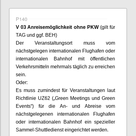
P140
V 03 Anreisemöglichkeit ohne PKW
(gilt für
TAG und ggf. BEH)
Der Veranstaltungsort muss vom
nächstgelegen internationalen Flughafen oder
internationalen Bahnhof mit öffentlichen
Verkehrsmitteln mehrmals täglich zu erreichen
sein.
Oder:
Es muss zumindest für Veranstaltungen laut
Richtlinie UZ
62 („Green Meetings und Green
Events“) für die An- und Abreise vom
nächstgelegenen internationalen Flughafen
oder internationalen Bahnhof ein spezieller
Sammel-Shuttledienst eingerichtet werden.