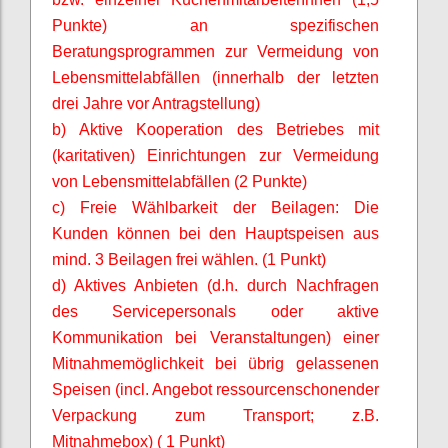
Punkte) an spezifischen
Beratungsprogrammen zur Vermeidung von
Lebensmittelabfällen (innerhalb der letzten
drei Jahre vor Antragstellung)
b) Aktive Kooperation des Betriebes mit
(karitativen) Einrichtungen zur Vermeidung
von Lebensmittelabfällen (2 Punkte)
c) Freie Wählbarkeit der Beilagen: Die
Kunden können bei den Hauptspeisen aus
mind. 3 Beilagen frei wählen. (1 Punkt)
d) Aktives Anbieten (d.h. durch Nachfragen
des Servicepersonals oder aktive
Kommunikation bei Veranstaltungen) einer
Mitnahmemöglichkeit bei übrig gelassenen
Speisen (incl. Angebot ressourcenschonender
Verpackung zum Transport; z.B.
Mitnahmebox) ( 1 Punkt)