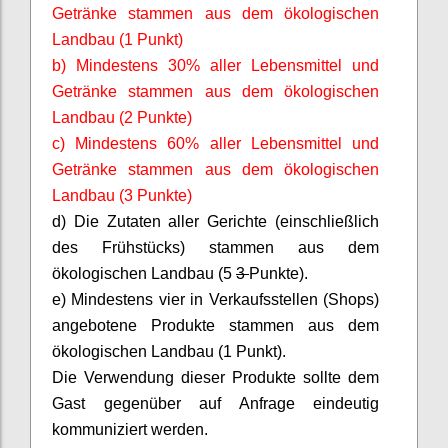
Getränke stammen aus dem ökologischen
Landbau (1 Punkt)
b) Mindestens 30% aller Lebensmittel und
Getränke stammen aus dem ökologischen
Landbau (2 Punkte)
c) Mindestens 60% aller Lebensmittel und
Getränke stammen aus dem ökologischen
Landbau (3 Punkte)
d) Die Zutaten aller Gerichte (einschließlich
des Frühstücks) stammen aus dem
ökologischen Landbau (5
3
Punkte).
e
) Mindestens vier in Verkaufsstellen (Shops)
angebotene Produkte stammen aus dem
ökologischen Landbau (1 Punkt).
Die Verwendung dieser Produkte sollte dem
Gast gegenüber auf Anfrage eindeutig
kommuniziert werden.