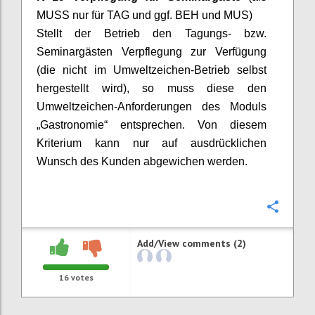
MUSS nur für TAG und ggf. BEH und MUS)
Stellt der Betrieb den Tagungs- bzw.
Seminargästen Verpflegung zur Verfügung
(die nicht im Umweltzeichen-Betrieb selbst
hergestellt wird), so muss diese den
Umweltzeichen-Anforderungen des Moduls
„Gastronomie“ entsprechen. Von diesem
Kriterium kann nur auf ausdrücklichen
Wunsch des Kunden abgewichen werden.
Confi
Add/View comments (2)
16
votes