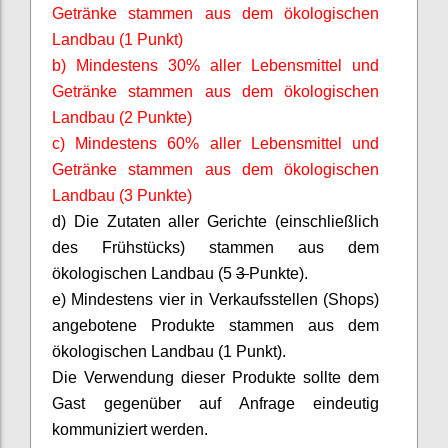
Getränke stammen aus dem ökologischen
Landbau (1 Punkt)
b) Mindestens 30% aller Lebensmittel und
Getränke stammen aus dem ökologischen
Landbau (2 Punkte)
c) Mindestens 60% aller Lebensmittel und
Getränke stammen aus dem ökologischen
Landbau (3 Punkte)
d) Die Zutaten aller Gerichte (einschließlich
des Frühstücks) stammen aus dem
ökologischen Landbau (5
3
Punkte).
e
) Mindestens vier in Verkaufsstellen (Shops)
angebotene Produkte stammen aus dem
ökologischen Landbau (1 Punkt).
Die Verwendung dieser Produkte sollte dem
Gast gegenüber auf Anfrage eindeutig
kommuniziert werden.