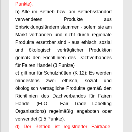
Punkte).
b) Alle im Betrieb bzw. am Betriebsstandort
verwendeten Produkte aus
Entwicklungsländern stammen - sofern sie am
Markt vorhanden und nicht durch regionale
Produkte ersetzbar sind - aus ethisch, sozial
und ökologisch verträglicher Produktion
gemäß den Richtlinien des Dachverbandes
für Fairen Handel (3 Punkte)
c) gilt nur für Schutzhütten (K 12): Es werden
mindestens zwei ethisch, sozial und
ökologisch verträgliche Produkte gemäß den
Richtlinien des Dachverbandes für Fairen
Handel (FLO - Fair Trade
Labelling
Organisations
) regelmäßig angeboten oder
verwendet (1,5 Punkte).
d) Der Betrieb ist registrierter
Fairtrade
-