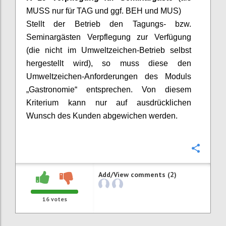
MUSS nur für TAG und ggf. BEH und MUS)
Stellt der Betrieb den Tagungs- bzw.
Seminargästen Verpflegung zur Verfügung
(die nicht im Umweltzeichen-Betrieb selbst
hergestellt wird), so muss diese den
Umweltzeichen-Anforderungen des Moduls
„Gastronomie“ entsprechen. Von diesem
Kriterium kann nur auf ausdrücklichen
Wunsch des Kunden abgewichen werden.
Confi
Add/View comments (2)
16
votes