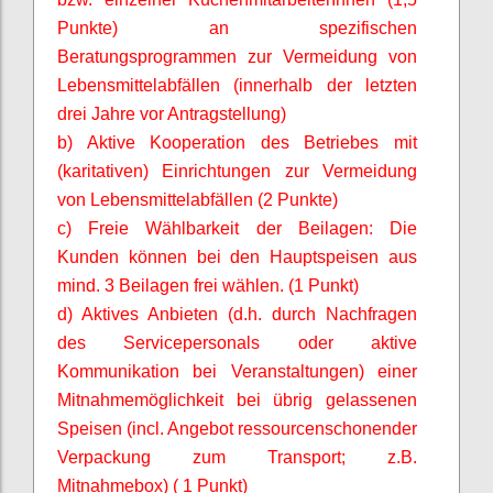
Punkte) an spezifischen
Beratungsprogrammen zur Vermeidung von
Lebensmittelabfällen (innerhalb der letzten
drei Jahre vor Antragstellung)
b) Aktive Kooperation des Betriebes mit
(karitativen) Einrichtungen zur Vermeidung
von Lebensmittelabfällen (2 Punkte)
c) Freie Wählbarkeit der Beilagen: Die
Kunden können bei den Hauptspeisen aus
mind. 3 Beilagen frei wählen. (1 Punkt)
d) Aktives Anbieten (d.h. durch Nachfragen
des Servicepersonals oder aktive
Kommunikation bei Veranstaltungen) einer
Mitnahmemöglichkeit bei übrig gelassenen
Speisen (incl. Angebot ressourcenschonender
Verpackung zum Transport; z.B.
Mitnahmebox) ( 1 Punkt)