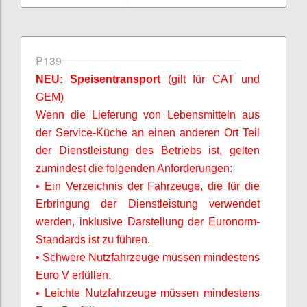
P139
NEU: Speisentransport
(gilt für CAT und
GEM)
Wenn die Lieferung von Lebensmitteln aus
der Service-Küche an einen anderen Ort Teil
der Dienstleistung des Betriebs ist, gelten
zumindest die folgenden Anforderungen:
• Ein Verzeichnis der Fahrzeuge, die für die
Erbringung der Dienstleistung verwendet
werden, inklusive Darstellung der Euronorm-
Standards ist zu führen.
• Schwere Nutzfahrzeuge müssen mindestens
Euro V erfüllen.
• Leichte Nutzfahrzeuge müssen mindestens