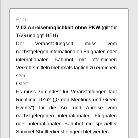
P140
V 03 Anreisemöglichkeit ohne PKW
(gilt für
TAG und ggf. BEH)
Der Veranstaltungsort muss vom
nächstgelegen internationalen Flughafen oder
internationalen Bahnhof mit öffentlichen
Verkehrsmitteln mehrmals täglich zu erreichen
sein.
Oder:
Es muss zumindest für Veranstaltungen laut
Richtlinie UZ
62 („Green Meetings und Green
Events“) für die An- und Abreise vom
nächstgelegenen internationalen Flughafen
oder internationalen Bahnhof ein spezieller
Sammel-Shuttledienst eingerichtet werden.