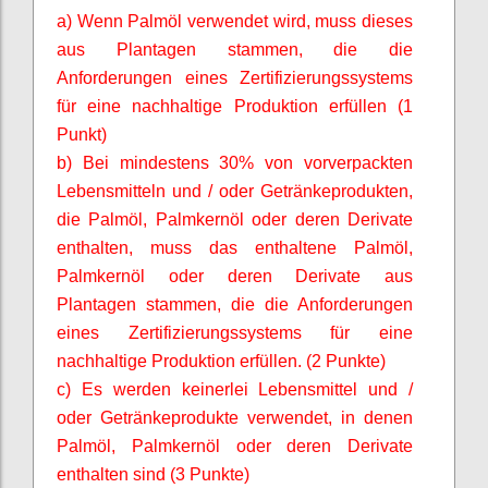
a) Wenn Palmöl verwendet wird, muss dieses
aus Plantagen stammen, die die
Anforderungen eines Zertifizierungssystems
für eine nachhaltige Produktion erfüllen (1
Punkt)
b) Bei mindestens 30% von vorverpackten
Lebensmitteln und / oder Getränkeprodukten,
die Palmöl,
Palmkernöl
oder deren Derivate
enthalten, muss das enthaltene Palmöl,
Palmkernöl
oder deren Derivate aus
Plantagen stammen, die die Anforderungen
eines Zertifizierungssystems für eine
nachhaltige Produktion erfüllen. (2 Punkte)
c) Es werden keinerlei Lebensmittel und /
oder Getränkeprodukte verwendet, in denen
Palmöl,
Palmkernöl
oder deren Derivate
enthalten sind (3 Punkte)