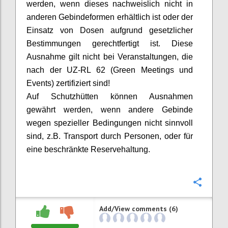
werden, wenn dieses nachweislich nicht in
anderen
Gebindeformen
erhältlich ist oder der
Einsatz von Dosen aufgrund gesetzlicher
Bestimmungen gerechtfertigt ist. Diese
Ausnahme gilt nicht bei Veranstaltungen, die
nach der UZ-RL 62 (Green Meetings und
Events) zertifiziert sind!
Auf Schutzhütten können Ausnahmen
gewährt werden, wenn andere Gebinde
wegen spezieller Bedingungen nicht sinnvoll
sind, z.B. Transport durch Personen, oder für
eine beschränkte Reservehaltung.
Confi
Add/View comments (6)