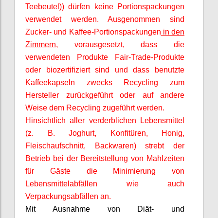
Teebeutel)) dürfen keine Portionspackungen
verwendet werden. Ausgenommen sind
Zucker- und Kaffee-Portionspackungen
in den
Zimmern
, vorausgesetzt, dass die
verwendeten Produkte Fair-Trade-Produkte
oder biozertifiziert sind und dass benutzte
Kaffeekapseln zwecks Recycling zum
Hersteller zurückgeführt oder auf andere
Weise dem Recycling zugeführt werden.
Hinsichtlich aller verderblichen Lebensmittel
(z. B. Joghurt, Konfitüren, Honig,
Fleischaufschnitt, Backwaren) strebt der
Betrieb bei der Bereitstellung von Mahlzeiten
für Gäste die Minimierung von
Lebensmittelabfällen wie auch
Verpackungsabfällen an.
Mit Ausnahme von Diät- und