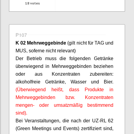
18
votes
P107
K 02 Mehrweggebinde
(gilt nicht für TAG und
MUS,
soferne
nicht relevant)
Der Betrieb muss die folgenden Getränke
überwiegend in Mehrweggebinden beziehen
oder aus Konzentraten zubereiten:
alkoholfreie Getränke, Wasser und Bier.
(Überwiegend heißt, dass Produkte in
Mehrweggebinden bzw. Konzentraten
mengen- oder umsatzmäßig bestimmend
sind).
Bei Veranstaltungen, die nach der UZ-RL 62
(Green Meetings und Events) zertifiziert sind,