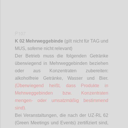
P107
K 02 Mehrweggebinde
(gilt nicht für TAG und
MUS,
soferne
nicht relevant)
Der Betrieb muss die folgenden Getränke
überwiegend in Mehrweggebinden beziehen
oder aus Konzentraten zubereiten:
alkoholfreie Getränke, Wasser und Bier.
(Überwiegend heißt, dass Produkte in
Mehrweggebinden bzw. Konzentraten
mengen- oder umsatzmäßig bestimmend
sind).
Bei Veranstaltungen, die nach der UZ-RL 62
(Green Meetings und Events) zertifiziert sind,