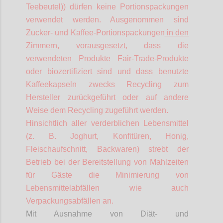
Teebeutel)) dürfen keine Portionspackungen
verwendet werden. Ausgenommen sind
Zucker- und Kaffee-Portionspackungen
in den
Zimmern
, vorausgesetzt, dass die
verwendeten Produkte Fair-Trade-Produkte
oder biozertifiziert sind und dass benutzte
Kaffeekapseln zwecks Recycling zum
Hersteller zurückgeführt oder auf andere
Weise dem Recycling zugeführt werden.
Hinsichtlich aller verderblichen Lebensmittel
(z. B. Joghurt, Konfitüren, Honig,
Fleischaufschnitt, Backwaren) strebt der
Betrieb bei der Bereitstellung von Mahlzeiten
für Gäste die Minimierung von
Lebensmittelabfällen wie auch
Verpackungsabfällen an.
Mit Ausnahme von Diät- und