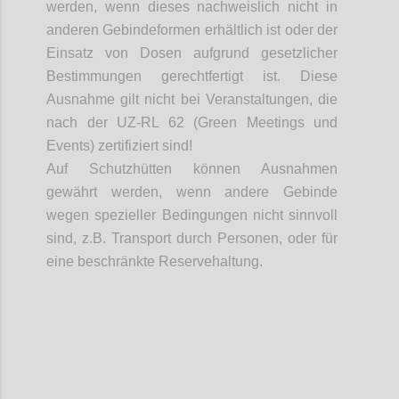
werden, wenn dieses nachweislich nicht in
anderen
Gebindeformen
erhältlich ist oder der
Einsatz von Dosen aufgrund gesetzlicher
Bestimmungen gerechtfertigt ist. Diese
Ausnahme gilt nicht bei Veranstaltungen, die
nach der UZ-RL 62 (Green Meetings und
Events) zertifiziert sind!
Auf Schutzhütten können Ausnahmen
gewährt werden, wenn andere Gebinde
wegen spezieller Bedingungen nicht sinnvoll
sind, z.B. Transport durch Personen, oder für
eine beschränkte Reservehaltung.
Confi