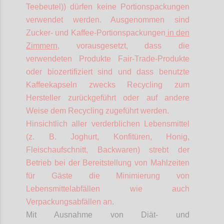
Teebeutel)) dürfen keine Portionspackungen
verwendet werden. Ausgenommen sind
Zucker- und Kaffee-Portionspackungen
in den
Zimmern
, vorausgesetzt, dass die
verwendeten Produkte Fair-Trade-Produkte
oder biozertifiziert sind und dass benutzte
Kaffeekapseln zwecks Recycling zum
Hersteller zurückgeführt oder auf andere
Weise dem Recycling zugeführt werden.
Hinsichtlich aller verderblichen Lebensmittel
(z. B. Joghurt, Konfitüren, Honig,
Fleischaufschnitt, Backwaren) strebt der
Betrieb bei der Bereitstellung von Mahlzeiten
für Gäste die Minimierung von
Lebensmittelabfällen wie auch
Verpackungsabfällen an.
Mit Ausnahme von Diät- und