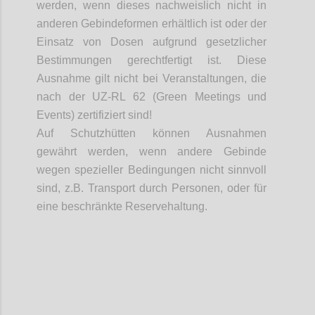
werden, wenn dieses nachweislich nicht in
anderen
Gebindeformen
erhältlich ist oder der
Einsatz von Dosen aufgrund gesetzlicher
Bestimmungen gerechtfertigt ist. Diese
Ausnahme gilt nicht bei Veranstaltungen, die
nach der UZ-RL 62 (Green Meetings und
Events) zertifiziert sind!
Auf Schutzhütten können Ausnahmen
gewährt werden, wenn andere Gebinde
wegen spezieller Bedingungen nicht sinnvoll
sind, z.B. Transport durch Personen, oder für
eine beschränkte Reservehaltung.
Confi