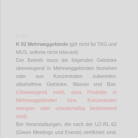
P107
K 02 Mehrweggebinde
(gilt nicht für TAG und
MUS,
soferne
nicht relevant)
Der Betrieb muss die folgenden Getränke
überwiegend in Mehrweggebinden beziehen
oder aus Konzentraten zubereiten:
alkoholfreie Getränke, Wasser und Bier.
(Überwiegend heißt, dass Produkte in
Mehrweggebinden bzw. Konzentraten
mengen- oder umsatzmäßig bestimmend
sind).
Bei Veranstaltungen, die nach der UZ-RL 62
(Green Meetings und Events) zertifiziert sind,