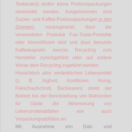
Teebeutel)) dürfen keine Portionspackungen
verwendet werden. Ausgenommen sind
Zucker- und Kaffee-Portionspackungen
in den
Zimmern
, vorausgesetzt, dass die
verwendeten Produkte Fair-Trade-Produkte
oder biozertifiziert sind und dass benutzte
Kaffeekapseln zwecks Recycling zum
Hersteller zurückgeführt oder auf andere
Weise dem Recycling zugeführt werden.
Hinsichtlich aller verderblichen Lebensmittel
(z. B. Joghurt, Konfitüren, Honig,
Fleischaufschnitt, Backwaren) strebt der
Betrieb bei der Bereitstellung von Mahlzeiten
für Gäste die Minimierung von
Lebensmittelabfällen wie auch
Verpackungsabfällen an.
Mit Ausnahme von Diät- und