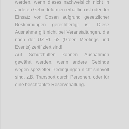
werden, wenn dieses nachweislich nicht in
anderen
Gebindeformen
erhältlich ist oder der
Einsatz von Dosen aufgrund gesetzlicher
Bestimmungen gerechtfertigt ist. Diese
Ausnahme gilt nicht bei Veranstaltungen, die
nach der UZ-RL 62 (Green Meetings und
Events) zertifiziert sind!
Auf Schutzhütten können Ausnahmen
gewährt werden, wenn andere Gebinde
wegen spezieller Bedingungen nicht sinnvoll
sind, z.B. Transport durch Personen, oder für
eine beschränkte Reservehaltung.
Confi