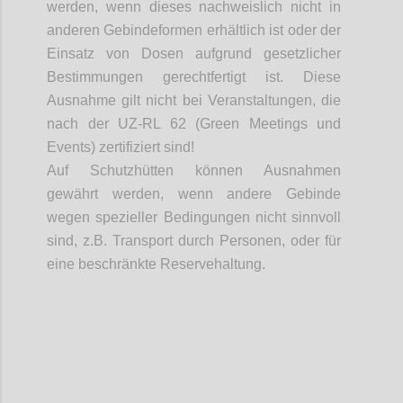
werden, wenn dieses nachweislich nicht in
anderen
Gebindeformen
erhältlich ist oder der
Einsatz von Dosen aufgrund gesetzlicher
Bestimmungen gerechtfertigt ist. Diese
Ausnahme gilt nicht bei Veranstaltungen, die
nach der UZ-RL 62 (Green Meetings und
Events) zertifiziert sind!
Auf Schutzhütten können Ausnahmen
gewährt werden, wenn andere Gebinde
wegen spezieller Bedingungen nicht sinnvoll
sind, z.B. Transport durch Personen, oder für
eine beschränkte Reservehaltung.
Confi