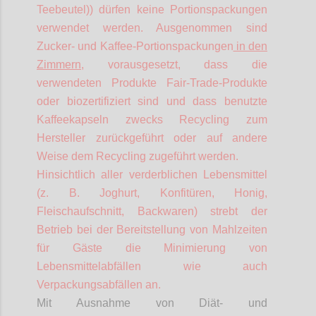
Teebeutel)) dürfen keine Portionspackungen
verwendet werden. Ausgenommen sind
Zucker- und Kaffee-Portionspackungen
in den
Zimmern
, vorausgesetzt, dass die
verwendeten Produkte Fair-Trade-Produkte
oder biozertifiziert sind und dass benutzte
Kaffeekapseln zwecks Recycling zum
Hersteller zurückgeführt oder auf andere
Weise dem Recycling zugeführt werden.
Hinsichtlich aller verderblichen Lebensmittel
(z. B. Joghurt, Konfitüren, Honig,
Fleischaufschnitt, Backwaren) strebt der
Betrieb bei der Bereitstellung von Mahlzeiten
für Gäste die Minimierung von
Lebensmittelabfällen wie auch
Verpackungsabfällen an.
Mit Ausnahme von Diät- und