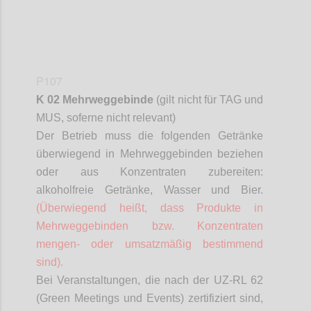
P107
K 02 Mehrweggebinde
(gilt nicht für TAG und
MUS,
soferne
nicht relevant)
Der Betrieb muss die folgenden Getränke
überwiegend in Mehrweggebinden beziehen
oder aus Konzentraten zubereiten:
alkoholfreie Getränke, Wasser und Bier.
(Überwiegend heißt, dass Produkte in
Mehrweggebinden bzw. Konzentraten
mengen- oder umsatzmäßig bestimmend
sind).
Bei Veranstaltungen, die nach der UZ-RL 62
(Green Meetings und Events) zertifiziert sind,