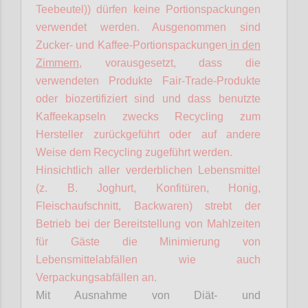
Teebeutel)) dürfen keine Portionspackungen
verwendet werden. Ausgenommen sind
Zucker- und Kaffee-Portionspackungen
in den
Zimmern
, vorausgesetzt, dass die
verwendeten Produkte Fair-Trade-Produkte
oder biozertifiziert sind und dass benutzte
Kaffeekapseln zwecks Recycling zum
Hersteller zurückgeführt oder auf andere
Weise dem Recycling zugeführt werden.
Hinsichtlich aller verderblichen Lebensmittel
(z. B. Joghurt, Konfitüren, Honig,
Fleischaufschnitt, Backwaren) strebt der
Betrieb bei der Bereitstellung von Mahlzeiten
für Gäste die Minimierung von
Lebensmittelabfällen wie auch
Verpackungsabfällen an.
Mit Ausnahme von Diät- und