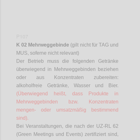
P107
K 02 Mehrweggebinde
(gilt nicht für TAG und
MUS,
soferne
nicht relevant)
Der Betrieb muss die folgenden Getränke
überwiegend in Mehrweggebinden beziehen
oder aus Konzentraten zubereiten:
alkoholfreie Getränke, Wasser und Bier.
(Überwiegend heißt, dass Produkte in
Mehrweggebinden bzw. Konzentraten
mengen- oder umsatzmäßig bestimmend
sind).
Bei Veranstaltungen, die nach der UZ-RL 62
(Green Meetings und Events) zertifiziert sind,