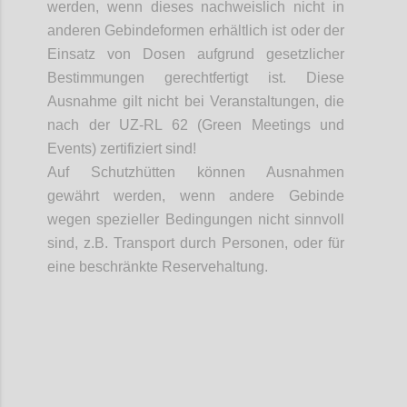
werden, wenn dieses nachweislich nicht in
anderen
Gebindeformen
erhältlich ist oder der
Einsatz von Dosen aufgrund gesetzlicher
Bestimmungen gerechtfertigt ist. Diese
Ausnahme gilt nicht bei Veranstaltungen, die
nach der UZ-RL 62 (Green Meetings und
Events) zertifiziert sind!
Auf Schutzhütten können Ausnahmen
gewährt werden, wenn andere Gebinde
wegen spezieller Bedingungen nicht sinnvoll
sind, z.B. Transport durch Personen, oder für
eine beschränkte Reservehaltung.
Confi