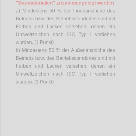
"Baumaterialien" zusammengelegt werden
a) Mindestens 50 % der Innenanstriche des
Betriebs bzw. des Betriebsstandortes sind mit
Farben und Lacken versehen, denen ein
Umweltzeichen nach ISO Typ I verliehen
wurden. (1 Punkt)
b) Mindestens 50 % der Außenanstriche des
Betriebs bzw. des Betriebsstandortes sind mit
Farben und Lacken versehen, denen ein
Umweltzeichen nach ISO Typ I verliehen
wurden. (1 Punkt)
Confi