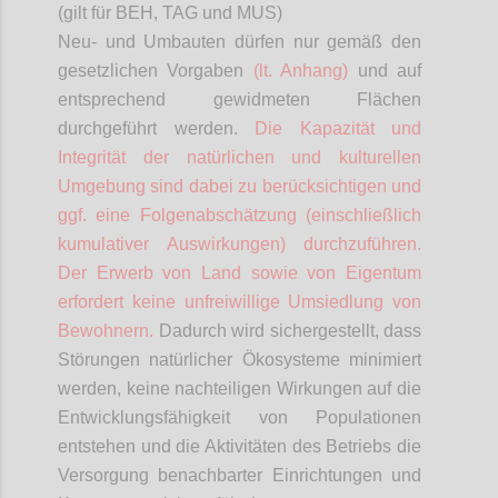
(gilt für BEH, TAG und MUS)
Neu- und Umbauten dürfen nur gemäß den
gesetzlichen Vorgaben
(lt. Anhang)
und auf
entsprechend gewidmeten Flächen
durchgeführt werden.
Die Kapazität und
Integrität der natürlichen und kulturellen
Umgebung sind dabei zu berücksichtigen und
ggf. eine Folgenabschätzung (einschließlich
kumulativer Auswirkungen) durchzuführen.
Der Erwerb von Land sowie von Eigentum
erfordert keine unfreiwillige Umsiedlung von
Bewohnern.
Dadurch wird sichergestellt, dass
Störungen natürlicher Ökosysteme minimiert
werden, keine nachteiligen Wirkungen auf die
Entwicklungsfähigkeit von Populationen
entstehen und die Aktivitäten des Betriebs die
Versorgung benachbarter Einrichtungen und