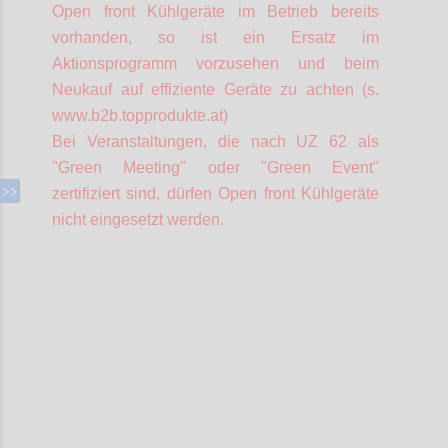
Open front Kühlgeräte im Betrieb bereits
vorhanden, so ist ein Ersatz im
Aktionsprogramm vorzusehen und beim
Neukauf auf effiziente Geräte zu achten (s.
www.b2b.topprodukte.at)
Bei Veranstaltungen, die nach UZ 62 als
"Green Meeting" oder "Green Event"
zertifiziert sind, dürfen Open front Kühlgeräte
nicht eingesetzt werden.
Confi