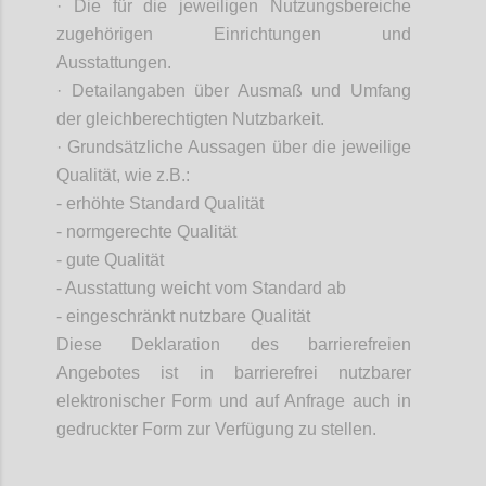
·
Die für die jeweiligen Nutzungsbereiche
zugehörigen Einrichtungen und
Ausstattungen.
·
Detailangaben über Ausmaß und Umfang
der gleichberechtigten Nutzbarkeit.
·
Grundsätzliche Aussagen über die jeweilige
Qualität, wie z.B.:
- erhöhte Standard Qualität
- normgerechte Qualität
- gute Qualität
- Ausstattung weicht vom Standard ab
- eingeschränkt nutzbare Qualität
Diese Deklaration des barrierefreien
Angebotes ist in barrierefrei nutzbarer
elektronischer Form und auf Anfrage auch in
gedruckter Form zur Verfügung zu stellen.