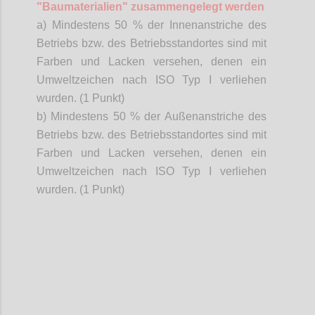
"Baumaterialien" zusammengelegt werden
a) Mindestens 50 % der Innenanstriche des
Betriebs bzw. des Betriebsstandortes sind mit
Farben und Lacken versehen, denen ein
Umweltzeichen nach ISO Typ I verliehen
wurden. (1 Punkt)
b) Mindestens 50 % der Außenanstriche des
Betriebs bzw. des Betriebsstandortes sind mit
Farben und Lacken versehen, denen ein
Umweltzeichen nach ISO Typ I verliehen
wurden. (1 Punkt)
Confi