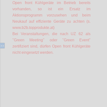
Open front Kühlgeräte im Betrieb bereits
vorhanden, so ist ein Ersatz im
Aktionsprogramm vorzusehen und beim
Neukauf auf effiziente Geräte zu achten (s.
www.b2b.topprodukte.at)
Bei Veranstaltungen, die nach UZ 62 als
"Green Meeting" oder "Green Event"
zertifiziert sind, dürfen Open front Kühlgeräte
nicht eingesetzt werden.
Confi