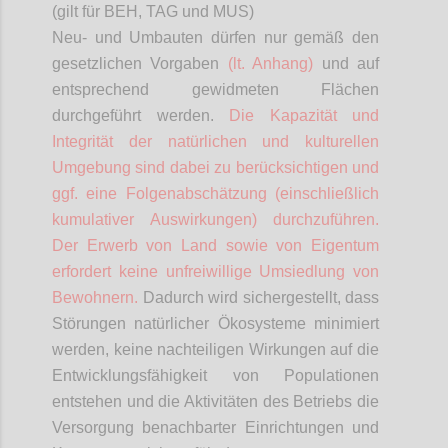
(gilt für BEH, TAG und MUS)
Neu- und Umbauten dürfen nur gemäß den
gesetzlichen Vorgaben
(lt. Anhang)
und auf
entsprechend gewidmeten Flächen
durchgeführt werden.
Die Kapazität und
Integrität der natürlichen und kulturellen
Umgebung sind dabei zu berücksichtigen und
ggf. eine Folgenabschätzung (einschließlich
kumulativer Auswirkungen) durchzuführen.
Der Erwerb von Land sowie von Eigentum
erfordert keine unfreiwillige Umsiedlung von
Bewohnern.
Dadurch wird sichergestellt, dass
Störungen natürlicher Ökosysteme minimiert
werden, keine nachteiligen Wirkungen auf die
Entwicklungsfähigkeit von Populationen
entstehen und die Aktivitäten des Betriebs die
Versorgung benachbarter Einrichtungen und