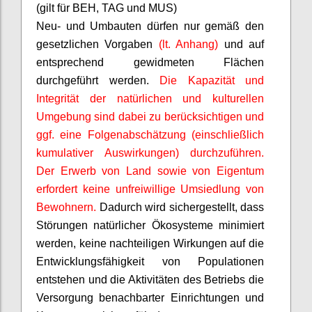
(gilt für BEH, TAG und MUS)
Neu- und Umbauten dürfen nur gemäß den
gesetzlichen Vorgaben
(lt. Anhang)
und auf
entsprechend gewidmeten Flächen
durchgeführt werden.
Die Kapazität und
Integrität der natürlichen und kulturellen
Umgebung sind dabei zu berücksichtigen und
ggf. eine Folgenabschätzung (einschließlich
kumulativer Auswirkungen) durchzuführen.
Der Erwerb von Land sowie von Eigentum
erfordert keine unfreiwillige Umsiedlung von
Bewohnern.
Dadurch wird sichergestellt, dass
Störungen natürlicher Ökosysteme minimiert
werden, keine nachteiligen Wirkungen auf die
Entwicklungsfähigkeit von Populationen
entstehen und die Aktivitäten des Betriebs die
Versorgung benachbarter Einrichtungen und