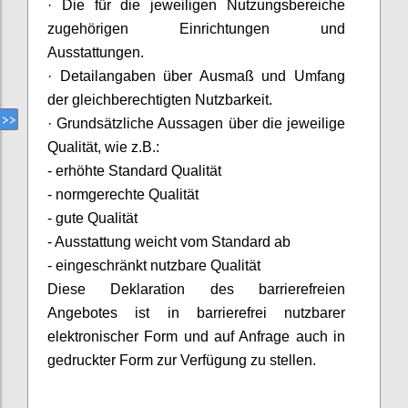
·
Die für die jeweiligen Nutzungsbereiche
zugehörigen Einrichtungen und
Ausstattungen.
·
Detailangaben über Ausmaß und Umfang
der gleichberechtigten Nutzbarkeit.
·
Grundsätzliche Aussagen über die jeweilige
Qualität, wie z.B.:
- erhöhte Standard Qualität
- normgerechte Qualität
- gute Qualität
- Ausstattung weicht vom Standard ab
- eingeschränkt nutzbare Qualität
Diese Deklaration des barrierefreien
Angebotes ist in barrierefrei nutzbarer
elektronischer Form und auf Anfrage auch in
gedruckter Form zur Verfügung zu stellen.