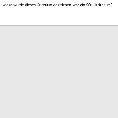
wieso wurde dieses Kriterium gestrichen, war ein SOLL Kriterium?