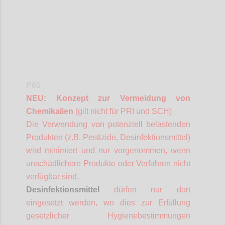
P80
NEU: Konzept zur Vermeidung von
Chemikalien
(gilt nicht für PRI und SCH)
Die Verwendung von potenziell belastenden
Produkten (z.B. Pestizide, Desinfektionsmittel)
wird minimiert und nur vorgenommen, wenn
unschädlichere Produkte oder Verfahren nicht
verfügbar sind.
Desinfektionsmittel
dürfen nur dort
eingesetzt werden, wo dies zur Erfüllung
gesetzlicher Hygienebestimmungen