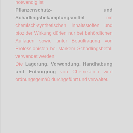
notwendig ist.
Pflanzenschutz- und
Schädlingsbekämpfungsmittel
mit
chemisch-synthetischen Inhaltsstoffen und
biozider
Wirkung dürfen nur bei behördlichen
Auflagen sowie unter Beauftragung von
Professionisten
bei starkem Schädlingsbefall
verwendet werden.
Die
Lagerung, Verwendung, Handhabung
und Entsorgung
von Chemikalien wird
ordnungsgemäß durchgeführt und verwaltet.
Confi