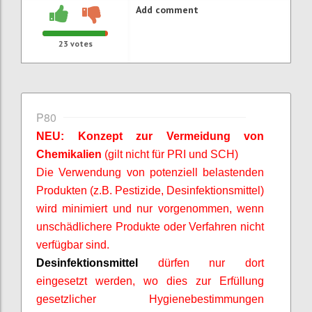
Add comment
23
votes
P80
NEU: Konzept zur Vermeidung von
Chemikalien
(gilt nicht für PRI und SCH)
Die Verwendung von potenziell belastenden
Produkten (z.B. Pestizide, Desinfektionsmittel)
wird minimiert und nur vorgenommen, wenn
unschädlichere Produkte oder Verfahren nicht
verfügbar sind.
Desinfektionsmittel
dürfen nur dort
eingesetzt werden, wo dies zur Erfüllung
gesetzlicher Hygienebestimmungen