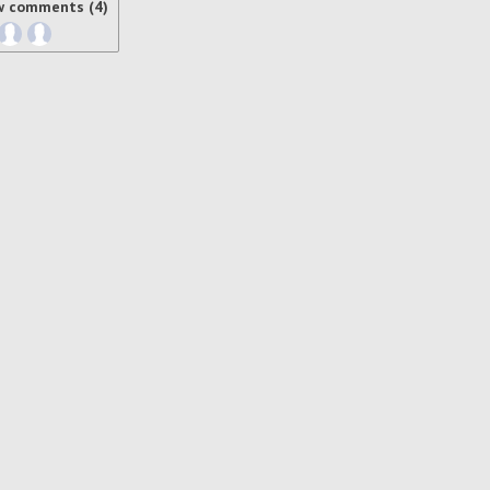
w comments (4)