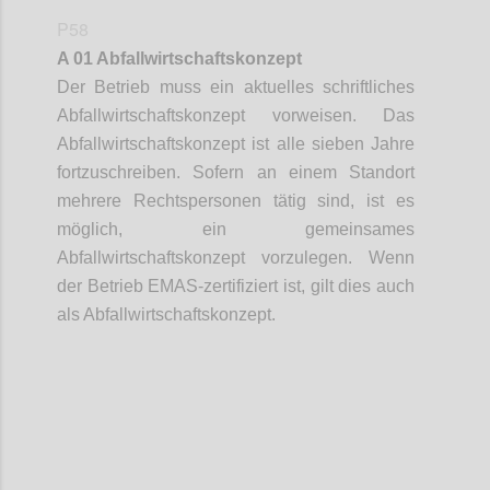
P58
A 01 Abfallwirtschaftskonzept
Der Betrieb muss ein aktuelles schriftliches
Abfallwirtschaftskonzept vorweisen. Das
Abfallwirtschaftskonzept ist alle sieben Jahre
fortzuschreiben. Sofern an einem Standort
mehrere Rechtspersonen tätig sind, ist es
möglich, ein gemeinsames
Abfallwirtschaftskonzept vorzulegen. Wenn
der Betrieb EMAS-zertifiziert ist, gilt dies auch
als Abfallwirtschaftskonzept.
Confi