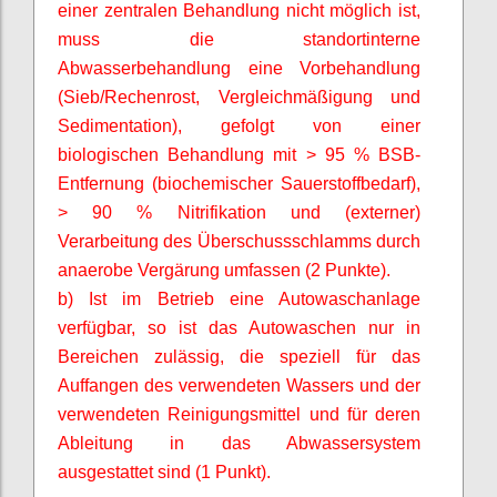
einer zentralen Behandlung nicht möglich ist,
muss die standortinterne
Abwasserbehandlung eine Vorbehandlung
(Sieb/Rechenrost,
Vergleichmäßigung
und
Sedimentation), gefolgt von einer
biologischen Behandlung mit > 95 % BSB-
Entfernung (biochemischer Sauerstoffbedarf),
> 90 % Nitrifikation und (externer)
Verarbeitung des Überschussschlamms durch
anaerobe Vergärung umfassen (2 Punkte).
b) Ist im Betrieb eine Autowaschanlage
verfügbar, so ist das Autowaschen nur in
Bereichen zulässig, die speziell für das
Auffangen des verwendeten Wassers und der
verwendeten Reinigungsmittel und für deren
Ableitung in das Abwassersystem
ausgestattet sind (1 Punkt).