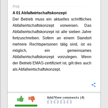
P58
A 01 Abfallwirtschaftskonzept
Der Betrieb muss ein aktuelles schriftliches
Abfallwirtschaftskonzept vorweisen. Das
Abfallwirtschaftskonzept ist alle sieben Jahre
fortzuschreiben. Sofern an einem Standort
mehrere Rechtspersonen tätig sind, ist es
möglich, ein gemeinsames
Abfallwirtschaftskonzept vorzulegen. Wenn
der Betrieb EMAS-zertifiziert ist, gilt dies auch
als Abfallwirtschaftskonzept.
Confi
Add/View comments (4)