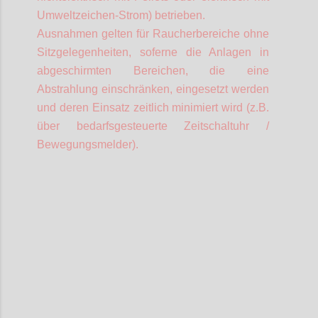
Umweltzeichen-Strom) betrieben.
Ausnahmen gelten für Raucherbereiche ohne
Sitzgelegenheiten,
soferne
die Anlagen in
abgeschirmten Bereichen, die eine
Abstrahlung einschränken, eingesetzt werden
und deren Einsatz zeitlich minimiert wird (z.B.
über bedarfsgesteuerte Zeitschaltuhr /
Bewegungsmelder).
Confi