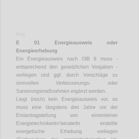
P26
E 01 Energieausweis oder
Energieerhebung
Ein Energieausweis nach OIB 6 muss -
entsprechend den gesetzlichen Vorgaben -
vorliegen und ggf. durch Vorschläge zu
sinnvollen Verbesserungs- oder
Sanierungsmaßnahmen ergänzt werden.
Liegt (noch) kein Energieausweis vor, so
muss eine längstens drei Jahre vor der
Erstantragstellung von einem/einer
EnergietechnikerIn
/-
beraterIn
erstellte
energetische Erhebung vorliegen