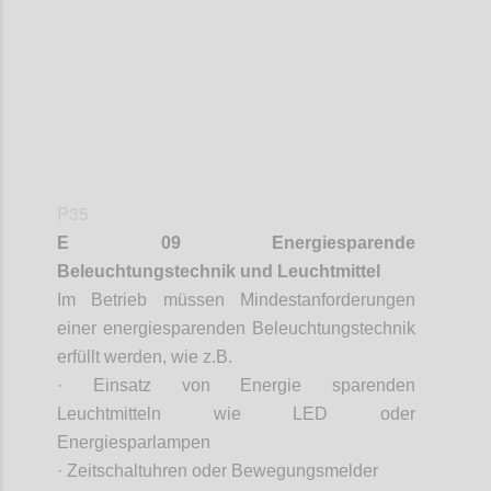
P35
E 09 Energiesparende
Beleuchtungstechnik und Leuchtmittel
Im Betrieb müssen Mindestanforderungen
einer energiesparenden Beleuchtungstechnik
erfüllt werden, wie z.B
.
·
Einsatz von Energie sparenden
Leuchtmitteln wie
LED oder
Energiesparlampen
·
Zeitschaltuhren oder Bewegungsmelder