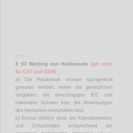
P28
E 03 Wartung von Heizkesseln
(gilt nicht
für CAT und GEM)
a) Die Heizkessel müssen sachgerecht
gewartet werden, wobei die gesetzlichen
Vorgaben, die einschlägigen IEC und
nationalen Normen bzw. die Anweisungen
des Herstellers einzuhalten sind.
b) Einmal jährlich (bzw. bei Kleinstbetrieben
und Schutzhütten entsprechend der