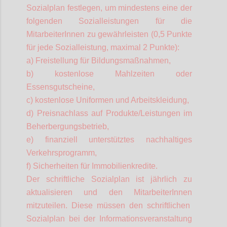
Sozialplan festlegen, um mindestens eine der
folgenden Sozialleistungen für die
MitarbeiterInnen
zu gewährleisten (0,5 Punkte
für jede Sozialleistung, maximal 2 Punkte):
a) Freistellung für Bildungsmaßnahmen,
b) kostenlose Mahlzeiten oder
Essensgutscheine,
c) kostenlose Uniformen und Arbeitskleidung,
d) Preisnachlass auf Produkte/Leistungen im
Beherbergungsbetrieb,
e) finanziell unterstütztes nachhaltiges
Verkehrsprogramm,
f) Sicherheiten für Immobilienkredite.
Der schriftliche Sozialplan ist jährlich zu
aktualisieren und den
MitarbeiterInnen
mitzuteilen. Diese müssen den schriftlichen
Sozialplan bei der Informationsveranstaltung