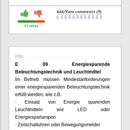
Add/View comments (9)
17
votes
P35
E 09 Energiesparende
Beleuchtungstechnik und Leuchtmittel
Im Betrieb müssen Mindestanforderungen
einer energiesparenden Beleuchtungstechnik
erfüllt werden, wie z.B
.
·
Einsatz von Energie sparenden
Leuchtmitteln wie
LED oder
Energiesparlampen
·
Zeitschaltuhren oder Bewegungsmelder