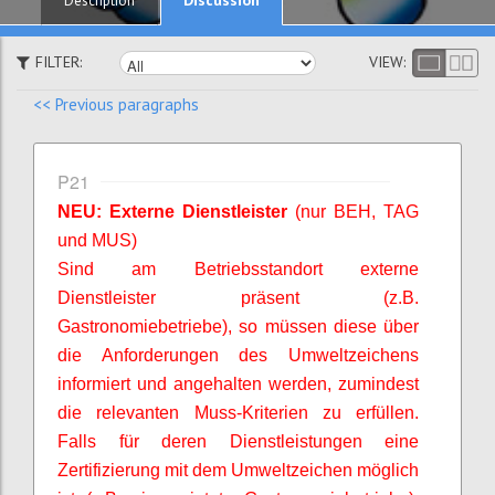
Description
FILTER:
VIEW:
<< Previous paragraphs
P21
NEU: Externe Dienstleister
(nur BEH, TAG
und MUS)
Sind am Betriebsstandort externe
Dienstleister präsent (z.B.
Gastronomiebetriebe), so müssen diese über
die Anforderungen des Umweltzeichens
informiert und angehalten werden, zumindest
die relevanten Muss-Kriterien zu erfüllen.
Falls für deren Dienstleistungen eine
Zertifizierung mit dem Umweltzeichen möglich