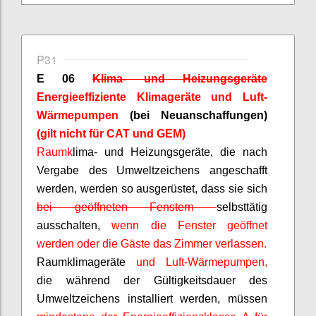
P31
E 06
Klima- und Heizungsgeräte
Energieeffiziente Klimageräte und Luft-
Wärmepumpen
(bei Neuanschaffungen)
(gilt nicht für CAT und GEM)
Raumk
lima- und Heizungsgeräte, die nach
Vergabe des Umweltzeichens angeschafft
werden, werden so ausgerüstet, dass sie sich
bei geöffneten Fenstern
selbsttätig
ausschalten,
wenn die Fenster geöffnet
werden oder die Gäste das Zimmer verlassen.
Raumklimageräte
und Luft-Wärmepumpen,
die während der Gültigkeitsdauer des
Umweltzeichens installiert werden, müssen