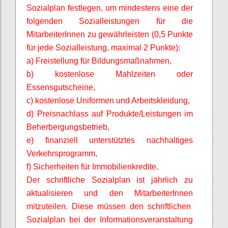
Sozialplan festlegen, um mindestens eine der
folgenden Sozialleistungen für die
MitarbeiterInnen
zu gewährleisten (0,5 Punkte
für jede Sozialleistung, maximal 2 Punkte):
a) Freistellung für Bildungsmaßnahmen,
b) kostenlose Mahlzeiten oder
Essensgutscheine,
c) kostenlose Uniformen und Arbeitskleidung,
d) Preisnachlass auf Produkte/Leistungen im
Beherbergungsbetrieb,
e) finanziell unterstütztes nachhaltiges
Verkehrsprogramm,
f) Sicherheiten für Immobilienkredite.
Der schriftliche Sozialplan ist jährlich zu
aktualisieren und den
MitarbeiterInnen
mitzuteilen. Diese müssen den schriftlichen
Sozialplan bei der Informationsveranstaltung