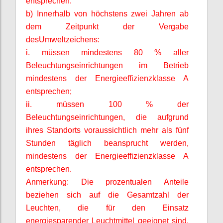
entsprechen.
b) Innerhalb von höchstens zwei Jahren ab
dem Zeitpunkt der Vergabe
desUmweltzeichens
:
i. müssen mindestens 80 % aller
Beleuchtungseinrichtungen im Betrieb
mindestens der Energieeffizienzklasse A
entsprechen;
ii. müssen 100 % der
Beleuchtungseinrichtungen, die aufgrund
ihres Standorts voraussichtlich mehr als fünf
Stunden täglich beansprucht werden,
mindestens der Energieeffizienzklasse A
entsprechen.
Anmerkung: Die prozentualen Anteile
beziehen sich auf die Gesamtzahl der
Leuchten, die für den Einsatz
energiesparender Leuchtmittel geeignet sind.