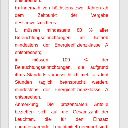
entsprechen.
b) Innerhalb von höchstens zwei Jahren ab
dem Zeitpunkt der Vergabe
desUmweltzeichens
:
i. müssen mindestens 80 % aller
Beleuchtungseinrichtungen im Betrieb
mindestens der Energieeffizienzklasse A
entsprechen;
ii. müssen 100 % der
Beleuchtungseinrichtungen, die aufgrund
ihres Standorts voraussichtlich mehr als fünf
Stunden täglich beansprucht werden,
mindestens der Energieeffizienzklasse A
entsprechen.
Anmerkung: Die prozentualen Anteile
beziehen sich auf die Gesamtzahl der
Leuchten, die für den Einsatz
energiesparender Leuchtmittel geeignet sind.