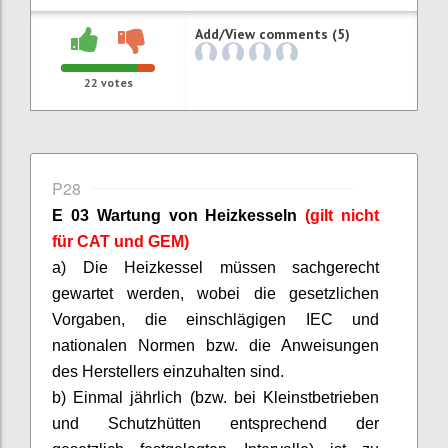
Add/View comments (5)
22
votes
P28
E 03 Wartung von Heizkesseln
(gilt nicht
für CAT und GEM)
a) Die Heizkessel müssen sachgerecht
gewartet werden, wobei die gesetzlichen
Vorgaben, die einschlägigen IEC und
nationalen Normen bzw. die Anweisungen
des Herstellers einzuhalten sind.
b) Einmal jährlich (bzw. bei Kleinstbetrieben
und Schutzhütten entsprechend der