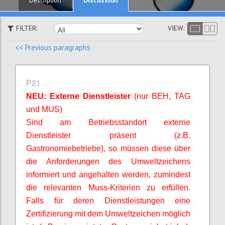
Description
FILTER:
VIEW:
<< Previous paragraphs
P21
NEU: Externe Dienstleister
(nur BEH, TAG
und MUS)
Sind am Betriebsstandort externe
Dienstleister präsent (z.B.
Gastronomiebetriebe), so müssen diese über
die Anforderungen des Umweltzeichens
informiert und angehalten werden, zumindest
die relevanten Muss-Kriterien zu erfüllen.
Falls für deren Dienstleistungen eine
Zertifizierung mit dem Umweltzeichen möglich