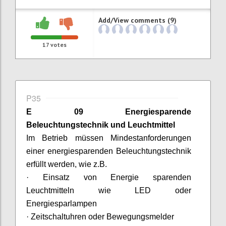
Add/View comments (9)
17
votes
P35
E 09 Energiesparende
Beleuchtungstechnik und Leuchtmittel
Im Betrieb müssen Mindestanforderungen
einer energiesparenden Beleuchtungstechnik
erfüllt werden, wie z.B
.
·
Einsatz von Energie sparenden
Leuchtmitteln wie
LED oder
Energiesparlampen
·
Zeitschaltuhren oder Bewegungsmelder