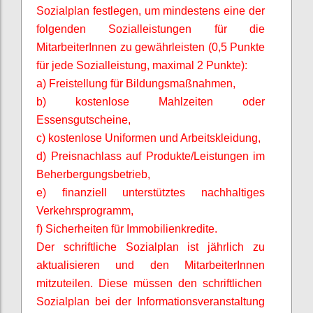
Sozialplan festlegen, um mindestens eine der
folgenden Sozialleistungen für die
MitarbeiterInnen
zu gewährleisten (0,5 Punkte
für jede Sozialleistung, maximal 2 Punkte):
a) Freistellung für Bildungsmaßnahmen,
b) kostenlose Mahlzeiten oder
Essensgutscheine,
c) kostenlose Uniformen und Arbeitskleidung,
d) Preisnachlass auf Produkte/Leistungen im
Beherbergungsbetrieb,
e) finanziell unterstütztes nachhaltiges
Verkehrsprogramm,
f) Sicherheiten für Immobilienkredite.
Der schriftliche Sozialplan ist jährlich zu
aktualisieren und den
MitarbeiterInnen
mitzuteilen. Diese müssen den schriftlichen
Sozialplan bei der Informationsveranstaltung