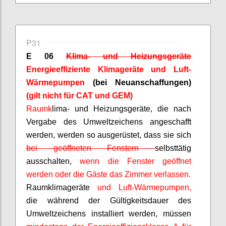
P31
E 06
Klima- und Heizungsgeräte
Energieeffiziente Klimageräte und Luft-
Wärmepumpen
(bei Neuanschaffungen)
(gilt nicht für CAT und GEM)
Raumk
lima- und Heizungsgeräte, die nach
Vergabe des Umweltzeichens angeschafft
werden, werden so ausgerüstet, dass sie sich
bei geöffneten Fenstern
selbsttätig
ausschalten,
wenn die Fenster geöffnet
werden oder die Gäste das Zimmer verlassen.
Raumklimageräte
und Luft-Wärmepumpen,
die während der Gültigkeitsdauer des
Umweltzeichens installiert werden, müssen