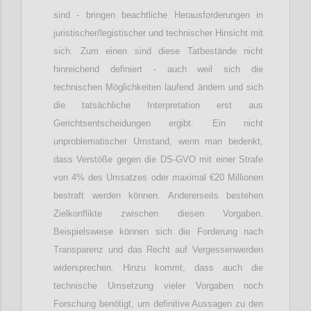
sind - bringen beachtliche Herausforderungen in
juristischer/legistischer und technischer Hinsicht mit
sich. Zum einen sind diese Tatbestände nicht
hinreichend definiert - auch weil sich die
technischen Möglichkeiten laufend ändern und sich
die tatsächliche Interpretation erst aus
Gerichtsentscheidungen ergibt. Ein nicht
unproblematischer Umstand, wenn man bedenkt,
dass Verstöße gegen die DS-GVO mit einer Strafe
von 4% des Umsatzes oder maximal €20 Millionen
bestraft werden können. Andererseits bestehen
Zielkonflikte zwischen diesen Vorgaben.
Beispielsweise können sich die Forderung nach
Transparenz und das Recht auf Vergessenwerden
widersprechen. Hinzu kommt, dass auch die
technische Umsetzung vieler Vorgaben noch
Forschung benötigt, um definitive Aussagen zu den