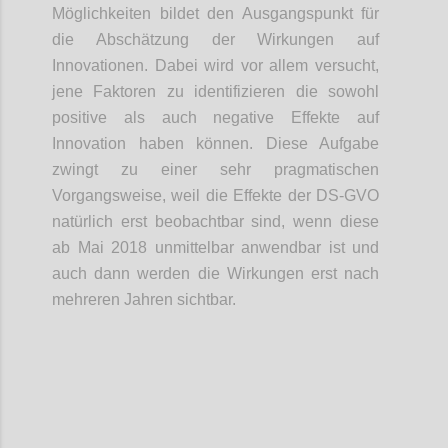
Möglichkeiten bildet den Ausgangspunkt für
die Abschätzung der Wirkungen auf
Innovationen. Dabei wird vor allem versucht,
jene Faktoren zu identifizieren die sowohl
positive als auch negative Effekte auf
Innovation haben können. Diese Aufgabe
zwingt zu einer sehr pragmatischen
Vorgangsweise, weil die Effekte der DS-GVO
natürlich erst beobachtbar sind, wenn diese
ab Mai 2018 unmittelbar anwendbar ist und
auch dann werden die Wirkungen erst nach
mehreren Jahren sichtbar.
Confi