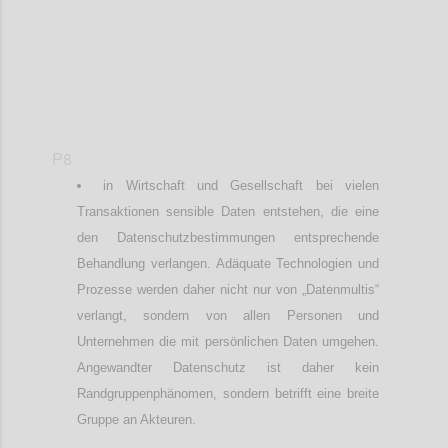
P8
in Wirtschaft und Gesellschaft bei vielen
Transaktionen sensible Daten entstehen, die eine
den Datenschutzbestimmungen entsprechende
Behandlung verlangen. Adäquate Technologien und
Prozesse werden daher nicht nur von „Datenmultis“
verlangt, sondern von allen Personen und
Unternehmen die mit persönlichen Daten umgehen.
Angewandter Datenschutz ist daher kein
Randgruppenphänomen, sondern betrifft eine breite
Gruppe an Akteuren.