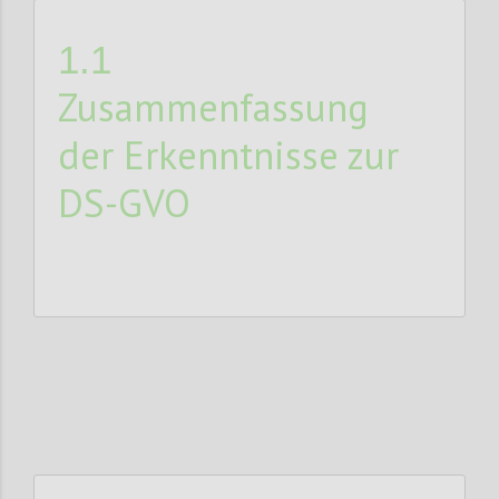
1.1
Zusammenfassung
der Erkenntnisse zur
DS-GVO