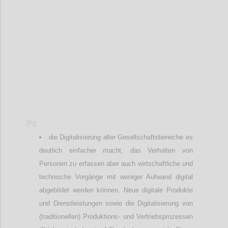
Confi
P9
die Digitalisierung aller Gesellschaftsbereiche es
deutlich einfacher macht, das Verhalten von
Personen zu erfassen aber auch wirtschaftliche und
technische Vorgänge mit weniger Aufwand digital
abgebildet werden können. Neue digitale Produkte
und Dienstleistungen sowie die Digitalisierung von
(traditionellen) Produktions- und Vertriebsprozessen