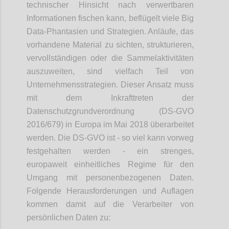
technischer Hinsicht nach verwertbaren
Informationen fischen kann, beflügelt viele Big
Data-Phantasien und Strategien. Anläufe, das
vorhandene Material zu sichten, strukturieren,
vervollständigen oder die Sammelaktivitäten
auszuweiten, sind vielfach Teil von
Unternehmensstrategien. Dieser Ansatz muss
mit dem Inkrafttreten der
Datenschutzgrundverordnung (DS-GVO
2016/679) in Europa im Mai 2018 überarbeitet
werden. Die DS-GVO ist - so viel kann vorweg
festgehalten werden - ein strenges,
europaweit einheitliches Regime für den
Umgang mit personenbezogenen Daten.
Folgende Herausforderungen und Auflagen
kommen damit auf die Verarbeiter von
persönlichen Daten zu: