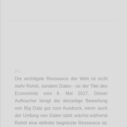
P5
Die wichtigste Ressource der Welt ist nicht
mehr Rohöl, sondern Daten - so der Titel des
Economists vom 6. Mai 2017. Dieser
Aufmacher bringt die derzeitige Bewertung
von Big Data gut zum Ausdruck, wenn auch
der Umfang von Daten stärk wächst während
Rohöl eine definitiv begrenzte Ressource ist.