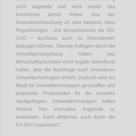
nicht abgeebbt und nicht zuletzt das
Kernthema dieser Arbeit. Aus der
Innovationsforschung ist aber bekannt, dass
Regulierungen - wie beispielsweise die DS-
GVO - durchaus auch zu Innovationen
beitragen können. Strenge Auflagen durch die
Umweltgesetzgebung haben das
Wirtschaftswachstum nicht negativ beeinflusst
haben, aber die Nachfrage nach innovativen
Umwelttechnologien erhöht. Dadurch wird ein
Markt für Umwelttechnologien geschaffen und
potentielle Produzenten für die nunmehr
nachgefragten Umwelttechnologien hatten
Anreize hier innovative Angebote zu
entwickeln. Kann ähnliches auch durch die
DV-GVO passieren?