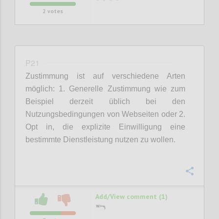
2
votes
P21
Zustimmung ist auf verschiedene Arten
möglich: 1. Generelle Zustimmung wie zum
Beispiel derzeit üblich bei den
Nutzungsbedingungen von Webseiten oder 2.
Opt in, die explizite Einwilligung eine
bestimmte Dienstleistung nutzen zu wollen.
Confi
Add/View comment (1)