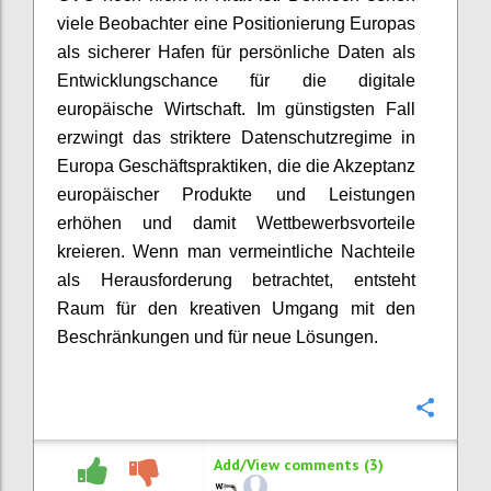
viele Beobachter eine Positionierung Europas
als sicherer Hafen für persönliche Daten als
Entwicklungschance für die digitale
europäische Wirtschaft. Im günstigsten Fall
erzwingt das striktere Datenschutzregime in
Europa Geschäftspraktiken, die die Akzeptanz
europäischer Produkte und Leistungen
erhöhen und damit Wettbewerbsvorteile
kreieren. Wenn man vermeintliche Nachteile
als Herausforderung betrachtet, entsteht
Raum für den kreativen Umgang mit den
Beschränkungen und für neue Lösungen.
Confi
Add/View comments (3)