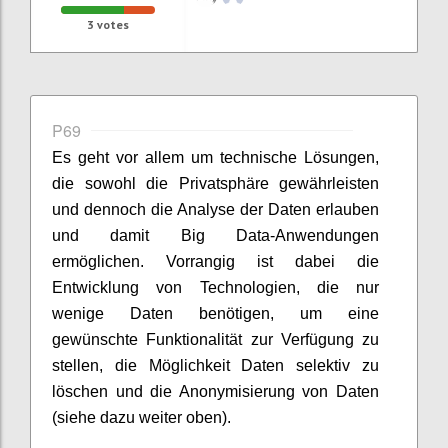
3
votes
P69
Es geht vor allem um technische Lösungen,
die sowohl die Privatsphäre gewährleisten
und dennoch die Analyse der Daten erlauben
und damit Big Data-Anwendungen
ermöglichen. Vorrangig ist dabei die
Entwicklung von Technologien, die nur
wenige Daten benötigen, um eine
gewünschte Funktionalität zur Verfügung zu
stellen, die Möglichkeit Daten selektiv zu
löschen und die Anonymisierung von Daten
(siehe dazu weiter oben).