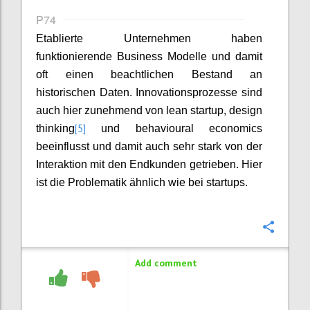
P74
Etablierte Unternehmen haben
funktionierende Business Modelle und damit
oft einen beachtlichen Bestand an
historischen Daten. Innovationsprozesse sind
auch hier zunehmend von lean startup, design
[5]
thinking
und behavioural economics
beeinflusst und damit auch sehr stark von der
Interaktion mit den Endkunden getrieben. Hier
ist die Problematik ähnlich wie bei startups.
Confi
Add comment