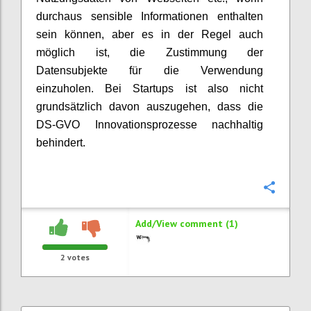
durchaus sensible Informationen enthalten
sein können, aber es in der Regel auch
möglich ist, die Zustimmung der
Datensubjekte für die Verwendung
einzuholen. Bei Startups ist also nicht
grundsätzlich davon auszugehen, dass die
DS-GVO Innovationsprozesse nachhaltig
behindert.
Confi
Add/View comment (1)
2
votes