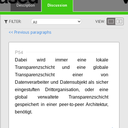
Discussion
Description
FILTER:
VIEW:
<< Previous paragraphs
P54
Dabei wird immer eine lokale
Transparenzschicht und eine globale
Transparenzschicht einer von
Datenverarbeiter und Datensubjekt als sicher
eingestuften Drittorganisation, oder eine
global verwaltete Transparenzschicht
gespeichert in einer peer-to-peer Architektur,
benötigt.