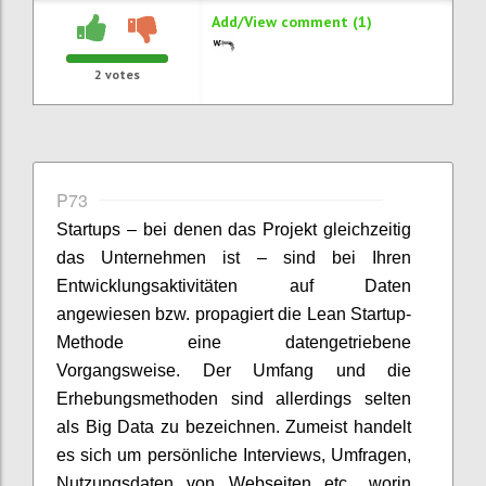
Add/View comment (1)
2
votes
P73
Startups – bei denen das Projekt gleichzeitig
das Unternehmen ist – sind bei Ihren
Entwicklungsaktivitäten auf Daten
angewiesen bzw. propagiert die Lean Startup-
Methode eine datengetriebene
Vorgangsweise. Der Umfang und die
Erhebungsmethoden sind allerdings selten
als Big Data zu bezeichnen. Zumeist handelt
es sich um persönliche Interviews, Umfragen,
Nutzungsdaten von Webseiten etc., worin