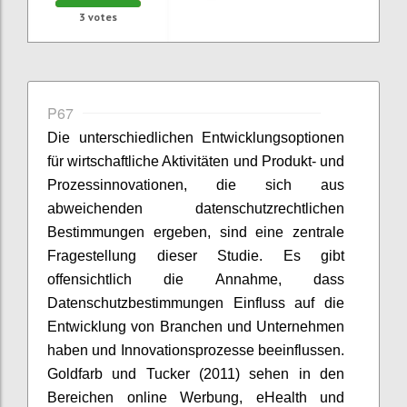
3
votes
P67
Die unterschiedlichen Entwicklungsoptionen
für wirtschaftliche Aktivitäten und Produkt- und
Prozessinnovationen, die sich aus
abweichenden datenschutzrechtlichen
Bestimmungen ergeben, sind eine zentrale
Fragestellung dieser Studie. Es gibt
offensichtlich die Annahme, dass
Datenschutzbestimmungen Einfluss auf die
Entwicklung von Branchen und Unternehmen
haben und Innovationsprozesse beeinflussen.
Goldfarb und Tucker (2011) sehen in den
Bereichen online Werbung, eHealth und