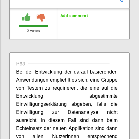
Add comment
2
votes
P63
Bei der Entwicklung der darauf basierenden
Anwendungen empfiehlt es sich, eine Gruppe
von Testern zu requirieren, die eine auf die
Entwicklung abgestimmte
Einwilligungserklärung abgeben, falls die
Einwilligung zur Datenanalyse nicht
ausreicht. In diesem Fall sind dann beim
Echteinsatz der neuen Applikation sind dann
von allen NutzerInnen entsprechend