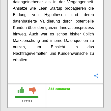
datengetriebener als in der Vergangenheit.
Ansätze wie Lean Startup propagieren die
Bildung von Hypothesen und deren
datenbasierte Validierung durch potentielle
Kunden über den ganzen Innovationsprozess
hinweg. Auch war es schon bisher üblich
Marktforschung und interne Datenquellen zu
nutzen, um Einsicht in das
Nachfrageverhalten und Kundenwünsche zu
erhalten.
Confi
Add comment
3
votes