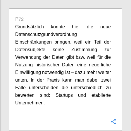
P72
Grundsätzlich könnte hier die neue
Datenschutzgrundverordnung
Einschränkungen bringen, weil ein Teil der
Datensubjekte keine Zustimmung zur
Verwendung der Daten gibt bzw. weil für die
Nutzung historischer Daten eine neuerliche
Einwilligung notwendig ist – dazu mehr weiter
unten. In der Praxis kann man dabei zwei
Fälle unterscheiden die unterschiedlich zu
bewerten sind: Startups und etablierte
Unternehmen.
Confi