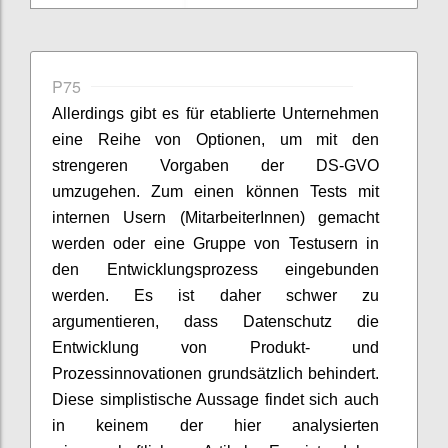
P75
Allerdings gibt es für etablierte Unternehmen
eine Reihe von Optionen, um mit den
strengeren Vorgaben der DS-GVO
umzugehen. Zum einen können Tests mit
internen Usern (MitarbeiterInnen) gemacht
werden oder eine Gruppe von Testusern in
den Entwicklungsprozess eingebunden
werden. Es ist daher schwer zu
argumentieren, dass Datenschutz die
Entwicklung von Produkt- und
Prozessinnovationen grundsätzlich behindert.
Diese simplistische Aussage findet sich auch
in keinem der hier analysierten