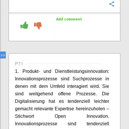
Confi
Add comment
P71
1. Produkt- und Dienstleistungsinnovation:
Innovationsprozesse sind Suchprozesse in
denen mit dem Umfeld interagiert wird. Sie
sind weitgehend offene Prozesse. Die
Digitalisierung hat es tendenziell leichter
gemacht relevante Expertise hereinzuholen –
Stichwort Open Innovation.
Innovationsprozesse sind tendenziell