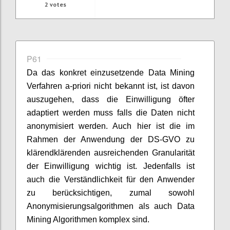
2
votes
P61
Da das konkret einzusetzende Data Mining
Verfahren a-priori nicht bekannt ist, ist davon
auszugehen, dass die Einwilligung öfter
adaptiert werden muss falls die Daten nicht
anonymisiert werden. Auch hier ist die im
Rahmen der Anwendung der DS-GVO zu
klärendklärenden ausreichenden Granularität
der Einwilligung wichtig ist. Jedenfalls ist
auch die Verständlichkeit für den Anwender
zu berücksichtigen, zumal sowohl
Anonymisierungsalgorithmen als auch Data
Mining Algorithmen komplex sind.