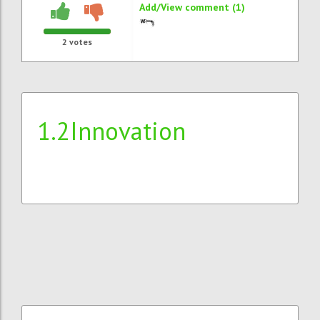
Add/View comment (1)
2
votes
1.2Innovation