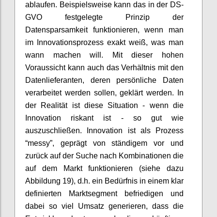
ablaufen. Beispielsweise kann das in der DS-
GVO festgelegte Prinzip der
Datensparsamkeit funktionieren, wenn man
im Innovationsprozess exakt weiß, was man
wann machen will. Mit dieser hohen
Voraussicht kann auch das Verhältnis mit den
Datenlieferanten, deren persönliche Daten
verarbeitet werden sollen, geklärt werden. In
der Realität ist diese Situation - wenn die
Innovation riskant ist - so gut wie
auszuschließen. Innovation ist als Prozess
“messy”, geprägt von ständigem vor und
zurück auf der Suche nach Kombinationen die
auf dem Markt funktionieren (siehe dazu
Abbildung 19), d.h. ein Bedürfnis in einem klar
definierten Marktsegment befriedigen und
dabei so viel Umsatz generieren, dass die