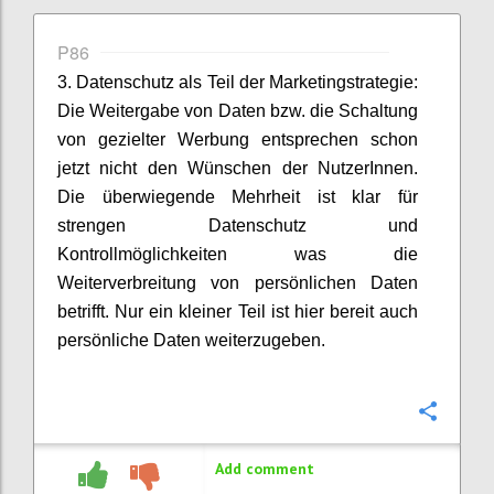
P86
3. Datenschutz als Teil der Marketingstrategie:
Die Weitergabe von Daten bzw. die Schaltung
von gezielter Werbung entsprechen schon
jetzt nicht den Wünschen der NutzerInnen.
Die überwiegende Mehrheit ist klar für
strengen Datenschutz und
Kontrollmöglichkeiten was die
Weiterverbreitung von persönlichen Daten
betrifft. Nur ein kleiner Teil ist hier bereit auch
persönliche Daten weiterzugeben.
Confi
Add comment