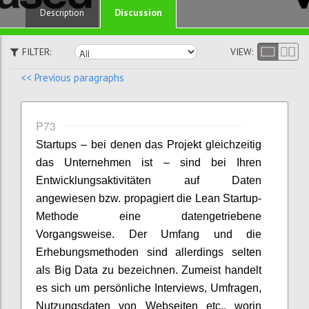
Discussion
Description
FILTER:
VIEW:
<< Previous paragraphs
P73
Startups – bei denen das Projekt gleichzeitig
das Unternehmen ist – sind bei Ihren
Entwicklungsaktivitäten auf Daten
angewiesen bzw. propagiert die Lean Startup-
Methode eine datengetriebene
Vorgangsweise. Der Umfang und die
Erhebungsmethoden sind allerdings selten
als Big Data zu bezeichnen. Zumeist handelt
es sich um persönliche Interviews, Umfragen,
Nutzungsdaten von Webseiten etc., worin