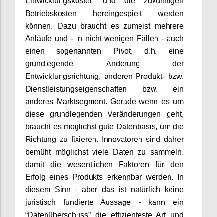
Entwicklungskosten und die zukünftigen
Betriebskosten hereingespielt werden
können. Dazu braucht es zumeist mehrere
Anläufe und - in nicht wenigen Fällen - auch
einen sogenannten Pivot, d.h. eine
grundlegende Änderung der
Entwicklungsrichtung, anderen Produkt- bzw.
Dienstleistungseigenschaften bzw. ein
anderes Marktsegment. Gerade wenn es um
diese grundlegenden Veränderungen geht,
braucht es möglichst gute Datenbasis, um die
Richtung zu fixieren. Innovatoren sind daher
bemüht möglichst viele Daten zu sammeln,
damit die wesentlichen Faktoren für den
Erfolg eines Produkts erkennbar werden. In
diesem Sinn - aber das ist natürlich keine
juristisch fundierte Aussage - kann ein
“Datenüberschuss” die effizienteste Art und