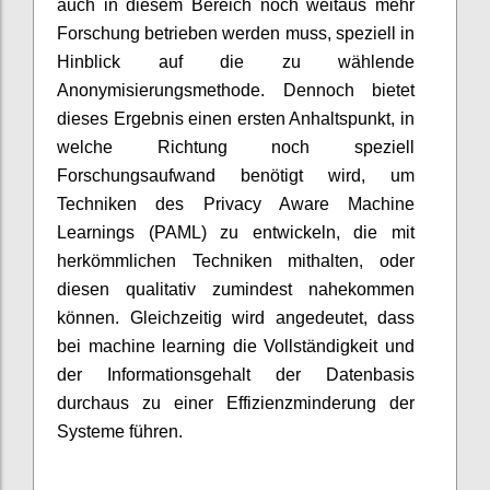
auch in diesem Bereich noch weitaus mehr
Forschung betrieben werden muss, speziell in
Hinblick auf die zu wählende
Anonymisierungsmethode. Dennoch bietet
dieses Ergebnis einen ersten Anhaltspunkt, in
welche Richtung noch speziell
Forschungsaufwand benötigt wird, um
Techniken des Privacy Aware Machine
Learnings (PAML) zu entwickeln, die mit
herkömmlichen Techniken mithalten, oder
diesen qualitativ zumindest nahekommen
können. Gleichzeitig wird angedeutet, dass
bei machine learning die Vollständigkeit und
der Informationsgehalt der Datenbasis
durchaus zu einer Effizienzminderung der
Systeme führen.