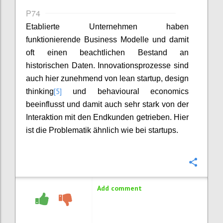
P74
Etablierte Unternehmen haben
funktionierende Business Modelle und damit
oft einen beachtlichen Bestand an
historischen Daten. Innovationsprozesse sind
auch hier zunehmend von lean startup, design
[5]
thinking
und behavioural economics
beeinflusst und damit auch sehr stark von der
Interaktion mit den Endkunden getrieben. Hier
ist die Problematik ähnlich wie bei startups.
Confi
Add comment