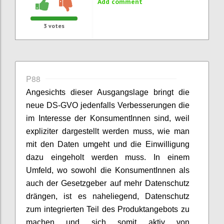
Add comment
3
votes
P88
Angesichts dieser Ausgangslage bringt die
neue DS-GVO jedenfalls Verbesserungen die
im Interesse der KonsumentInnen sind, weil
expliziter dargestellt werden muss, wie man
mit den Daten umgeht und die Einwilligung
dazu eingeholt werden muss. In einem
Umfeld, wo sowohl die KonsumentInnen als
auch der Gesetzgeber auf mehr Datenschutz
drängen, ist es naheliegend, Datenschutz
zum integrierten Teil des Produktangebots zu
machen und sich somit aktiv von