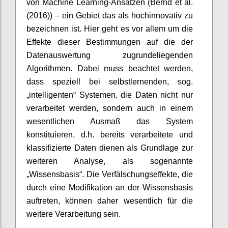
von Machine Learning-Ansätzen (Bernd et al.
(2016)) – ein Gebiet das als hochinnovativ zu
bezeichnen ist. Hier geht es vor allem um die
Effekte dieser Bestimmungen auf die der
Datenauswertung zugrundeliegenden
Algorithmen. Dabei muss beachtet werden,
dass speziell bei selbstlernenden, sog.
„intelligenten“ Systemen, die Daten nicht nur
verarbeitet werden, sondern auch in einem
wesentlichen Ausmaß das System
konstituieren, d.h. bereits verarbeitete und
klassifizierte Daten dienen als Grundlage zur
weiteren Analyse, als sogenannte
„Wissensbasis“. Die Verfälschungseffekte, die
durch eine Modifikation an der Wissensbasis
auftreten, können daher wesentlich für die
weitere Verarbeitung sein.