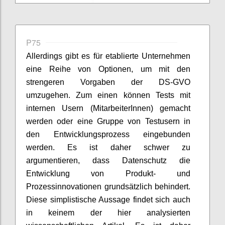
P75
Allerdings gibt es für etablierte Unternehmen
eine Reihe von Optionen, um mit den
strengeren Vorgaben der DS-GVO
umzugehen. Zum einen können Tests mit
internen Usern (MitarbeiterInnen) gemacht
werden oder eine Gruppe von Testusern in
den Entwicklungsprozess eingebunden
werden. Es ist daher schwer zu
argumentieren, dass Datenschutz die
Entwicklung von Produkt- und
Prozessinnovationen grundsätzlich behindert.
Diese simplistische Aussage findet sich auch
in keinem der hier analysierten