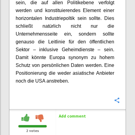
sein, die auf allen Politikebene verfolgt
werden und konstituierendes Element einer
horizontalen Industriepoltik sein sollte. Dies
schließt natürlich nicht nur die
Unternehmensseite ein, sondern sollte
genauso die Leitlinie für den öffentlichen
Sektor – inklusive Geheimdienste – sein.
Damit könnte Europa synonym zu hohem
Schutz von persönlichen Daten werden. Eine
Positionierung die weder asiatische Anbieter
noch die USA anstreben.
Confi
Add comment
2
votes