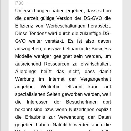
P83
Untersuchungen haben ergeben, dass schon
die derzeit gültige Version der DS-GVO die
Effizienz von Werbeschaltungen herabsetzt.
Diese Tendenz wird durch die zukünftige DS-
GVO weiter verstärkt. Es ist also davon
auszugehen, dass werbefinanzierte Business
Modelle weniger geeignet sein werden, um
ausreichend Ressourcen zu erwirtschaften.
Allerdings heißt das nicht, dass damit
Werbung im Internet der Vergangenheit
angehört. Weiterhin effizient kann auf
spezialisierten Seiten geworben werden, weil
die Interessen der BesucherInnen dort
bekannt sind bzw. wenn NutzerInnen explizit
die Erlaubnis zur Verwendung der Daten
gegeben haben. Natürlich werden auch die