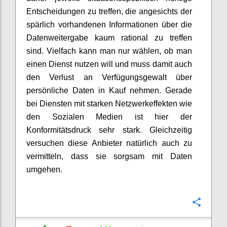
Entscheidungen zu treffen, die angesichts der
spärlich vorhandenen Informationen über die
Datenweitergabe kaum rational zu treffen
sind. Vielfach kann man nur wählen, ob man
einen Dienst nutzen will und muss damit auch
den Verlust an Verfügungsgewalt über
persönliche Daten in Kauf nehmen. Gerade
bei Diensten mit starken Netzwerkeffekten wie
den Sozialen Medien ist hier der
Konformitätsdruck sehr stark. Gleichzeitig
versuchen diese Anbieter natürlich auch zu
vermitteln, dass sie sorgsam mit Daten
umgehen.
Confi