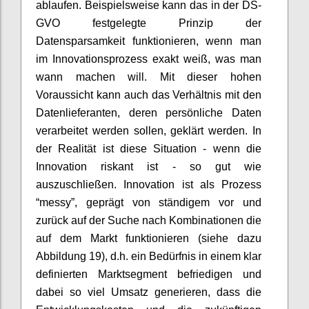
ablaufen. Beispielsweise kann das in der DS-
GVO festgelegte Prinzip der
Datensparsamkeit funktionieren, wenn man
im Innovationsprozess exakt weiß, was man
wann machen will. Mit dieser hohen
Voraussicht kann auch das Verhältnis mit den
Datenlieferanten, deren persönliche Daten
verarbeitet werden sollen, geklärt werden. In
der Realität ist diese Situation - wenn die
Innovation riskant ist - so gut wie
auszuschließen. Innovation ist als Prozess
“messy”, geprägt von ständigem vor und
zurück auf der Suche nach Kombinationen die
auf dem Markt funktionieren (siehe dazu
Abbildung 19), d.h. ein Bedürfnis in einem klar
definierten Marktsegment befriedigen und
dabei so viel Umsatz generieren, dass die