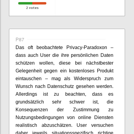
2
votes
P87
Das oft beobachtete Privacy-Paradoxon –
dass auch User die ihre persönlichen Daten
schützen wollen, diese bei nächstbester
Gelegenheit gegen ein kostenloses Produkt
eintauschen – mag als Widerspruch zum
Wunsch nach Datenschutz gesehen werden.
Allerdings ist zu beachten, dass es
grundsätzlich sehr schwer ist, die
Konsequenzen der Zustimmung zu
Nutzungsbedingungen von online Diensten
realistisch abzuschätzen. User versuchen
daher jeweils situationsspezifisch richtige