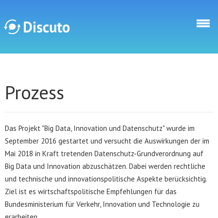
Skip to main content
Discuto
Prozess
Das Projekt "Big Data, Innovation und Datenschutz" wurde im
September 2016 gestartet und versucht die Auswirkungen der im
Mai 2018 in Kraft tretenden Datenschutz-Grundverordnung auf
Big Data und Innovation abzuschätzen. Dabei werden rechtliche
und technische und innovationspolitische Aspekte berücksichtig.
Ziel ist es wirtschaftspolitische Empfehlungen für das
Bundesministerium für Verkehr, Innovation und Technologie zu
erarbeiten.