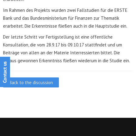
Im Rahmen des Projekts wurden zwei Fallstudien für die ERSTE
Bank und das Bundesministerium für Finanzen zur Thematik
erarbeitet. Die Erkenntnisse fließen auch in die Hauptstudie ein.
Der letzte Schritt vor Fertigstellung ist eine öffentliche
Konsultation, die vom 28.9.17 bis 09.10.17 stattfindet und um
Beiträge von allen an der Materie Interressierten bittet. Die
daraus gewonnen Erkenntniss fließen wiederum in die Studie ein.
Back to the discussion