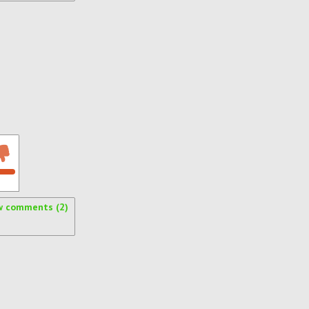
w comments (2)