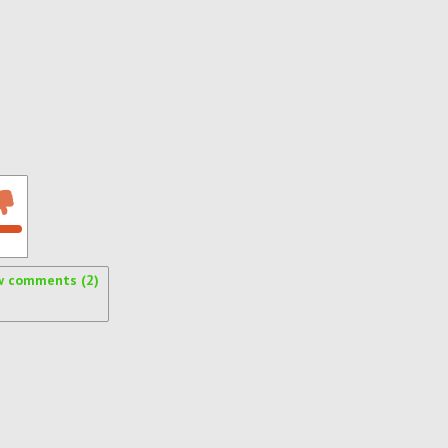
w comments (2)