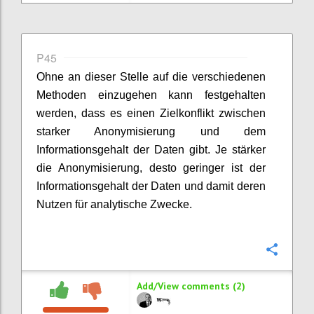
P45
Ohne an dieser Stelle auf die verschiedenen
Methoden einzugehen kann festgehalten
werden, dass es einen Zielkonflikt zwischen
starker Anonymisierung und dem
Informationsgehalt der Daten gibt. Je stärker
die Anonymisierung, desto geringer ist der
Informationsgehalt der Daten und damit deren
Nutzen für analytische Zwecke.
Confi
Add/View comments (2)