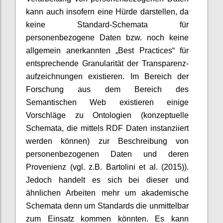
kann auch insofern eine Hürde darstellen, da
keine Standard-Schemata für
personenbezogene Daten bzw. noch keine
allgemein anerkannten „Best Practices“ für
entsprechende Granularität der Transparenz-
aufzeichnungen existieren. Im Bereich der
Forschung aus dem Bereich des
Semantischen Web existieren einige
Vorschläge zu Ontologien (konzeptuelle
Schemata, die mittels RDF Daten instanziiert
werden können) zur Beschreibung von
personenbezogenen Daten und deren
Provenienz (vgl. z.B. Bartolini et al. (2015)).
Jedoch handelt es sich bei dieser und
ähnlichen Arbeiten mehr um akademische
Schemata denn um Standards die unmittelbar
zum Einsatz kommen könnten. Es kann