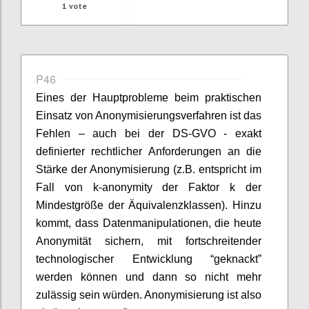
1
vote
P46
Eines der Hauptprobleme beim praktischen
Einsatz von Anonymisierungsverfahren ist das
Fehlen – auch bei der DS-GVO - exakt
definierter rechtlicher Anforderungen an die
Stärke der Anonymisierung (z.B. entspricht im
Fall von k-anonymity der Faktor k der
Mindestgröße der Äquivalenzklassen). Hinzu
kommt, dass Datenmanipulationen, die heute
Anonymität sichern, mit fortschreitender
technologischer Entwicklung “geknackt”
werden können und dann so nicht mehr
zulässig sein würden. Anonymisierung ist also