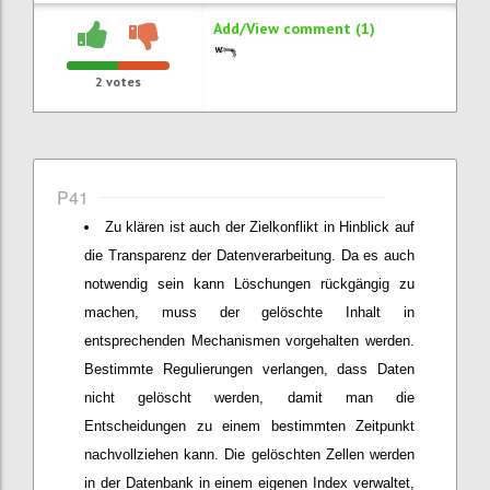
Add/View comment (1)
2
votes
P41
Zu klären ist auch der Zielkonflikt in Hinblick auf
die Transparenz der Datenverarbeitung. Da es auch
notwendig sein kann Löschungen rückgängig zu
machen, muss der gelöschte Inhalt in
entsprechenden Mechanismen vorgehalten werden.
Bestimmte Regulierungen verlangen, dass Daten
nicht gelöscht werden, damit man die
Entscheidungen zu einem bestimmten Zeitpunkt
nachvollziehen kann. Die gelöschten Zellen werden
in der Datenbank in einem eigenen Index verwaltet,