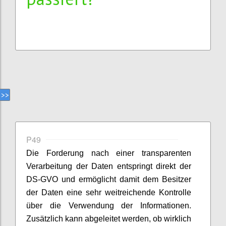
P49
Die Forderung nach einer transparenten
Verarbeitung der Daten entspringt direkt der
DS-GVO und ermöglicht damit dem Besitzer
der Daten eine sehr weitreichende Kontrolle
über die Verwendung der Informationen.
Zusätzlich kann abgeleitet werden, ob wirklich