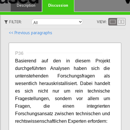
Discussion
Description
FILTER:
VIEW:
<< Previous paragraphs
P36
Basierend auf den in diesem Projekt
durchgeführten Analysen haben sich die
untenstehenden Forschungsfragen als
wesentlich herauskristallisiert. Dabei handelt
es sich nicht nur um rein technische
Fragestellungen, sondern vor allem um
Fragen, die einen integrierten
Forschungsansatz zwischen technischen und
rechtswissenschaftlichen Experten erfordern: