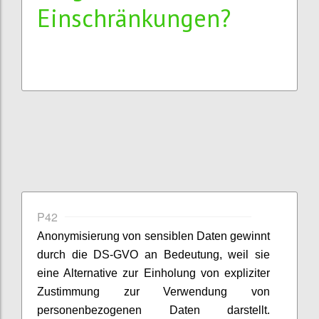
Einschränkungen?
P42
Anonymisierung von sensiblen Daten gewinnt
durch die DS-GVO an Bedeutung, weil sie
eine Alternative zur Einholung von expliziter
Zustimmung zur Verwendung von
personenbezogenen Daten darstellt.