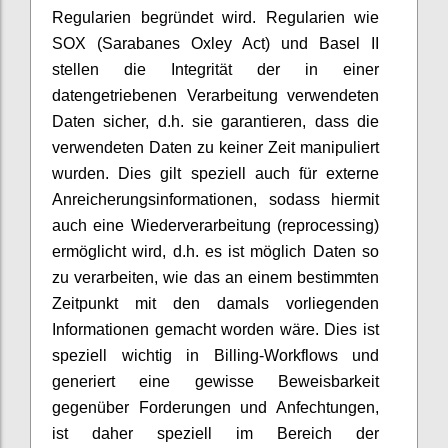
Regularien begründet wird. Regularien wie
SOX (Sarabanes Oxley Act) und Basel II
stellen die Integrität der in einer
datengetriebenen Verarbeitung verwendeten
Daten sicher, d.h. sie garantieren, dass die
verwendeten Daten zu keiner Zeit manipuliert
wurden. Dies gilt speziell auch für externe
Anreicherungsinformationen, sodass hiermit
auch eine Wiederverarbeitung (reprocessing)
ermöglicht wird, d.h. es ist möglich Daten so
zu verarbeiten, wie das an einem bestimmten
Zeitpunkt mit den damals vorliegenden
Informationen gemacht worden wäre. Dies ist
speziell wichtig in Billing-Workflows und
generiert eine gewisse Beweisbarkeit
gegenüber Forderungen und Anfechtungen,
ist daher speziell im Bereich der