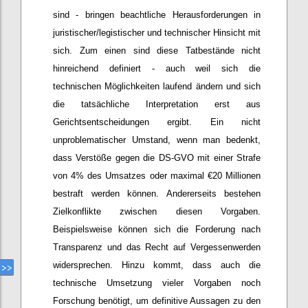
sind - bringen beachtliche Herausforderungen in
juristischer/legistischer und technischer Hinsicht mit
sich. Zum einen sind diese Tatbestände nicht
hinreichend definiert - auch weil sich die
technischen Möglichkeiten laufend ändern und sich
die tatsächliche Interpretation erst aus
Gerichtsentscheidungen ergibt. Ein nicht
unproblematischer Umstand, wenn man bedenkt,
dass Verstöße gegen die DS-GVO mit einer Strafe
von 4% des Umsatzes oder maximal €20 Millionen
bestraft werden können. Andererseits bestehen
Zielkonflikte zwischen diesen Vorgaben.
Beispielsweise können sich die Forderung nach
Transparenz und das Recht auf Vergessenwerden
widersprechen. Hinzu kommt, dass auch die
technische Umsetzung vieler Vorgaben noch
Forschung benötigt, um definitive Aussagen zu den