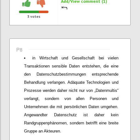
Add/View comment (1)
3
votes
P8
in Wirtschaft und Gesellschaft bei vielen
Transaktionen sensible Daten entstehen, die eine
den Datenschutzbestimmungen entsprechende
Behandlung verlangen. Adäquate Technologien und
Prozesse werden daher nicht nur von „Datenmultis“
verlangt, sondern von allen Personen und
Unternehmen die mit persönlichen Daten umgehen.
Angewandter Datenschutz ist daher kein
Randgruppenphänomen, sondern betrifft eine breite
Gruppe an Akteuren.