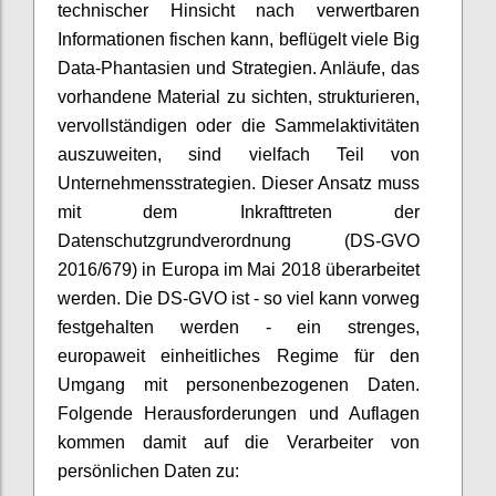
technischer Hinsicht nach verwertbaren
Informationen fischen kann, beflügelt viele Big
Data-Phantasien und Strategien. Anläufe, das
vorhandene Material zu sichten, strukturieren,
vervollständigen oder die Sammelaktivitäten
auszuweiten, sind vielfach Teil von
Unternehmensstrategien. Dieser Ansatz muss
mit dem Inkrafttreten der
Datenschutzgrundverordnung (DS-GVO
2016/679) in Europa im Mai 2018 überarbeitet
werden. Die DS-GVO ist - so viel kann vorweg
festgehalten werden - ein strenges,
europaweit einheitliches Regime für den
Umgang mit personenbezogenen Daten.
Folgende Herausforderungen und Auflagen
kommen damit auf die Verarbeiter von
persönlichen Daten zu: