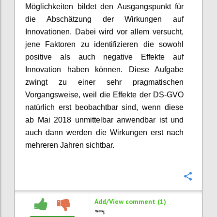
Möglichkeiten bildet den Ausgangspunkt für
die Abschätzung der Wirkungen auf
Innovationen. Dabei wird vor allem versucht,
jene Faktoren zu identifizieren die sowohl
positive als auch negative Effekte auf
Innovation haben können. Diese Aufgabe
zwingt zu einer sehr pragmatischen
Vorgangsweise, weil die Effekte der DS-GVO
natürlich erst beobachtbar sind, wenn diese
ab Mai 2018 unmittelbar anwendbar ist und
auch dann werden die Wirkungen erst nach
mehreren Jahren sichtbar.
Confi
Add/View comment (1)