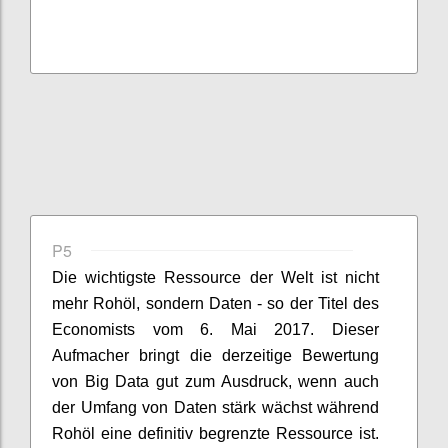
P5
Die wichtigste Ressource der Welt ist nicht
mehr Rohöl, sondern Daten - so der Titel des
Economists vom 6. Mai 2017. Dieser
Aufmacher bringt die derzeitige Bewertung
von Big Data gut zum Ausdruck, wenn auch
der Umfang von Daten stärk wächst während
Rohöl eine definitiv begrenzte Ressource ist.