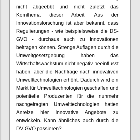
nicht abgeebbt und nicht zuletzt das
Kernthema dieser Arbeit. Aus der
Innovationsforschung ist aber bekannt, dass
Regulierungen - wie beispielsweise die DS-
GVO - durchaus auch zu Innovationen
beitragen können. Strenge Auflagen durch die
Umweltgesetzgebung haben das
Wirtschaftswachstum nicht negativ beeinflusst
haben, aber die Nachfrage nach innovativen
Umwelttechnologien erhöht. Dadurch wird ein
Markt für Umwelttechnologien geschaffen und
potentielle Produzenten für die nunmehr
nachgefragten Umwelttechnologien hatten
Anreize hier innovative Angebote zu
entwickeln. Kann ähnliches auch durch die
DV-GVO passieren?