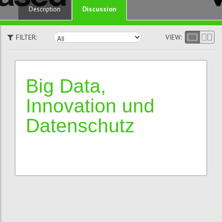
Discussion
Description
FILTER:
VIEW:
Big Data,
Innovation und
Datenschutz