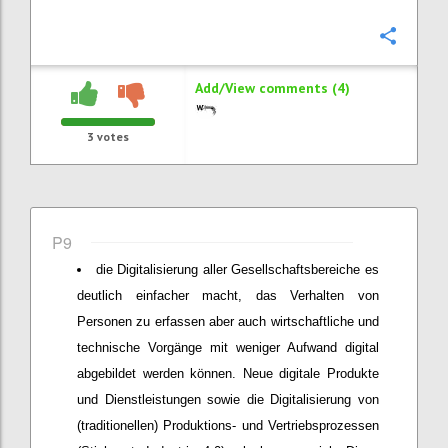
Confi
Add/View comments (4)
3
votes
P9
die Digitalisierung aller Gesellschaftsbereiche es
deutlich einfacher macht, das Verhalten von
Personen zu erfassen aber auch wirtschaftliche und
technische Vorgänge mit weniger Aufwand digital
abgebildet werden können. Neue digitale Produkte
und Dienstleistungen sowie die Digitalisierung von
(traditionellen) Produktions- und Vertriebsprozessen