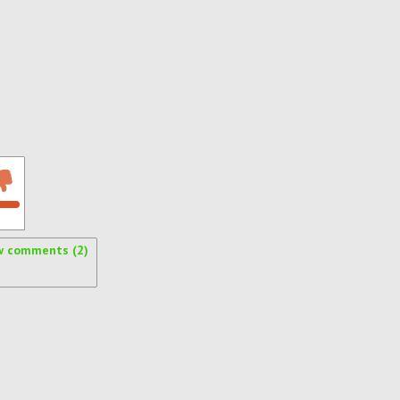
w comments (2)