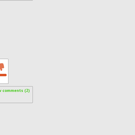
w comments (2)