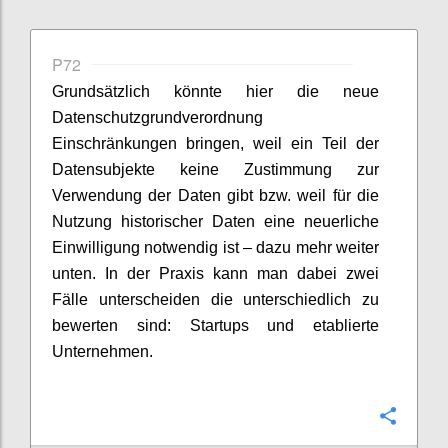
P72
Grundsätzlich könnte hier die neue
Datenschutzgrundverordnung
Einschränkungen bringen, weil ein Teil der
Datensubjekte keine Zustimmung zur
Verwendung der Daten gibt bzw. weil für die
Nutzung historischer Daten eine neuerliche
Einwilligung notwendig ist – dazu mehr weiter
unten. In der Praxis kann man dabei zwei
Fälle unterscheiden die unterschiedlich zu
bewerten sind: Startups und etablierte
Unternehmen.
Confi