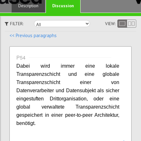
Discussion
Description
FILTER:
VIEW:
<< Previous paragraphs
P54
Dabei wird immer eine lokale
Transparenzschicht und eine globale
Transparenzschicht einer von
Datenverarbeiter und Datensubjekt als sicher
eingestuften Drittorganisation, oder eine
global verwaltete Transparenzschicht
gespeichert in einer peer-to-peer Architektur,
benötigt.