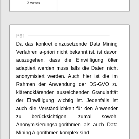
2
votes
P61
Da das konkret einzusetzende Data Mining
Verfahren a-priori nicht bekannt ist, ist davon
auszugehen, dass die Einwilligung öfter
adaptiert werden muss falls die Daten nicht
anonymisiert werden. Auch hier ist die im
Rahmen der Anwendung der DS-GVO zu
klärendklärenden ausreichenden Granularität
der Einwilligung wichtig ist. Jedenfalls ist
auch die Verständlichkeit für den Anwender
zu berücksichtigen, zumal sowohl
Anonymisierungsalgorithmen als auch Data
Mining Algorithmen komplex sind.