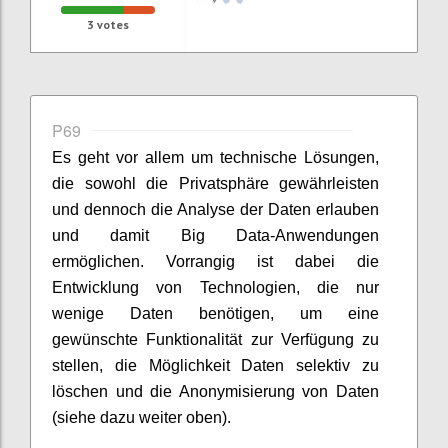
3
votes
P69
Es geht vor allem um technische Lösungen,
die sowohl die Privatsphäre gewährleisten
und dennoch die Analyse der Daten erlauben
und damit Big Data-Anwendungen
ermöglichen. Vorrangig ist dabei die
Entwicklung von Technologien, die nur
wenige Daten benötigen, um eine
gewünschte Funktionalität zur Verfügung zu
stellen, die Möglichkeit Daten selektiv zu
löschen und die Anonymisierung von Daten
(siehe dazu weiter oben).