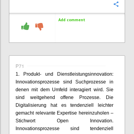
Confi
Add comment
P71
1. Produkt- und Dienstleistungsinnovation:
Innovationsprozesse sind Suchprozesse in
denen mit dem Umfeld interagiert wird. Sie
sind weitgehend offene Prozesse. Die
Digitalisierung hat es tendenziell leichter
gemacht relevante Expertise hereinzuholen –
Stichwort Open Innovation.
Innovationsprozesse sind tendenziell