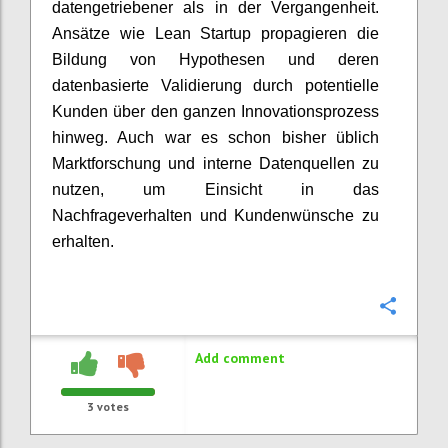
datengetriebener als in der Vergangenheit.
Ansätze wie Lean Startup propagieren die
Bildung von Hypothesen und deren
datenbasierte Validierung durch potentielle
Kunden über den ganzen Innovationsprozess
hinweg. Auch war es schon bisher üblich
Marktforschung und interne Datenquellen zu
nutzen, um Einsicht in das
Nachfrageverhalten und Kundenwünsche zu
erhalten.
Confi
Add comment
3
votes