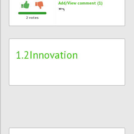
Add/View comment (1)
2
votes
1.2Innovation