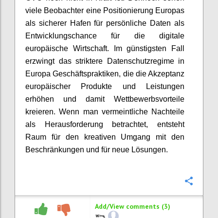
viele Beobachter eine Positionierung Europas
als sicherer Hafen für persönliche Daten als
Entwicklungschance für die digitale
europäische Wirtschaft. Im günstigsten Fall
erzwingt das striktere Datenschutzregime in
Europa Geschäftspraktiken, die die Akzeptanz
europäischer Produkte und Leistungen
erhöhen und damit Wettbewerbsvorteile
kreieren. Wenn man vermeintliche Nachteile
als Herausforderung betrachtet, entsteht
Raum für den kreativen Umgang mit den
Beschränkungen und für neue Lösungen.
Confi
Add/View comments (3)