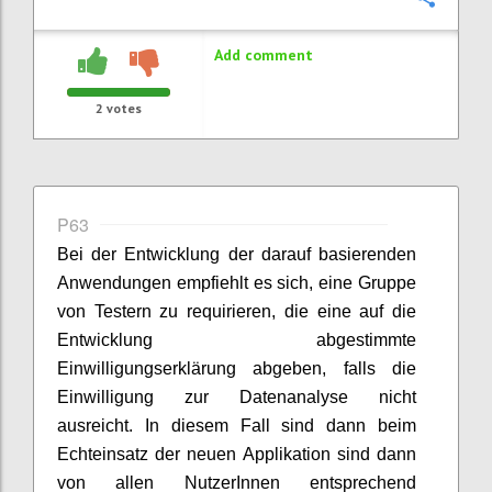
Add comment
2
votes
P63
Bei der Entwicklung der darauf basierenden
Anwendungen empfiehlt es sich, eine Gruppe
von Testern zu requirieren, die eine auf die
Entwicklung abgestimmte
Einwilligungserklärung abgeben, falls die
Einwilligung zur Datenanalyse nicht
ausreicht. In diesem Fall sind dann beim
Echteinsatz der neuen Applikation sind dann
von allen NutzerInnen entsprechend