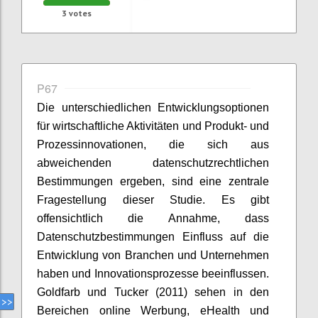
3
votes
P67
Die unterschiedlichen Entwicklungsoptionen
für wirtschaftliche Aktivitäten und Produkt- und
Prozessinnovationen, die sich aus
abweichenden datenschutzrechtlichen
Bestimmungen ergeben, sind eine zentrale
Fragestellung dieser Studie. Es gibt
offensichtlich die Annahme, dass
Datenschutzbestimmungen Einfluss auf die
Entwicklung von Branchen und Unternehmen
haben und Innovationsprozesse beeinflussen.
Goldfarb und Tucker (2011) sehen in den
Bereichen online Werbung, eHealth und