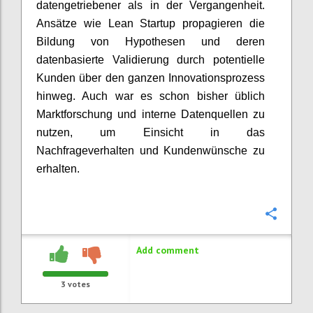
datengetriebener als in der Vergangenheit.
Ansätze wie Lean Startup propagieren die
Bildung von Hypothesen und deren
datenbasierte Validierung durch potentielle
Kunden über den ganzen Innovationsprozess
hinweg. Auch war es schon bisher üblich
Marktforschung und interne Datenquellen zu
nutzen, um Einsicht in das
Nachfrageverhalten und Kundenwünsche zu
erhalten.
Confi
Add comment
3
votes