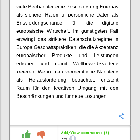
viele Beobachter eine Positionierung Europas
als sicherer Hafen für persönliche Daten als
Entwicklungschance für die digitale
europäische Wirtschaft. Im günstigsten Fall
erzwingt das striktere Datenschutzregime in
Europa Geschäftspraktiken, die die Akzeptanz
europäischer Produkte und Leistungen
erhöhen und damit Wettbewerbsvorteile
kreieren. Wenn man vermeintliche Nachteile
als Herausforderung betrachtet, entsteht
Raum für den kreativen Umgang mit den
Beschränkungen und für neue Lösungen.
Confi
Add/View comments (3)