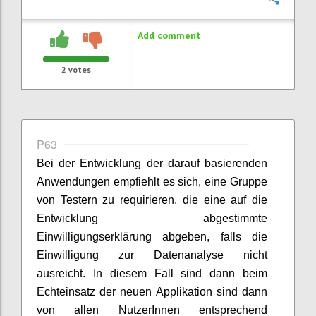
Add comment
2
votes
P63
Bei der Entwicklung der darauf basierenden
Anwendungen empfiehlt es sich, eine Gruppe
von Testern zu requirieren, die eine auf die
Entwicklung abgestimmte
Einwilligungserklärung abgeben, falls die
Einwilligung zur Datenanalyse nicht
ausreicht. In diesem Fall sind dann beim
Echteinsatz der neuen Applikation sind dann
von allen NutzerInnen entsprechend