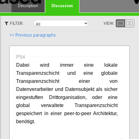
Discussion
Description
FILTER:
VIEW:
<< Previous paragraphs
P54
Dabei wird immer eine lokale
Transparenzschicht und eine globale
Transparenzschicht einer von
Datenverarbeiter und Datensubjekt als sicher
eingestuften Drittorganisation, oder eine
global verwaltete Transparenzschicht
gespeichert in einer peer-to-peer Architektur,
benötigt.