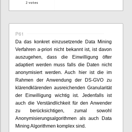
2
votes
P61
Da das konkret einzusetzende Data Mining
Verfahren a-priori nicht bekannt ist, ist davon
auszugehen, dass die Einwilligung öfter
adaptiert werden muss falls die Daten nicht
anonymisiert werden. Auch hier ist die im
Rahmen der Anwendung der DS-GVO zu
klärendklärenden ausreichenden Granularität
der Einwilligung wichtig ist. Jedenfalls ist
auch die Verständlichkeit für den Anwender
zu berücksichtigen, zumal sowohl
Anonymisierungsalgorithmen als auch Data
Mining Algorithmen komplex sind.