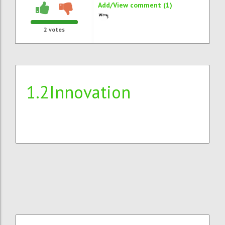
Add/View comment (1)
2
votes
1.2Innovation