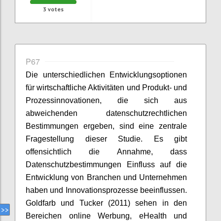
3
votes
P67
Die unterschiedlichen Entwicklungsoptionen
für wirtschaftliche Aktivitäten und Produkt- und
Prozessinnovationen, die sich aus
abweichenden datenschutzrechtlichen
Bestimmungen ergeben, sind eine zentrale
Fragestellung dieser Studie. Es gibt
offensichtlich die Annahme, dass
Datenschutzbestimmungen Einfluss auf die
Entwicklung von Branchen und Unternehmen
haben und Innovationsprozesse beeinflussen.
Goldfarb und Tucker (2011) sehen in den
Bereichen online Werbung, eHealth und