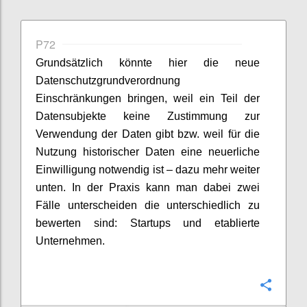
P72
Grundsätzlich könnte hier die neue
Datenschutzgrundverordnung
Einschränkungen bringen, weil ein Teil der
Datensubjekte keine Zustimmung zur
Verwendung der Daten gibt bzw. weil für die
Nutzung historischer Daten eine neuerliche
Einwilligung notwendig ist – dazu mehr weiter
unten. In der Praxis kann man dabei zwei
Fälle unterscheiden die unterschiedlich zu
bewerten sind: Startups und etablierte
Unternehmen.
Confi