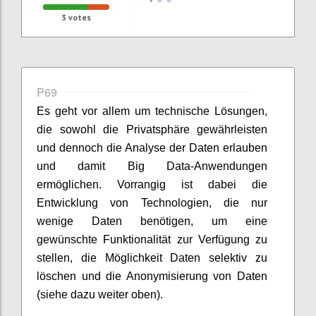
3
votes
P69
Es geht vor allem um technische Lösungen,
die sowohl die Privatsphäre gewährleisten
und dennoch die Analyse der Daten erlauben
und damit Big Data-Anwendungen
ermöglichen. Vorrangig ist dabei die
Entwicklung von Technologien, die nur
wenige Daten benötigen, um eine
gewünschte Funktionalität zur Verfügung zu
stellen, die Möglichkeit Daten selektiv zu
löschen und die Anonymisierung von Daten
(siehe dazu weiter oben).