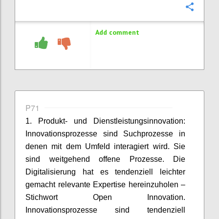
Confi
Add comment
P71
1. Produkt- und Dienstleistungsinnovation:
Innovationsprozesse sind Suchprozesse in
denen mit dem Umfeld interagiert wird. Sie
sind weitgehend offene Prozesse. Die
Digitalisierung hat es tendenziell leichter
gemacht relevante Expertise hereinzuholen –
Stichwort Open Innovation.
Innovationsprozesse sind tendenziell