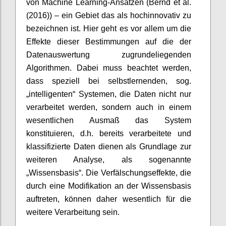
von Machine Learning-Ansätzen (Bernd et al.
(2016)) – ein Gebiet das als hochinnovativ zu
bezeichnen ist. Hier geht es vor allem um die
Effekte dieser Bestimmungen auf die der
Datenauswertung zugrundeliegenden
Algorithmen. Dabei muss beachtet werden,
dass speziell bei selbstlernenden, sog.
„intelligenten“ Systemen, die Daten nicht nur
verarbeitet werden, sondern auch in einem
wesentlichen Ausmaß das System
konstituieren, d.h. bereits verarbeitete und
klassifizierte Daten dienen als Grundlage zur
weiteren Analyse, als sogenannte
„Wissensbasis“. Die Verfälschungseffekte, die
durch eine Modifikation an der Wissensbasis
auftreten, können daher wesentlich für die
weitere Verarbeitung sein.