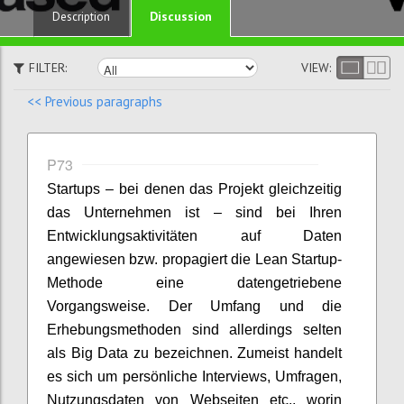
Discussion
Description
FILTER:
VIEW:
<< Previous paragraphs
P73
Startups – bei denen das Projekt gleichzeitig
das Unternehmen ist – sind bei Ihren
Entwicklungsaktivitäten auf Daten
angewiesen bzw. propagiert die Lean Startup-
Methode eine datengetriebene
Vorgangsweise. Der Umfang und die
Erhebungsmethoden sind allerdings selten
als Big Data zu bezeichnen. Zumeist handelt
es sich um persönliche Interviews, Umfragen,
Nutzungsdaten von Webseiten etc., worin