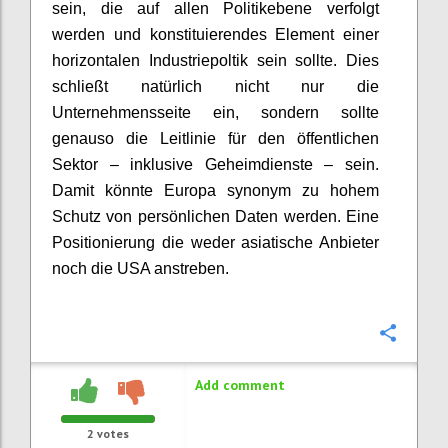
sein, die auf allen Politikebene verfolgt
werden und konstituierendes Element einer
horizontalen Industriepoltik sein sollte. Dies
schließt natürlich nicht nur die
Unternehmensseite ein, sondern sollte
genauso die Leitlinie für den öffentlichen
Sektor – inklusive Geheimdienste – sein.
Damit könnte Europa synonym zu hohem
Schutz von persönlichen Daten werden. Eine
Positionierung die weder asiatische Anbieter
noch die USA anstreben.
Confi
Add comment
2
votes