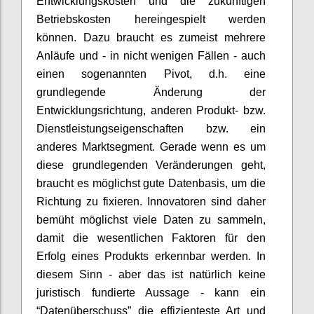
Entwicklungskosten und die zukünftigen
Betriebskosten hereingespielt werden
können. Dazu braucht es zumeist mehrere
Anläufe und - in nicht wenigen Fällen - auch
einen sogenannten Pivot, d.h. eine
grundlegende Änderung der
Entwicklungsrichtung, anderen Produkt- bzw.
Dienstleistungseigenschaften bzw. ein
anderes Marktsegment. Gerade wenn es um
diese grundlegenden Veränderungen geht,
braucht es möglichst gute Datenbasis, um die
Richtung zu fixieren. Innovatoren sind daher
bemüht möglichst viele Daten zu sammeln,
damit die wesentlichen Faktoren für den
Erfolg eines Produkts erkennbar werden. In
diesem Sinn - aber das ist natürlich keine
juristisch fundierte Aussage - kann ein
“Datenüberschuss” die effizienteste Art und