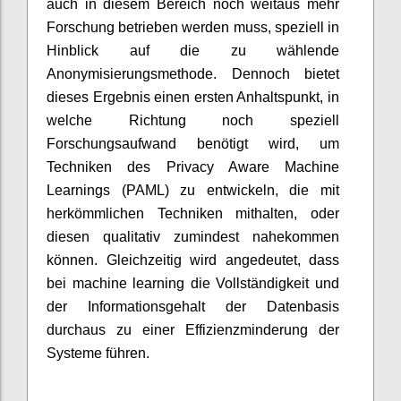
auch in diesem Bereich noch weitaus mehr
Forschung betrieben werden muss, speziell in
Hinblick auf die zu wählende
Anonymisierungsmethode. Dennoch bietet
dieses Ergebnis einen ersten Anhaltspunkt, in
welche Richtung noch speziell
Forschungsaufwand benötigt wird, um
Techniken des Privacy Aware Machine
Learnings (PAML) zu entwickeln, die mit
herkömmlichen Techniken mithalten, oder
diesen qualitativ zumindest nahekommen
können. Gleichzeitig wird angedeutet, dass
bei machine learning die Vollständigkeit und
der Informationsgehalt der Datenbasis
durchaus zu einer Effizienzminderung der
Systeme führen.