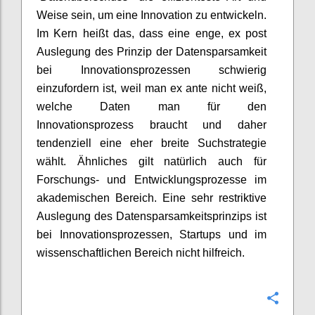
Weise sein, um eine Innovation zu entwickeln.
Im Kern heißt das, dass eine enge, ex post
Auslegung des Prinzip der Datensparsamkeit
bei Innovationsprozessen schwierig
einzufordern ist, weil man ex ante nicht weiß,
welche Daten man für den
Innovationsprozess braucht und daher
tendenziell eine eher breite Suchstrategie
wählt. Ähnliches gilt natürlich auch für
Forschungs- und Entwicklungsprozesse im
akademischen Bereich. Eine sehr restriktive
Auslegung des Datensparsamkeitsprinzips ist
bei Innovationsprozessen, Startups und im
wissenschaftlichen Bereich nicht hilfreich.
Confi