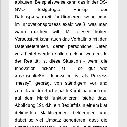
ablaufen. Beispielsweise kann das in der DS-
GVO festgelegte Prinzip der
Datensparsamkeit funktionieren, wenn man
im Innovationsprozess exakt weiß, was man
wann machen will. Mit dieser hohen
Voraussicht kann auch das Verhältnis mit den
Datenlieferanten, deren persönliche Daten
verarbeitet werden sollen, geklärt werden. In
der Realität ist diese Situation - wenn die
Innovation riskant ist - so gut wie
auszuschließen. Innovation ist als Prozess
“messy”, geprägt von ständigem vor und
zurück auf der Suche nach Kombinationen die
auf dem Markt funktionieren (siehe dazu
Abbildung 19), d.h. ein Bedürfnis in einem klar
definierten Marktsegment befriedigen und
dabei so viel Umsatz generieren, dass die