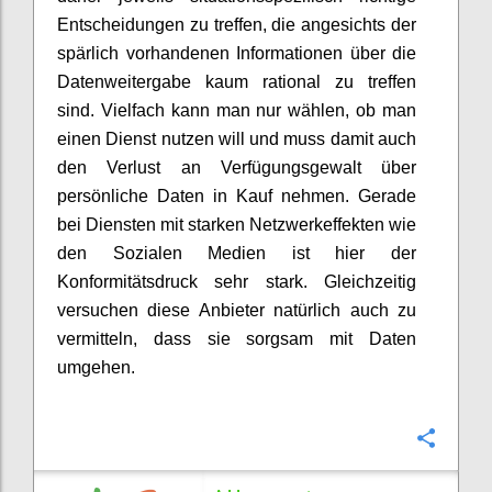
Entscheidungen zu treffen, die angesichts der
spärlich vorhandenen Informationen über die
Datenweitergabe kaum rational zu treffen
sind. Vielfach kann man nur wählen, ob man
einen Dienst nutzen will und muss damit auch
den Verlust an Verfügungsgewalt über
persönliche Daten in Kauf nehmen. Gerade
bei Diensten mit starken Netzwerkeffekten wie
den Sozialen Medien ist hier der
Konformitätsdruck sehr stark. Gleichzeitig
versuchen diese Anbieter natürlich auch zu
vermitteln, dass sie sorgsam mit Daten
umgehen.
Confi