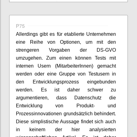
P75
Allerdings gibt es für etablierte Unternehmen
eine Reihe von Optionen, um mit den
strengeren Vorgaben der DS-GVO
umzugehen. Zum einen können Tests mit
internen Usern (MitarbeiterInnen) gemacht
werden oder eine Gruppe von Testusern in
den Entwicklungsprozess eingebunden
werden. Es ist daher schwer zu
argumentieren, dass Datenschutz die
Entwicklung von Produkt- und
Prozessinnovationen grundsätzlich behindert.
Diese simplistische Aussage findet sich auch
in keinem der hier analysierten