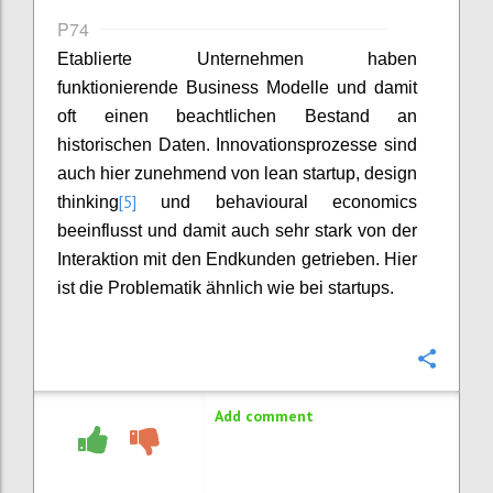
P74
Etablierte Unternehmen haben
funktionierende Business Modelle und damit
oft einen beachtlichen Bestand an
historischen Daten. Innovationsprozesse sind
auch hier zunehmend von lean startup, design
[5]
thinking
und behavioural economics
beeinflusst und damit auch sehr stark von der
Interaktion mit den Endkunden getrieben. Hier
ist die Problematik ähnlich wie bei startups.
Confi
Add comment