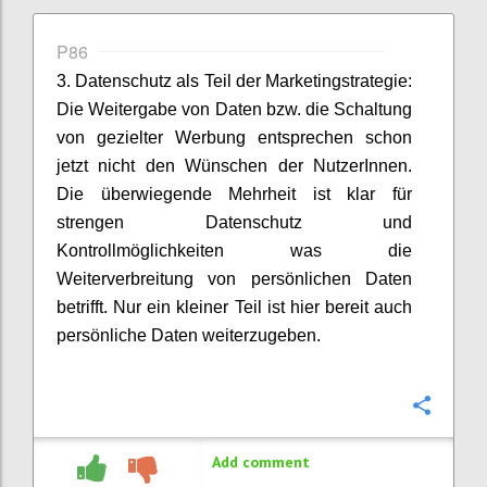
P86
3. Datenschutz als Teil der Marketingstrategie:
Die Weitergabe von Daten bzw. die Schaltung
von gezielter Werbung entsprechen schon
jetzt nicht den Wünschen der NutzerInnen.
Die überwiegende Mehrheit ist klar für
strengen Datenschutz und
Kontrollmöglichkeiten was die
Weiterverbreitung von persönlichen Daten
betrifft. Nur ein kleiner Teil ist hier bereit auch
persönliche Daten weiterzugeben.
Confi
Add comment