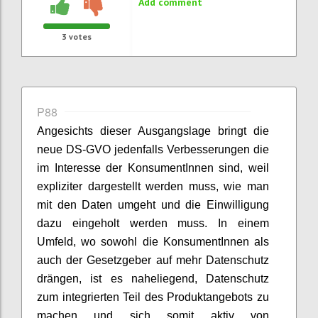
Add comment
3
votes
P88
Angesichts dieser Ausgangslage bringt die
neue DS-GVO jedenfalls Verbesserungen die
im Interesse der KonsumentInnen sind, weil
expliziter dargestellt werden muss, wie man
mit den Daten umgeht und die Einwilligung
dazu eingeholt werden muss. In einem
Umfeld, wo sowohl die KonsumentInnen als
auch der Gesetzgeber auf mehr Datenschutz
drängen, ist es naheliegend, Datenschutz
zum integrierten Teil des Produktangebots zu
machen und sich somit aktiv von