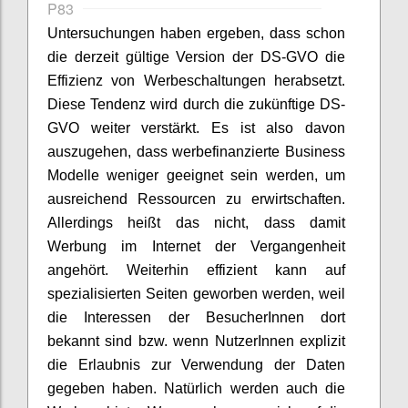
P83
Untersuchungen haben ergeben, dass schon
die derzeit gültige Version der DS-GVO die
Effizienz von Werbeschaltungen herabsetzt.
Diese Tendenz wird durch die zukünftige DS-
GVO weiter verstärkt. Es ist also davon
auszugehen, dass werbefinanzierte Business
Modelle weniger geeignet sein werden, um
ausreichend Ressourcen zu erwirtschaften.
Allerdings heißt das nicht, dass damit
Werbung im Internet der Vergangenheit
angehört. Weiterhin effizient kann auf
spezialisierten Seiten geworben werden, weil
die Interessen der BesucherInnen dort
bekannt sind bzw. wenn NutzerInnen explizit
die Erlaubnis zur Verwendung der Daten
gegeben haben. Natürlich werden auch die