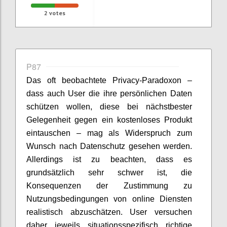
2
votes
P87
Das oft beobachtete Privacy-Paradoxon –
dass auch User die ihre persönlichen Daten
schützen wollen, diese bei nächstbester
Gelegenheit gegen ein kostenloses Produkt
eintauschen – mag als Widerspruch zum
Wunsch nach Datenschutz gesehen werden.
Allerdings ist zu beachten, dass es
grundsätzlich sehr schwer ist, die
Konsequenzen der Zustimmung zu
Nutzungsbedingungen von online Diensten
realistisch abzuschätzen. User versuchen
daher jeweils situationsspezifisch richtige