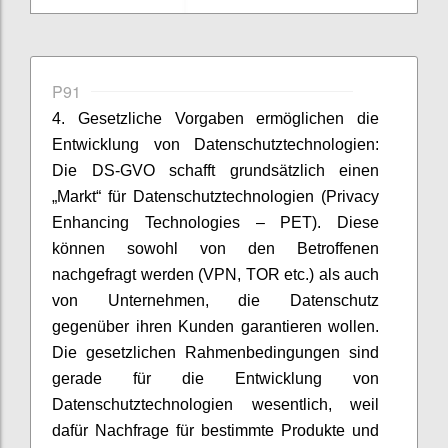
P91
4. Gesetzliche Vorgaben ermöglichen die
Entwicklung von Datenschutztechnologien:
Die DS-GVO schafft grundsätzlich einen
„Markt“ für Datenschutztechnologien (Privacy
Enhancing Technologies – PET). Diese
können sowohl von den Betroffenen
nachgefragt werden (VPN, TOR etc.) als auch
von Unternehmen, die Datenschutz
gegenüber ihren Kunden garantieren wollen.
Die gesetzlichen Rahmenbedingungen sind
gerade für die Entwicklung von
Datenschutztechnologien wesentlich, weil
dafür Nachfrage für bestimmte Produkte und